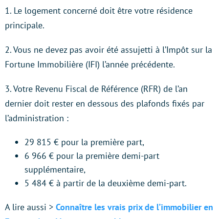
1. Le logement concerné doit être votre résidence
principale.
2. Vous ne devez pas avoir été assujetti à l’Impôt sur la
Fortune Immobilière (IFI) l’année précédente.
3. Votre Revenu Fiscal de Référence (RFR) de l’an
dernier doit rester en dessous des plafonds fixés par
l’administration :
29 815 € pour la première part,
6 966 € pour la première demi-part
supplémentaire,
5 484 € à partir de la deuxième demi-part.
A lire aussi >
Connaître les vrais prix de l’immobilier en