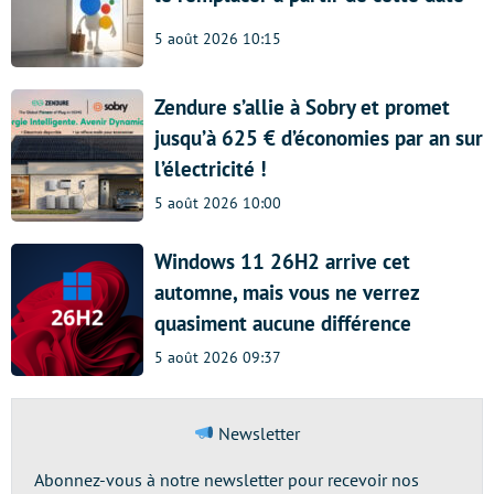
5 août 2026 10:15
Zendure s’allie à Sobry et promet
jusqu’à 625 € d’économies par an sur
l’électricité !
5 août 2026 10:00
Windows 11 26H2 arrive cet
automne, mais vous ne verrez
quasiment aucune différence
5 août 2026 09:37
Newsletter
Abonnez-vous à notre newsletter pour recevoir nos