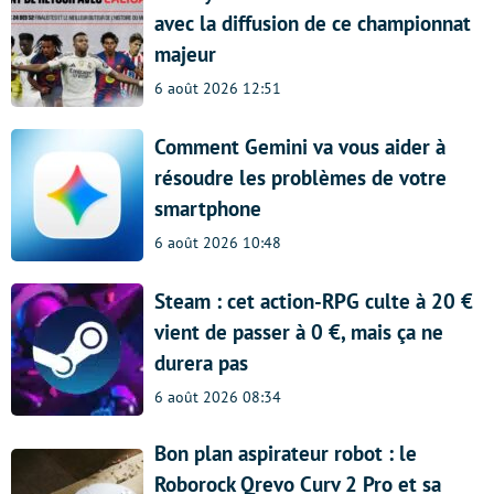
avec la diffusion de ce championnat
majeur
6 août 2026 12:51
Comment Gemini va vous aider à
résoudre les problèmes de votre
smartphone
6 août 2026 10:48
Steam : cet action-RPG culte à 20 €
vient de passer à 0 €, mais ça ne
durera pas
6 août 2026 08:34
Bon plan aspirateur robot : le
Roborock Qrevo Curv 2 Pro et sa