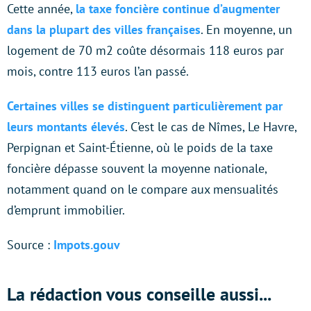
Cette année,
la taxe foncière continue d’augmenter
dans la plupart des villes françaises
. En moyenne, un
logement de 70 m2 coûte désormais 118 euros par
mois, contre 113 euros l’an passé.
Certaines villes se distinguent particulièrement par
leurs montants élevés
. C’est le cas de Nîmes, Le Havre,
Perpignan et Saint-Étienne, où le poids de la taxe
foncière dépasse souvent la moyenne nationale,
notamment quand on le compare aux mensualités
d’emprunt immobilier.
Source :
Impots.gouv
La rédaction vous conseille aussi...