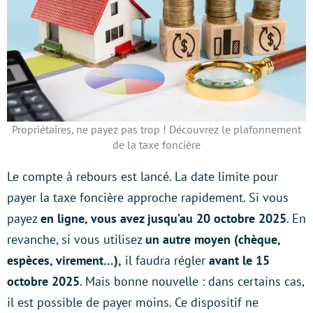
Propriétaires, ne payez pas trop ! Découvrez le plafonnement
de la taxe foncière
Le compte à rebours est lancé. La date limite pour
payer la taxe foncière approche rapidement. Si vous
payez
en ligne, vous avez jusqu’au 20 octobre 2025
. En
revanche, si vous utilisez
un autre moyen (chèque,
espèces, virement…),
il faudra régler
avant le 15
octobre 2025
. Mais bonne nouvelle : dans certains cas,
il est possible de payer moins. Ce dispositif ne