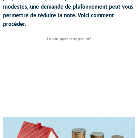
modestes, une demande de plafonnement peut vous
permettre de réduire la note. Voici comment
procéder.