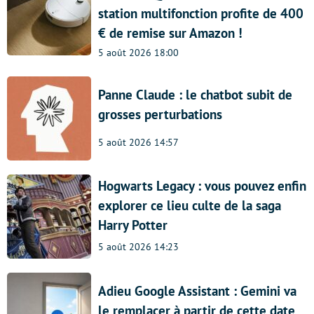
station multifonction profite de 400
€ de remise sur Amazon !
5 août 2026 18:00
Panne Claude : le chatbot subit de
grosses perturbations
5 août 2026 14:57
Hogwarts Legacy : vous pouvez enfin
explorer ce lieu culte de la saga
Harry Potter
5 août 2026 14:23
Adieu Google Assistant : Gemini va
le remplacer à partir de cette date