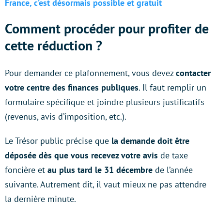
France, c’est désormais possible et gratuit
Comment procéder pour profiter de
cette réduction ?
Pour demander ce plafonnement, vous devez
contacter
votre centre des finances publiques
. Il faut remplir un
formulaire spécifique et joindre plusieurs justificatifs
(revenus, avis d’imposition, etc.).
Le Trésor public précise que
la demande doit être
déposée dès que vous recevez votre avis
de taxe
foncière et
au plus tard le 31 décembre
de l’année
suivante. Autrement dit, il vaut mieux ne pas attendre
la dernière minute.