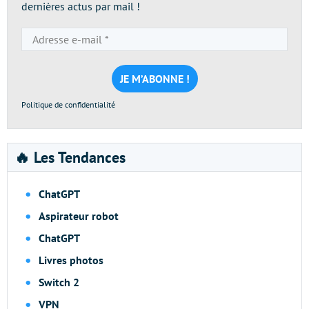
dernières actus par mail !
Adresse
e-
mail
*
Politique de confidentialité
🔥 Les Tendances
ChatGPT
Aspirateur robot
ChatGPT
Livres photos
Switch 2
VPN