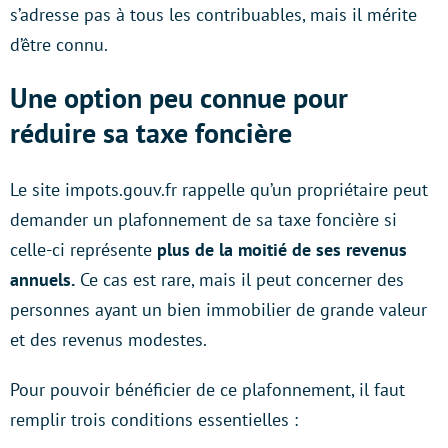
s’adresse pas à tous les contribuables, mais il mérite
d’être connu.
Une option peu connue pour
réduire sa taxe foncière
Le site impots.gouv.fr rappelle qu’un propriétaire peut
demander un plafonnement de sa taxe foncière si
celle-ci représente
plus de la moitié de ses revenus
annuels.
Ce cas est rare, mais il peut concerner des
personnes ayant un bien immobilier de grande valeur
et des revenus modestes.
Pour pouvoir bénéficier de ce plafonnement, il faut
remplir trois conditions essentielles :