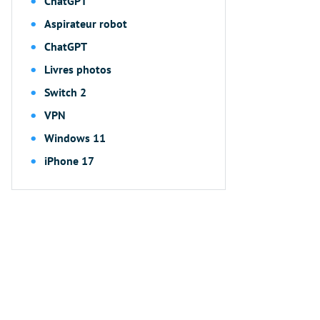
ChatGPT
Aspirateur robot
ChatGPT
Livres photos
Switch 2
VPN
Windows 11
iPhone 17