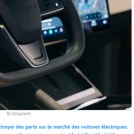
© Unsplash
ctroyer des parts sur le marché des voitures électriques
.