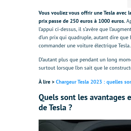
Vous vouliez vous offrir une Tesla avec 
prix passe de 250 euros à 1000 euros.
Ap
l’appui ci-dessus, il s’avère que l’augme
d’un prix qui quadruple, autant dire que
commander une voiture électrique Tesla.
D’autant plus que pendant un long mom
surtout lorsque l’on sait que le construct
À lire >
Chargeur Tesla 2023 : quelles so
Quels sont les avantages e
de Tesla ?