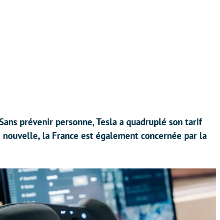
 Sans prévenir personne, Tesla a quadruplé son tarif
nouvelle, la France est également concernée par la