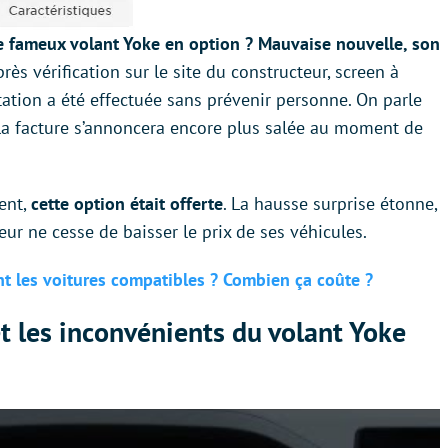
le fameux volant Yoke en option ? Mauvaise nouvelle, son
rès vérification sur le site du constructeur, screen à
ntation a été effectuée sans prévenir personne. On parle
 la facture s’annoncera encore plus salée au moment de
ent,
cette option était offerte
. La hausse surprise étonne,
eur ne cesse de baisser le prix de ses véhicules.
nt les voitures compatibles ? Combien ça coûte ?
t les inconvénients du volant Yoke