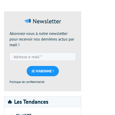
Newsletter
Abonnez-vous à notre newsletter
pour recevoir nos dernières actus par
mail !
Adresse
e-
mail
*
Politique de confidentialité
🔥 Les Tendances