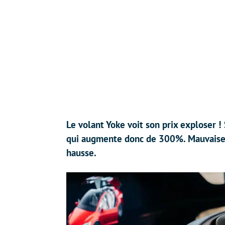
Le volant Yoke voit son prix exploser !
qui augmente donc de 300%. Mauvaise 
hausse.