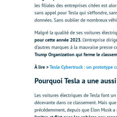
les filiales des entreprises citées est al
sans appel pour Tesla qui s’effondre, san
données. Sans oublier de nombreux véhi
Malgré la qualité de ses voitures électri
pour cette année 2023.
L’entreprise dir
d’autres marques à la mauvaise presse 
Trump Organization qui ferme le classem
À lire >
Tesla Cybertruck : un prototype 
Pourquoi Tesla a une auss
Les voitures électriques de Tesla font un
décevante dans ce classement. Mais que 
précédemment, depuis que Elon Musk a a