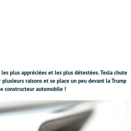
les plus appréciées et les plus détestées. Tesla chute
plusieurs raisons et se place un peu devant la Trump
le constructeur automobile !