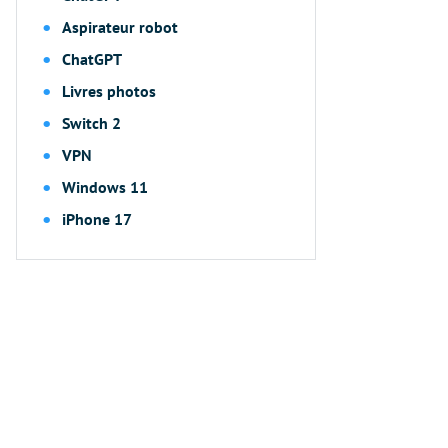
Aspirateur robot
ChatGPT
Livres photos
Switch 2
VPN
Windows 11
iPhone 17