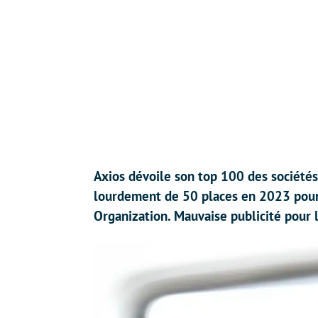
Axios dévoile son top 100 des sociétés 
lourdement de 50 places en 2023 pour 
Organization. Mauvaise publicité pour 