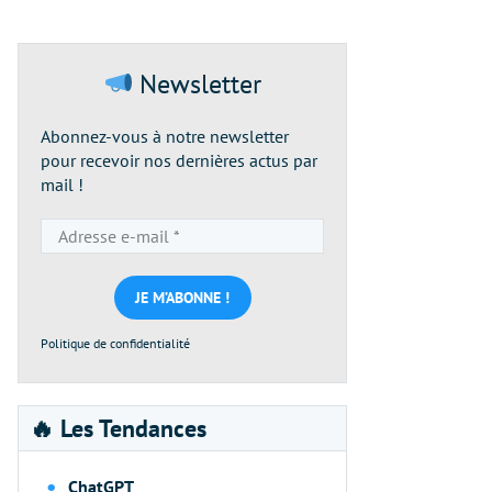
Newsletter
Abonnez-vous à notre newsletter
pour recevoir nos dernières actus par
mail !
Adresse
e-
mail
*
Politique de confidentialité
🔥 Les Tendances
ChatGPT