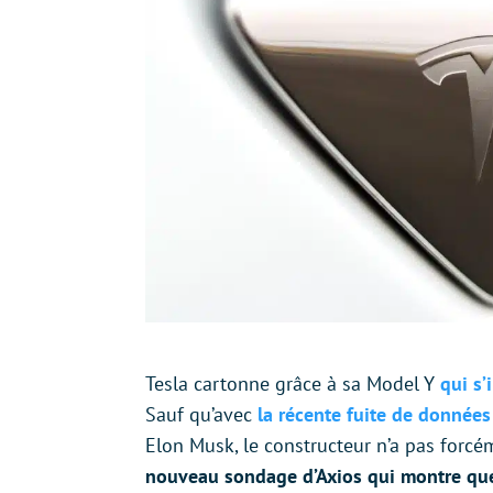
Tesla cartonne grâce à sa Model Y
qui s’
Sauf qu’avec
la récente fuite de données
Elon Musk, le constructeur n’a pas forc
nouveau sondage d’Axios qui montre que 