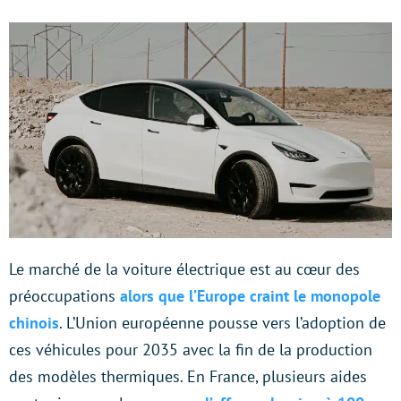
Le marché de la voiture électrique est au cœur des
préoccupations
alors que l’Europe craint le monopole
chinois
. L’Union européenne pousse vers l’adoption de
ces véhicules pour 2035 avec la fin de la production
des modèles thermiques. En France, plusieurs aides