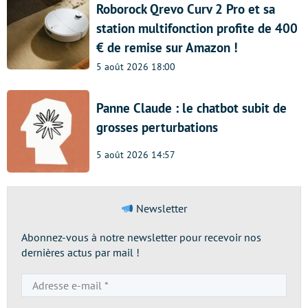
Roborock Qrevo Curv 2 Pro et sa
station multifonction profite de 400
€ de remise sur Amazon !
5 août 2026 18:00
Panne Claude : le chatbot subit de
grosses perturbations
5 août 2026 14:57
Newsletter
Abonnez-vous à notre newsletter pour recevoir nos
dernières actus par mail !
Adresse
e-