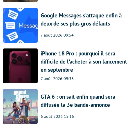
Google Messages s’attaque enfin à
deux de ses plus gros défauts
7 août 2026 09:54
iPhone 18 Pro : pourquoi il sera
difficile de l’acheter à son lancement
en septembre
7 août 2026 09:36
GTA 6 : on sait enfin quand sera
diffusée la 3e bande-annonce
6 août 2026 15:16