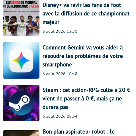
Disney+ va ravir les fans de foot
avec la diffusion de ce championnat
majeur
6 août 2026 12:51
Comment Gemini va vous aider à
résoudre les problèmes de votre
smartphone
6 août 2026 10:48
Steam : cet action-RPG culte à 20 €
vient de passer à 0 €, mais ça ne
durera pas
6 août 2026 08:34
Bon plan aspirateur robot : le