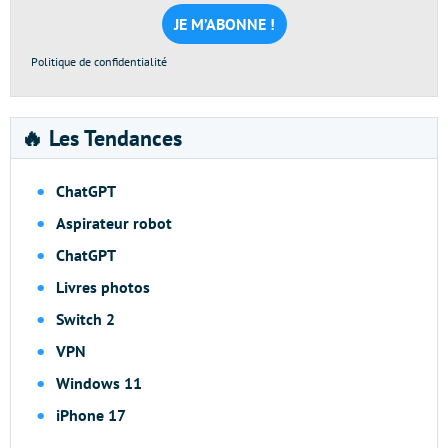
mail
*
Politique de confidentialité
🔥 Les Tendances
ChatGPT
Aspirateur robot
ChatGPT
Livres photos
Switch 2
VPN
Windows 11
iPhone 17