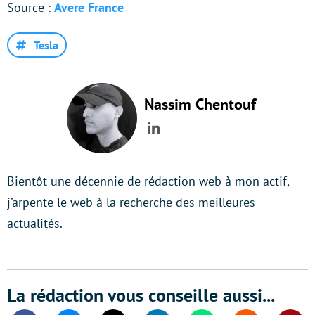
Source :
Avere France
Tesla
Nassim Chentouf
LinkedIn
Bientôt une décennie de rédaction web à mon actif,
j’arpente le web à la recherche des meilleures
actualités.
La rédaction vous conseille aussi...