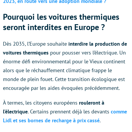
2023, en route vers une adoption mondiale ?
Pourquoi les voitures thermiques
seront interdites en Europe ?
Dès 2035, l’Europe souhaite
interdire la production de
voitures thermiques
pour pousser vers l’électrique. Un
énorme défi environnemental pour le Vieux continent
alors que le réchauffement climatique frappe le
monde de plein fouet. Cette transition écologique est
encouragée par les aides évoquées précédemment.
À termes, les citoyens européens
rouleront à
l’électrique
. Certains prennent déjà les devants
comme
Lidl et ses bornes de recharge à prix cassé
.