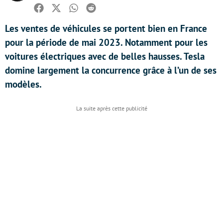
Facebook
Twitter
Whatsapp
Reddit
Les ventes de véhicules se portent bien en France
pour la période de mai 2023. Notamment pour les
voitures électriques avec de belles hausses. Tesla
domine largement la concurrence grâce à l’un de ses
modèles.