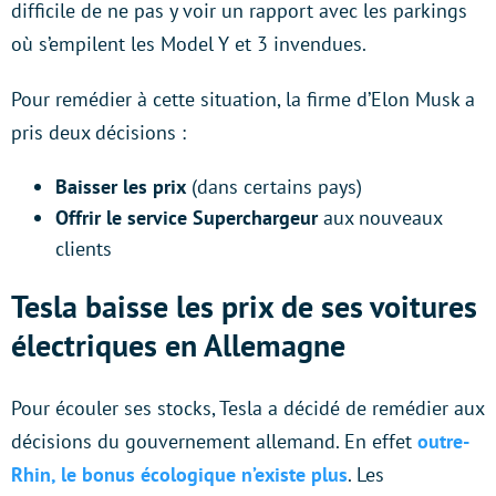
difficile de ne pas y voir un rapport avec les parkings
où s’empilent les Model Y et 3 invendues.
Pour remédier à cette situation, la firme d’Elon Musk a
pris deux décisions :
Baisser les prix
(dans certains pays)
Offrir le service Superchargeur
aux nouveaux
clients
Tesla baisse les prix de ses voitures
électriques en Allemagne
Pour écouler ses stocks, Tesla a décidé de remédier aux
décisions du gouvernement allemand. En effet
outre-
Rhin, le bonus écologique n’existe plus
. Les