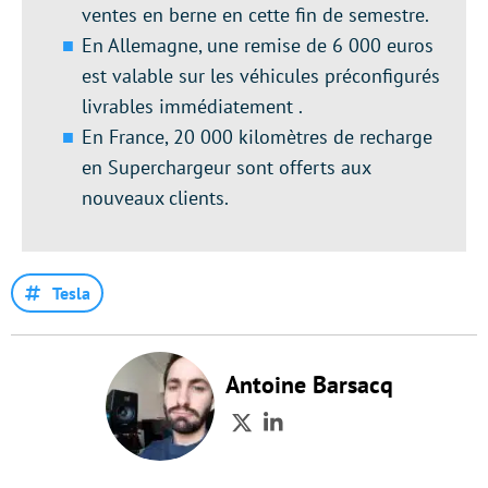
ventes en berne en cette fin de semestre.
En Allemagne, une remise de 6 000 euros
est valable sur les véhicules préconfigurés
livrables immédiatement .
En France, 20 000 kilomètres de recharge
en Superchargeur sont offerts aux
nouveaux clients.
Tesla
Antoine Barsacq
Twitter
LinkedIn