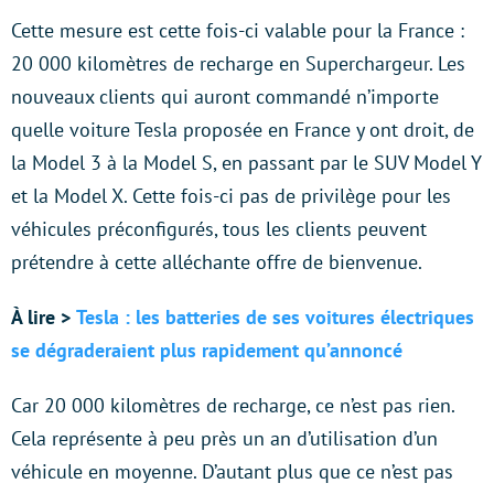
Cette mesure est cette fois-ci valable pour la France :
20 000 kilomètres de recharge en Superchargeur. Les
nouveaux clients qui auront commandé n’importe
quelle voiture Tesla proposée en France y ont droit, de
la Model 3 à la Model S, en passant par le SUV Model Y
et la Model X. Cette fois-ci pas de privilège pour les
véhicules préconfigurés, tous les clients peuvent
prétendre à cette alléchante offre de bienvenue.
À lire >
Tesla : les batteries de ses voitures électriques
se dégraderaient plus rapidement qu’annoncé
Car 20 000 kilomètres de recharge, ce n’est pas rien.
Cela représente à peu près un an d’utilisation d’un
véhicule en moyenne. D’autant plus que ce n’est pas