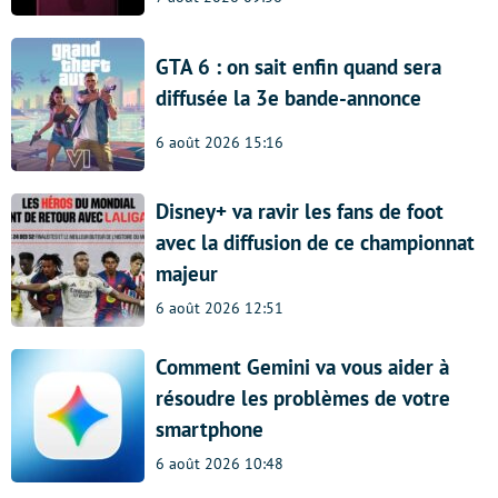
GTA 6 : on sait enfin quand sera
diffusée la 3e bande-annonce
6 août 2026 15:16
Disney+ va ravir les fans de foot
avec la diffusion de ce championnat
majeur
6 août 2026 12:51
Comment Gemini va vous aider à
résoudre les problèmes de votre
smartphone
6 août 2026 10:48