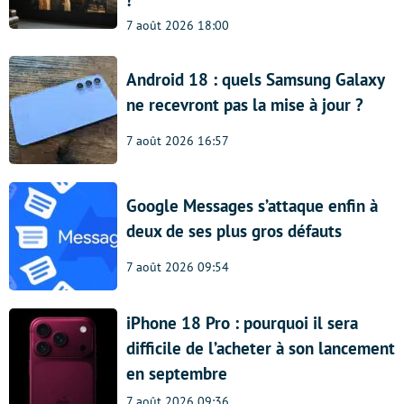
7 août 2026 18:00
Android 18 : quels Samsung Galaxy
ne recevront pas la mise à jour ?
7 août 2026 16:57
Google Messages s’attaque enfin à
deux de ses plus gros défauts
7 août 2026 09:54
iPhone 18 Pro : pourquoi il sera
difficile de l’acheter à son lancement
en septembre
7 août 2026 09:36