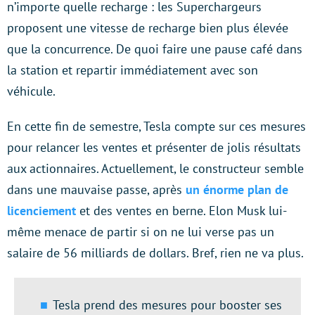
n’importe quelle recharge : les Superchargeurs
proposent une vitesse de recharge bien plus élevée
que la concurrence. De quoi faire une pause café dans
la station et repartir immédiatement avec son
véhicule.
En cette fin de semestre, Tesla compte sur ces mesures
pour relancer les ventes et présenter de jolis résultats
aux actionnaires. Actuellement, le constructeur semble
dans une mauvaise passe, après
un énorme plan de
licenciement
et des ventes en berne. Elon Musk lui-
même menace de partir si on ne lui verse pas un
salaire de 56 milliards de dollars. Bref, rien ne va plus.
Tesla prend des mesures pour booster ses