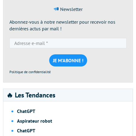
Newsletter
Abonnez-vous à notre newsletter pour recevoir nos
dernières actus par mail !
Adresse
e-
mail
*
Politique de confidentialité
🔥 Les Tendances
ChatGPT
Aspirateur robot
ChatGPT