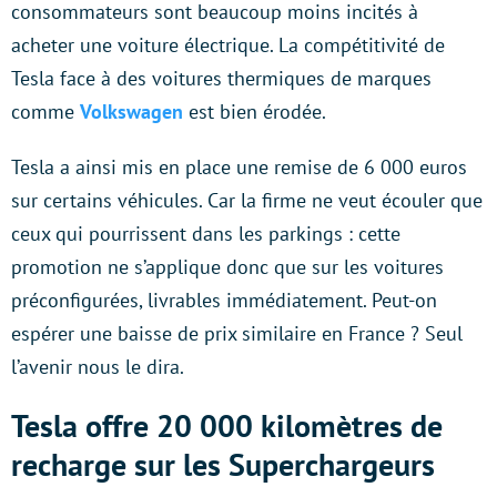
consommateurs sont beaucoup moins incités à
acheter une voiture électrique. La compétitivité de
Tesla face à des voitures thermiques de marques
comme
Volkswagen
est bien érodée.
Tesla a ainsi mis en place une remise de 6 000 euros
sur certains véhicules. Car la firme ne veut écouler que
ceux qui pourrissent dans les parkings : cette
promotion ne s’applique donc que sur les voitures
préconfigurées, livrables immédiatement. Peut-on
espérer une baisse de prix similaire en France ? Seul
l’avenir nous le dira.
Tesla offre 20 000 kilomètres de
recharge sur les Superchargeurs