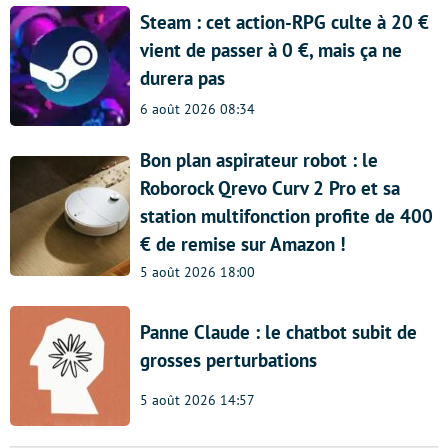
Steam : cet action-RPG culte à 20 €
vient de passer à 0 €, mais ça ne
durera pas
6 août 2026 08:34
Bon plan aspirateur robot : le
Roborock Qrevo Curv 2 Pro et sa
station multifonction profite de 400
€ de remise sur Amazon !
5 août 2026 18:00
Panne Claude : le chatbot subit de
grosses perturbations
5 août 2026 14:57