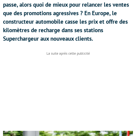
passe, alors quoi de mieux pour relancer les ventes
que des promotions agressives ? En Europe, le
constructeur automobile casse les prix et offre des
kilomètres de recharge dans ses stations
Superchargeur aux nouveaux clients.