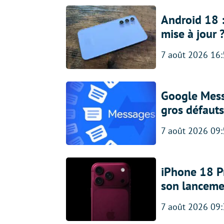
Android 18 
mise à jour 
7 août 2026 16
Google Messa
gros défauts
7 août 2026 09
iPhone 18 Pro
son lanceme
7 août 2026 09