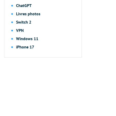
ChatGPT
Livres photos
Switch 2
VPN
Windows 11
iPhone 17