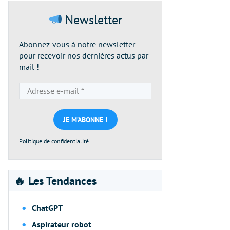
Newsletter
Abonnez-vous à notre newsletter
pour recevoir nos dernières actus par
mail !
Adresse
e-
mail
*
Politique de confidentialité
🔥 Les Tendances
ChatGPT
Aspirateur robot