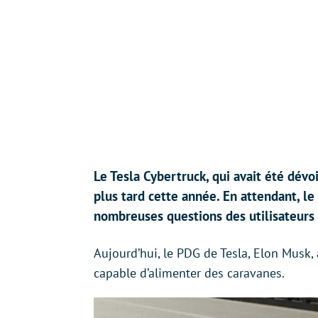
Le Tesla Cybertruck, qui avait été dévo
plus tard cette année. En attendant, l
nombreuses questions des utilisateurs 
Aujourd’hui, le PDG de Tesla, Elon Musk,
capable d’alimenter des caravanes.