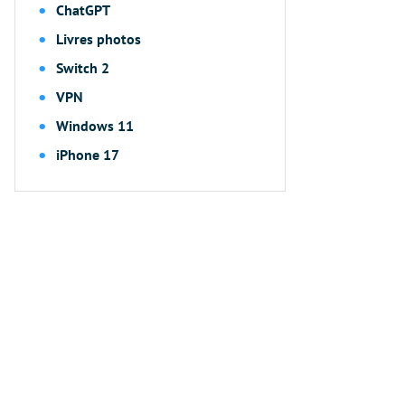
ChatGPT
Livres photos
Switch 2
VPN
Windows 11
iPhone 17