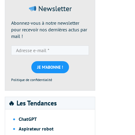
Newsletter
Abonnez-vous à notre newsletter
pour recevoir nos dernières actus par
mail !
Adresse
e-
mail
*
Politique de confidentialité
🔥 Les Tendances
ChatGPT
Aspirateur robot