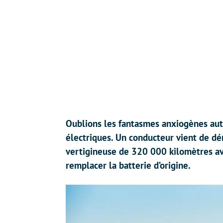
Oublions les fantasmes anxiogènes aut
électriques. Un conducteur vient de d
vertigineuse de 320 000 kilomètres ave
remplacer la batterie d’origine.