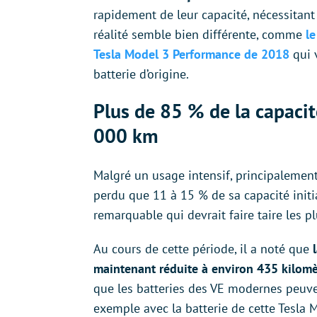
rapidement de leur capacité, nécessitant
réalité semble bien différente, comme
l
Tesla Model 3 Performance de 2018
qui 
batterie d’origine.
Plus de 85 % de la capacit
000 km
Malgré un usage intensif, principalement 
perdu que 11 à 15 % de sa capacité initi
remarquable qui devrait faire taire les p
Au cours de cette période, il a noté que
maintenant réduite à environ 435 kilomè
que les batteries des VE modernes peuven
exemple avec la batterie de cette Tesla M