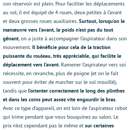
son réservoir est plein. Pour faciliter les déplacements
au sol, il est équipé de 4 roues, deux petites à l’avant
et deux grosses roues auxiliaires.
Surtout, lorsqu’on le
manœuvre vers l’avant, le poids n’est pas du tout
gênant
, on a juste à accompagner l’aspirateur dans son
mouvement.
Il bénéficie pour cela de la traction
puissante du rouleau, très appréciable, qui facilite le
déplacement vers l’avant
. Ramener l’aspirateur vers soi
nécessite, en revanche, plus de poigne (et on le fait
souvent pour éviter de marcher sur le sol mouillé),
tandis que
l’orienter correctement le long des plinthes
et dans les coins peut assez vite engourdir le bras
.
Avec ce type d’appareil, on est loin de l’aspirateur robot
qui trime pendant que vous bouquinez au salon. Le
prix n’est cependant pas le même et
sur certaines