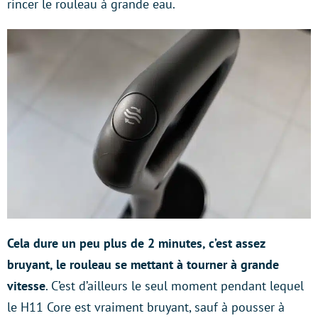
rincer le rouleau à grande eau.
Cela dure un peu plus de 2 minutes, c’est assez
bruyant, le rouleau se mettant à tourner à grande
vitesse
. C’est d’ailleurs le seul moment pendant lequel
le H11 Core est vraiment bruyant, sauf à pousser à