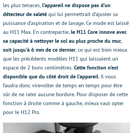
les plus tenaces,
l’appareil ne dispose pas d’un
détecteur de saleté
qui lui permettrait d’ajuster sa
puissance d’aspiration et de lavage. Ce mode est laissé
au H11 Max. En contrepartie,
le H11 Core innove avec
sa capacité à nettoyer le sol au plus proche du mur,
soit jusqu’à 6 mm de ce dernier
, ce qui est bien mieux
que les précédents modèles H11 qui laissaient un
espace de 2 bons centimètres.
Cette fonction n’est
disponible que du côté droit de l’appareil
. Il vous
faudra donc virevolter de temps en temps pour être
sûr de ne rater aucune bordure. Pour disposer de cette
fonction à droite comme à gauche, mieux vaut opter
pour le H12 Pro.