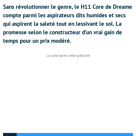
Sans révolutionner le genre, le H11 Core de Dreame
compte parmi les aspirateurs dits humides et secs
qui aspirent la saleté tout en lessivant le sol. La
promesse selon le constructeur d’un vrai gain de
temps pour un prix modéré.