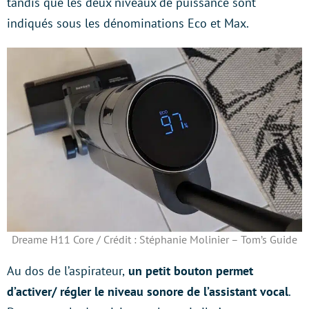
tandis que les deux niveaux de puissance sont
indiqués sous les dénominations Eco et Max.
Dreame H11 Core / Crédit : Stéphanie Molinier – Tom’s Guide
Au dos de l’aspirateur,
un petit bouton permet
d’activer/ régler le niveau sonore de l’assistant vocal
.