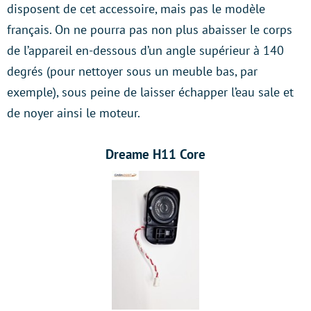
disposent de cet accessoire, mais pas le modèle
français. On ne pourra pas non plus abaisser le corps
de l’appareil en-dessous d’un angle supérieur à 140
degrés (pour nettoyer sous un meuble bas, par
exemple), sous peine de laisser échapper l’eau sale et
de noyer ainsi le moteur.
Dreame H11 Core