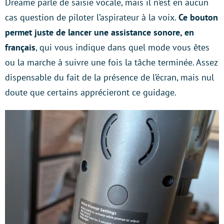
Dreame parle de saisie vocale, mais il n’est en aucun
cas question de piloter l’aspirateur à la voix.
Ce bouton
permet juste de lancer une assistance sonore, en
français
, qui vous indique dans quel mode vous êtes
ou la marche à suivre une fois la tâche terminée. Assez
dispensable du fait de la présence de l’écran, mais nul
doute que certains apprécieront ce guidage.