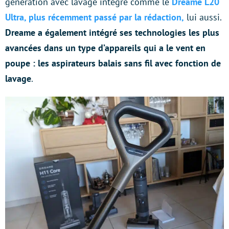
génération avec lavage intégré comme le
Dreame L20
Ultra, plus récemment passé par la rédaction,
lui aussi.
Dreame a également intégré ses technologies les plus
avancées dans un type d’appareils qui a le vent en
poupe : les aspirateurs balais sans fil avec fonction de
lavage
.