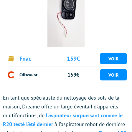
Fnac
159€
159€
Cdiscount
En tant que spécialiste du nettoyage des sols de la
maison, Dreame offre un large éventail d’appareils
multifonctions, de
l’aspirateur surpuissant comme le
R20 testé l’été dernier
à l’aspirateur robot de dernière