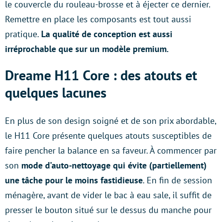
le couvercle du rouleau-brosse et à éjecter ce dernier.
Remettre en place les composants est tout aussi
pratique.
La qualité de conception est aussi
irréprochable que sur un modèle premium.
Dreame H11 Core : des atouts et
quelques lacunes
En plus de son design soigné et de son prix abordable,
le H11 Core présente quelques atouts susceptibles de
faire pencher la balance en sa faveur. À commencer par
son
mode d’auto-nettoyage qui évite (partiellement)
une tâche pour le moins fastidieuse
. En fin de session
ménagère, avant de vider le bac à eau sale, il suffit de
presser le bouton situé sur le dessus du manche pour