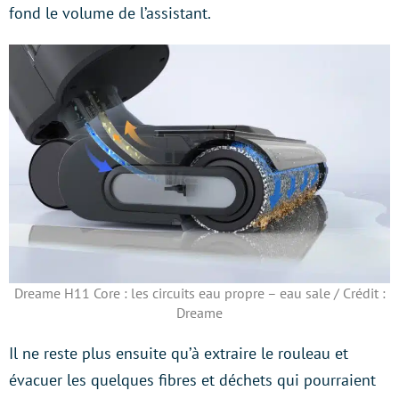
fond le volume de l’assistant.
Dreame H11 Core : les circuits eau propre – eau sale / Crédit :
Dreame
Il ne reste plus ensuite qu’à extraire le rouleau et
évacuer les quelques fibres et déchets qui pourraient