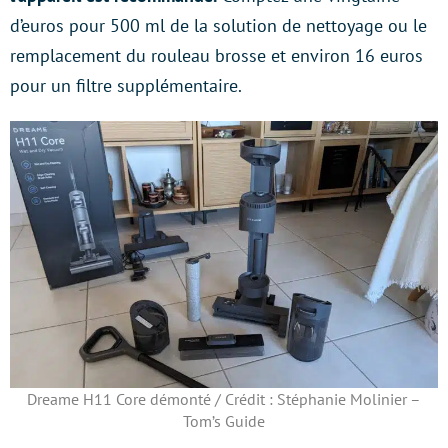
d’euros pour 500 ml de la solution de nettoyage ou le
remplacement du rouleau brosse et environ 16 euros
pour un filtre supplémentaire.
Dreame H11 Core démonté / Crédit : Stéphanie Molinier –
Tom’s Guide