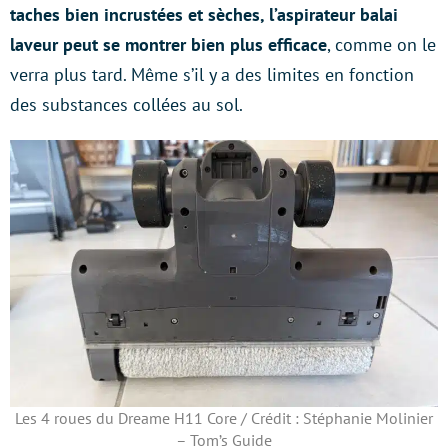
taches bien incrustées et sèches, l’aspirateur balai
laveur peut se montrer bien plus efficace
, comme on le
verra plus tard. Même s’il y a des limites en fonction
des substances collées au sol.
Les 4 roues du Dreame H11 Core / Crédit : Stéphanie Molinier
– Tom’s Guide