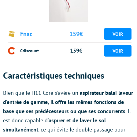
Fnac
159€
159€
Cdiscount
Caractéristiques techniques
Bien que le H11 Core s’avère un
aspirateur balai laveur
d’entrée de gamme, il offre les mêmes fonctions de
base que ses prédécesseurs ou que ses concurrents
. Il
est donc capable d’
aspirer et de laver le sol
simultanément
, ce qui évite le double passage pour