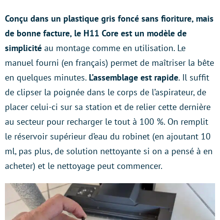
Conçu dans un plastique gris foncé sans fioriture, mais
de bonne facture, le H11 Core est un modèle de
simplicité
au montage comme en utilisation. Le
manuel fourni (en français) permet de maîtriser la bête
en quelques minutes.
L’assemblage est rapide
. Il suffit
de clipser la poignée dans le corps de l’aspirateur, de
placer celui-ci sur sa station et de relier cette dernière
au secteur pour recharger le tout à 100 %. On remplit
le réservoir supérieur d’eau du robinet (en ajoutant 10
ml, pas plus, de solution nettoyante si on a pensé à en
acheter) et le nettoyage peut commencer.