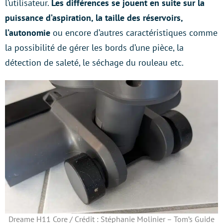
l’utilisateur.
Les différences se jouent en suite sur la
puissance d’aspiration, la taille des réservoirs,
l’autonomie
ou encore d’autres caractéristiques comme
la possibilité de gérer les bords d’une pièce, la
détection de saleté, le séchage du rouleau etc.
Dreame H11 Core / Crédit : Stéphanie Molinier – Tom’s Guide