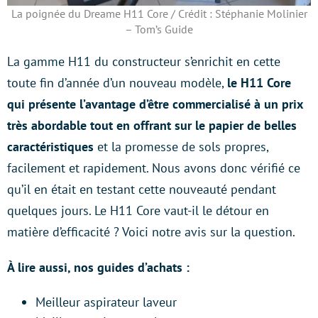
La poignée du Dreame H11 Core / Crédit : Stéphanie Molinier
– Tom’s Guide
La gamme H11 du constructeur s’enrichit en cette
toute fin d’année d’un nouveau modèle,
le H11 Core
qui présente l’avantage d’être commercialisé à un prix
très abordable tout en offrant sur le papier de belles
caractéristiques
et la promesse de sols propres,
facilement et rapidement. Nous avons donc vérifié ce
qu’il en était en testant cette nouveauté pendant
quelques jours. Le H11 Core vaut-il le détour en
matière d’efficacité ? Voici notre avis sur la question.
À lire aussi, nos guides d’achats :
Meilleur aspirateur laveur