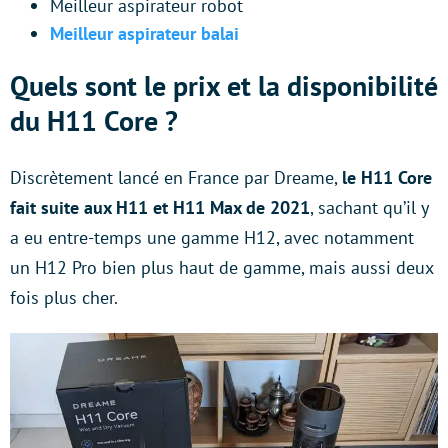
Meilleur aspirateur robot
Meilleur aspirateur balai
Quels sont le prix et la disponibilité
du H11 Core ?
Discrètement lancé en France par Dreame,
le H11 Core
fait suite aux H11 et H11 Max de 2021
, sachant qu’il y
a eu entre-temps une gamme H12, avec notamment
un H12 Pro bien plus haut de gamme, mais aussi deux
fois plus cher.