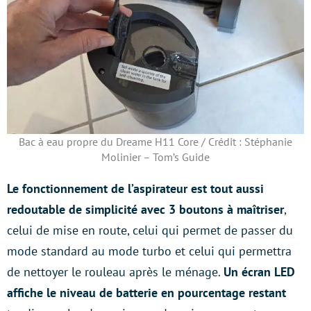
Bac à eau propre du Dreame H11 Core / Crédit : Stéphanie
Molinier – Tom’s Guide
Le fonctionnement de l’aspirateur est tout aussi
redoutable de simplicité avec 3 boutons à maîtriser
,
celui de mise en route, celui qui permet de passer du
mode standard au mode turbo et celui qui permettra
de nettoyer le rouleau après le ménage.
Un écran LED
affiche le niveau de batterie en pourcentage restant