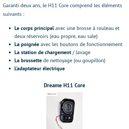
Garanti deux ans, le H11 Core comprend les éléments
suivants :
Le corps principal
avec une brosse à rouleau et
deux réservoirs (eau propre, eau sale)
La poignée
avec les boutons de fonctionnement
La station de chargement
/ lavage
La brossette
de nettoyage (ou goupillon)
L’adaptateur électrique
Dreame H11 Core