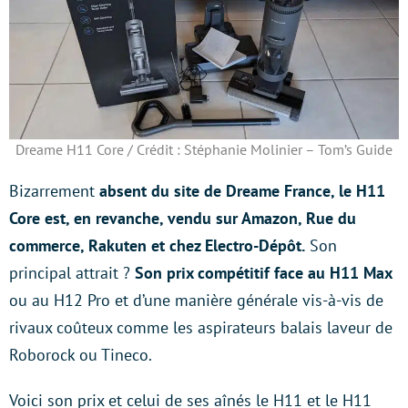
Dreame H11 Core / Crédit : Stéphanie Molinier – Tom’s Guide
Bizarrement
absent du site de Dreame France, le H11
Core est, en revanche, vendu sur Amazon, Rue du
commerce, Rakuten et chez Electro-Dépôt.
Son
principal attrait ?
Son prix compétitif face au H11 Max
ou au H12 Pro et d’une manière générale vis-à-vis de
rivaux coûteux comme les aspirateurs balais laveur de
Roborock ou Tineco.
Voici son prix et celui de ses aînés le H11 et le H11