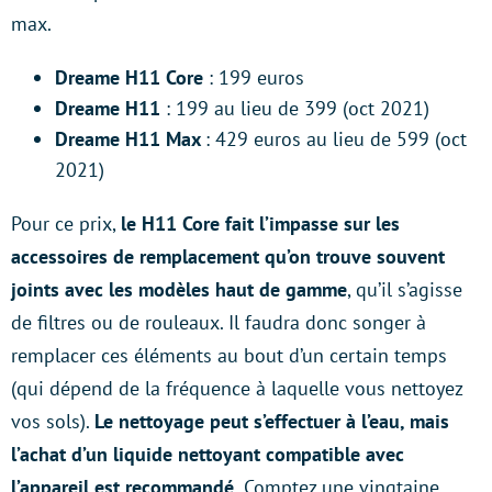
max.
Dreame H11 Core
: 199 euros
Dreame H11
: 199 au lieu de 399 (oct 2021)
Dreame H11 Max
: 429 euros au lieu de 599 (oct
2021)
Pour ce prix,
le H11 Core fait l’impasse sur les
accessoires de remplacement qu’on trouve souvent
joints avec les modèles haut de gamme
, qu’il s’agisse
de filtres ou de rouleaux. Il faudra donc songer à
remplacer ces éléments au bout d’un certain temps
(qui dépend de la fréquence à laquelle vous nettoyez
vos sols).
Le nettoyage peut s’effectuer à l’eau, mais
l’achat d’un liquide nettoyant compatible avec
l’appareil est recommandé.
Comptez une vingtaine