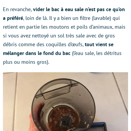
En revanche,
vider le bac à eau sale n’est pas ce qu’on
a préféré
, loin de là. Il y a bien un filtre (lavable) qui
retient en partie les moutons et poils d’animaux, mais
si vous avez nettoyé un sol très sale avec de gros
débris comme des coquilles d’œufs,
tout vient se
mélanger dans le fond du bac
(l’eau sale, les détritus
plus ou moins gros).