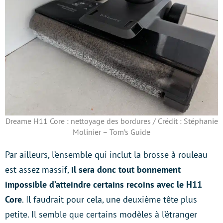
Dreame H11 Core : nettoyage des bordures / Crédit : Stéphanie
Molinier – Tom’s Guide
Par ailleurs, l’ensemble qui inclut la brosse à rouleau
est assez massif,
il sera donc tout bonnement
impossible d’atteindre certains recoins avec le H11
Core
. Il faudrait pour cela, une deuxième tête plus
petite. Il semble que certains modèles à l’étranger