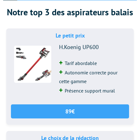
Notre top 3 des aspirateurs balais
Le petit prix
H.Koenig UP600
Tarif abordable
Autonomie correcte pour
cette gamme
Présence support mural
89€
Le choix de la rédaction