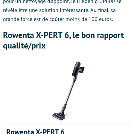
pour un nettoyage d’appoint, le H.Koenig UP600 se
révèle être une solution intéressante. Au final, sa
grande force est de coûter moins de 100 euros.
Rowenta X-PERT 6, le bon rapport
qualité/prix
Rowenta X-PERT 6