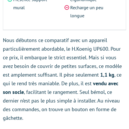
mural
Recharge un peu
longue
Nous débutons ce comparatif avec un appareil
particulièrement abordable, le H.Koenig UP600. Pour
ce prix, il embarque le strict essentiel. Mais si vous
avez besoin de couvrir de petites surfaces, ce modèle
est amplement suffisant. Il pèse seulement
1,1 kg
, ce
qui le rend très maniable. De plus, il est
vendu avec
son socle
, facilitant le rangement. Seul bémol, ce
dernier n’est pas le plus simple à installer. Au niveau
des commandes, on trouve un bouton en forme de
gâchette.