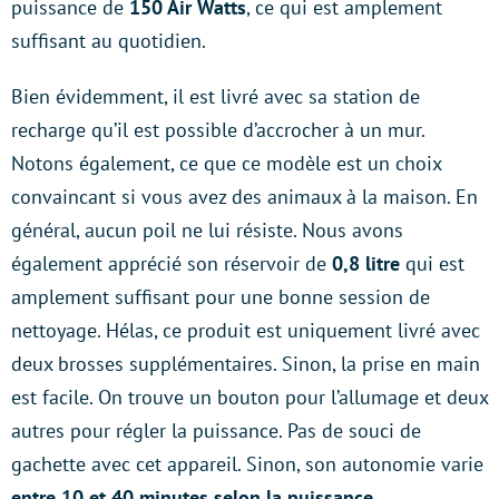
puissance de
150 Air Watts
, ce qui est amplement
suffisant au quotidien.
Bien évidemment, il est livré avec sa station de
recharge qu’il est possible d’accrocher à un mur.
Notons également, ce que ce modèle est un choix
convaincant si vous avez des animaux à la maison. En
général, aucun poil ne lui résiste. Nous avons
également apprécié son réservoir de
0,8 litre
qui est
amplement suffisant pour une bonne session de
nettoyage. Hélas, ce produit est uniquement livré avec
deux brosses supplémentaires. Sinon, la prise en main
est facile. On trouve un bouton pour l’allumage et deux
autres pour régler la puissance. Pas de souci de
gachette avec cet appareil. Sinon, son autonomie varie
entre 10 et 40 minutes selon la puissance.