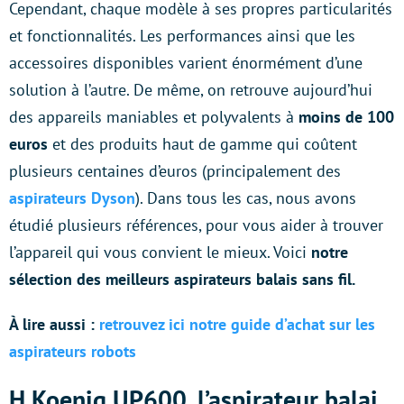
Cependant, chaque modèle à ses propres particularités
et fonctionnalités. Les performances ainsi que les
accessoires disponibles varient énormément d’une
solution à l’autre. De même, on retrouve aujourd’hui
des appareils maniables et polyvalents à
moins de 100
euros
et des produits haut de gamme qui coûtent
plusieurs centaines d’euros (principalement des
aspirateurs Dyson
). Dans tous les cas, nous avons
étudié plusieurs références, pour vous aider à trouver
l’appareil qui vous convient le mieux. Voici
notre
sélection des meilleurs aspirateurs balais sans fil.
À lire aussi :
retrouvez ici notre guide d’achat sur les
aspirateurs robots
H.Koenig UP600, l’aspirateur balai