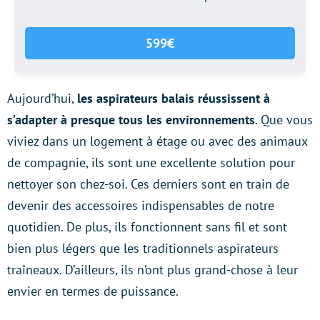
599€
Aujourd’hui,
les aspirateurs balais réussissent à
s’adapter à presque tous les environnements
. Que vous
viviez dans un logement à étage ou avec des animaux
de compagnie, ils sont une excellente solution pour
nettoyer son chez-soi. Ces derniers sont en train de
devenir des accessoires indispensables de notre
quotidien. De plus, ils fonctionnent sans fil et sont
bien plus légers que les traditionnels aspirateurs
traîneaux. D’ailleurs, ils n’ont plus grand-chose à leur
envier en termes de puissance.