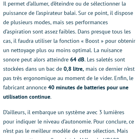
Il permet d’allumer, d’éteindre ou de sélectionner la
puissance de l’aspirateur balai. Sur ce point, il dispose
de plusieurs modes, mais ses performances
d’aspiration sont assez faibles. Dans presque tous les
cas, il faudra utiliser la fonction « Boost » pour obtenir
un nettoyage plus ou moins optimal.
La nuisance
sonore peut alors atteindre
64 dB
. Les saletés sont
stockées dans un bac de
0,8 litre,
mais ce dernier n’est
pas très ergonomique au moment de le vider. Enfin, le
fabricant annonce
40 minutes de batteries pour une
utilisation continue
.
D’ailleurs, il embarque un système avec 3 lumières
pour indiquer le niveau d’autonomie. Pour conclure, ce
n’est pas le meilleur modèle de cette sélection. Mais