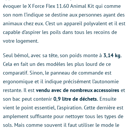
évoquer le X Force Flex 11.60 Animal Kit qui comme
son nom l’indique se destine aux personnes ayant des
animaux chez eux. C’est un appareil polyvalent et il est
capable d’aspirer les poils dans tous les recoins de
votre logement.
Seul bémol, avec sa tête, son poids monte à
3,14 kg.
Cela en fait un des modèles les plus lourd de ce
comparatif. Sinon, le panneau de commande est
ergonomique et il indique précisément l’autonomie
restante. Il est
vendu avec de nombreux accessoires
et
son bac peut contenir
0,9 litre de déchets.
Ensuite
vient le point essentiel, l’aspiration. Cette dernière est
amplement suffisante pour nettoyer tous les types de
sols. Mais comme souvent il faut utiliser le mode le