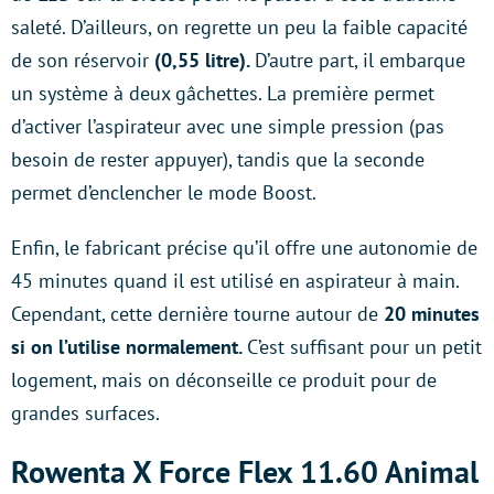
saleté. D’ailleurs, on regrette un peu la faible capacité
de son réservoir
(0,55 litre).
D’autre part, il embarque
un système à deux gâchettes. La première permet
d’activer l’aspirateur avec une simple pression (pas
besoin de rester appuyer), tandis que la seconde
permet d’enclencher le mode Boost.
Enfin, le fabricant précise qu’il offre une autonomie de
45 minutes quand il est utilisé en aspirateur à main.
Cependant, cette dernière tourne autour de
20 minutes
si on l’utilise normalement.
C’est suffisant pour un petit
logement, mais on déconseille ce produit pour de
grandes surfaces.
Rowenta X Force Flex 11.60 Animal