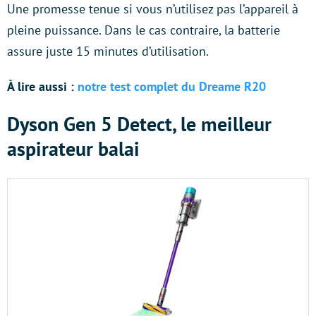
Une promesse tenue si vous n’utilisez pas l’appareil à
pleine puissance. Dans le cas contraire, la batterie
assure juste 15 minutes d’utilisation.
À lire aussi :
notre test complet du Dreame R20
Dyson Gen 5 Detect, le meilleur
aspirateur balai