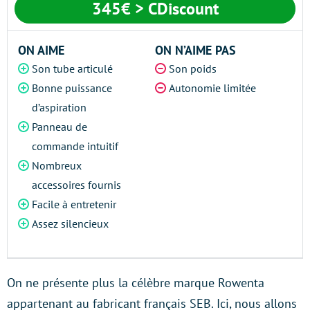
345€ > CDiscount
ON AIME
ON N’AIME PAS
Son tube articulé
Son poids
Bonne puissance
Autonomie limitée
d’aspiration
Panneau de
commande intuitif
Nombreux
accessoires fournis
Facile à entretenir
Assez silencieux
On ne présente plus la célèbre marque Rowenta
appartenant au fabricant français SEB. Ici, nous allons