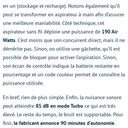
en un (stockage et recharge). Notons également qu’il
peut se transformer en aspirateur à main afin d’assurer
une meilleure maniabilité. Côté technique, cet
aspirateur sans fil déploie une puissance de
190 Air
Watts
. C’est moins que son concurrent direct, mais il ne
démérite pas. Sinon, on utilise une gâchette, qu’il est
possible de bloquer pour activer l’aspiration. Sinon,
son écran de contrôle indique la batterie restante en
pourcentage et un code couleur permet de connaître la
puissance utilisée.
En bref, rien de plus simple. Enfin, la nuisance sonore
peut atteindre
85 dB en mode Turbo
ce qui est très
élevé. Le reste du temps, le bruit est supportable. Pour
finir,
le fabricant annonce 90 minutes d’autonomie
.