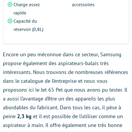
Charge assez
accessoires
rapide
Capacité du
réservoir (0,8L)
Encore un peu méconnue dans ce secteur, Samsung
propose également des aspirateurs-balais très
intéressants. Nous trouvons de nombreuses références
dans le catalogue de l’entreprise et nous vous
proposons ici le Jet 65 Pet que nous avons pu tester. Il
a aussi l’avantage d’être un des appareils les plus
abordables du fabricant. Dans tous les cas, il pèse à
peine
2,3 kg
et il est possible de l’utiliser comme un
aspirateur à main. Il offre également une très bonne