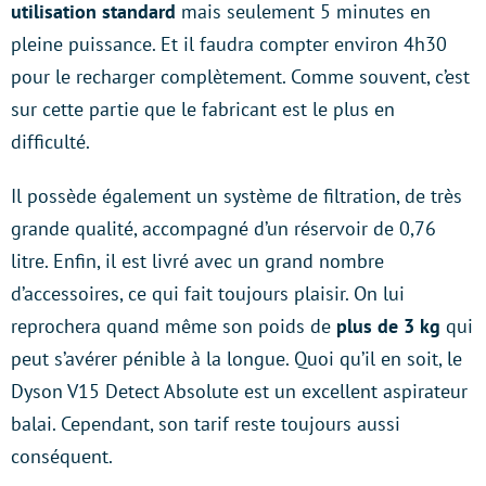
utilisation standard
mais seulement 5 minutes en
pleine puissance. Et il faudra compter environ 4h30
pour le recharger complètement. Comme souvent, c’est
sur cette partie que le fabricant est le plus en
difficulté.
Il possède également un système de filtration, de très
grande qualité, accompagné d’un réservoir de 0,76
litre. Enfin, il est livré avec un grand nombre
d’accessoires, ce qui fait toujours plaisir. On lui
reprochera quand même son poids de
plus de 3 kg
qui
peut s’avérer pénible à la longue. Quoi qu’il en soit, le
Dyson V15 Detect Absolute est un excellent aspirateur
balai. Cependant, son tarif reste toujours aussi
conséquent.