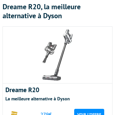
Dreame R20, la meilleure
alternative à Dyson
Dreame R20
La meilleure alternative à Dyson
279€
VOIR L’OFFRE