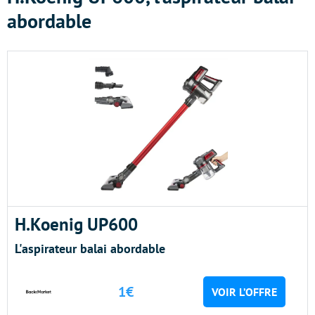
abordable
H.Koenig UP600
L'aspirateur balai abordable
1€
VOIR L’OFFRE