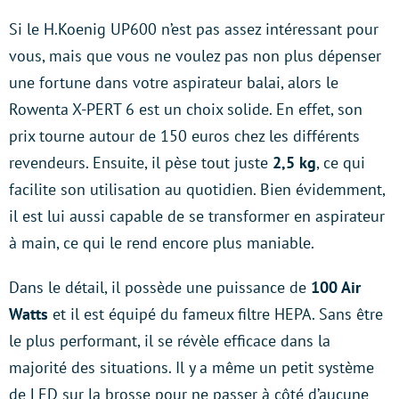
Si le H.Koenig UP600 n’est pas assez intéressant pour
vous, mais que vous ne voulez pas non plus dépenser
une fortune dans votre aspirateur balai, alors le
Rowenta X-PERT 6 est un choix solide. En effet, son
prix tourne autour de 150 euros chez les différents
revendeurs. Ensuite, il pèse tout juste
2,5 kg
, ce qui
facilite son utilisation au quotidien. Bien évidemment,
il est lui aussi capable de se transformer en aspirateur
à main, ce qui le rend encore plus maniable.
Dans le détail, il possède une puissance de
100 Air
Watts
et il est équipé du fameux filtre HEPA. Sans être
le plus performant, il se révèle efficace dans la
majorité des situations. Il y a même un petit système
de LED sur la brosse pour ne passer à côté d’aucune