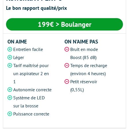
Le bon rapport qualité/prix
199€ > Boulanger
ON AIME
ON N’AIME PAS
Entretien facile
Bruit en mode
Léger
Boost (85 dB)
Tarif maîtrisé pour
Temps de recharge
un aspirateur 2 en
(environ 4 heures)
1
Petit réservoir
Autonomie correcte
(0,55L)
Système de LED
sur la brosse
Puissance correcte