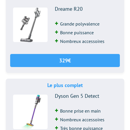
Dreame R20
Grande polyvalence
Bonne puissance
Nombreux accessoires
329€
Le plus complet
Dyson Gen 5 Detect
Bonne prise en main
Nombreux accessoires
Très bonne puissance