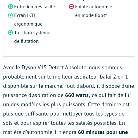
Entretien très facile
Faible autonomie
Ecran LCD
en mode Boost
ergonomique
Très bon système
de filtration
Avec le Dyson V15 Detect Absolute, nous sommes
probablement sur le meilleur aspirateur balai 2 en 1
disponible sur le marché. Tout d’abord,
il dispose d’une
puissance d’aspiration de
660 watts,
ce qui fait de lui
un des modèles les plus puissants. Cette dernière est
plus que suffisante pour nettoyer tous les types de
sols et pour aspirer toutes les saletés possibles. En
matière d’autonomie, il tiendra
60 minutes pour une