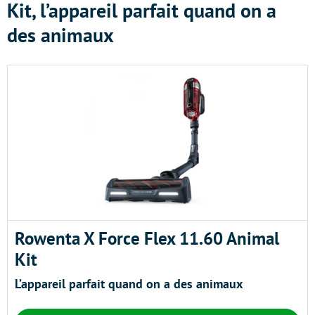
Kit, l’appareil parfait quand on a
des animaux
Rowenta X Force Flex 11.60 Animal
Kit
L’appareil parfait quand on a des animaux