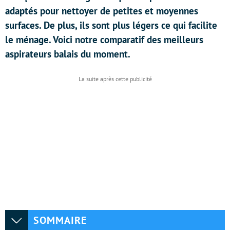
adaptés pour nettoyer de petites et moyennes
surfaces. De plus, ils sont plus légers ce qui facilite
le ménage. Voici notre comparatif des meilleurs
aspirateurs balais du moment.
SOMMAIRE