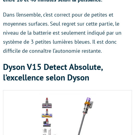
Dans l’ensemble, c’est correct pour de petites et
moyennes surfaces. Seul regret sur cette partie, le
niveau de la batterie est seulement indiqué par un
système de 3 petites lumières bleues. Il est donc
difficile de connaître l‘autonomie restante.
Dyson V15 Detect Absolute,
l’excellence selon Dyson