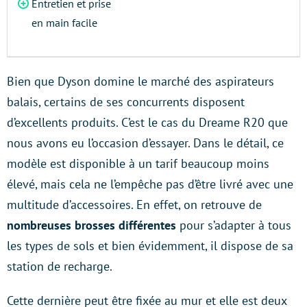
Entretien et prise
en main facile
Bien que Dyson domine le marché des aspirateurs
balais, certains de ses concurrents disposent
d’excellents produits. C’est le cas du Dreame R20 que
nous avons eu l’occasion d’essayer. Dans le détail, ce
modèle est disponible à un tarif beaucoup moins
élevé, mais cela ne l’empêche pas d’être livré avec une
multitude d’accessoires. En effet, on retrouve de
nombreuses brosses différentes
pour s’adapter à tous
les types de sols et bien évidemment, il dispose de sa
station de recharge.
Cette dernière peut être fixée au mur et elle est deux