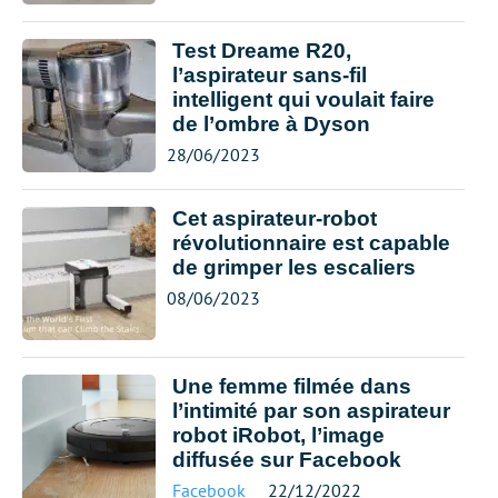
Test Dreame R20,
l’aspirateur sans-fil
intelligent qui voulait faire
de l’ombre à Dyson
28/06/2023
Cet aspirateur-robot
révolutionnaire est capable
de grimper les escaliers
08/06/2023
Une femme filmée dans
l’intimité par son aspirateur
robot iRobot, l’image
diffusée sur Facebook
Facebook
22/12/2022