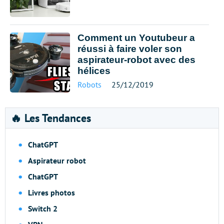
Comment un Youtubeur a
réussi à faire voler son
aspirateur-robot avec des
hélices
Robots
25/12/2019
🔥 Les Tendances
ChatGPT
Aspirateur robot
ChatGPT
Livres photos
Switch 2