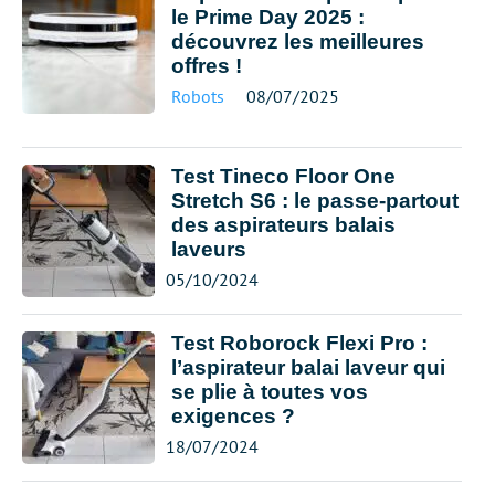
le Prime Day 2025 :
découvrez les meilleures
offres !
Robots
08/07/2025
Test Tineco Floor One
Stretch S6 : le passe-partout
des aspirateurs balais
laveurs
05/10/2024
Test Roborock Flexi Pro :
l’aspirateur balai laveur qui
se plie à toutes vos
exigences ?
18/07/2024