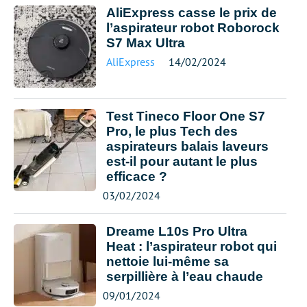
AliExpress casse le prix de
l’aspirateur robot Roborock
S7 Max Ultra
AliExpress
14/02/2024
Test Tineco Floor One S7
Pro, le plus Tech des
aspirateurs balais laveurs
est-il pour autant le plus
efficace ?
03/02/2024
Dreame L10s Pro Ultra
Heat : l’aspirateur robot qui
nettoie lui-même sa
serpillière à l’eau chaude
09/01/2024