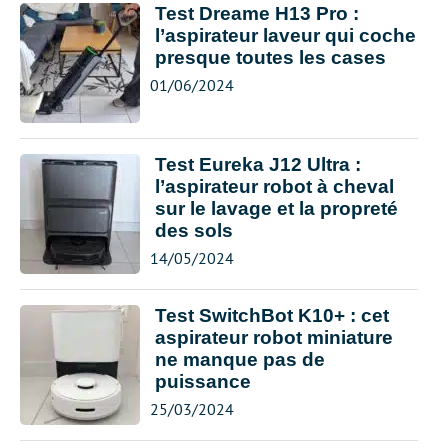
Test Dreame H13 Pro :
l’aspirateur laveur qui coche
presque toutes les cases
01/06/2024
Test Eureka J12 Ultra :
l’aspirateur robot à cheval
sur le lavage et la propreté
des sols
14/05/2024
Test SwitchBot K10+ : cet
aspirateur robot miniature
ne manque pas de
puissance
25/03/2024