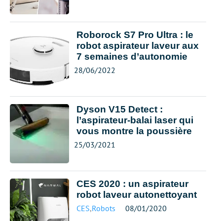
Roborock S7 Pro Ultra : le
robot aspirateur laveur aux
7 semaines d’autonomie
28/06/2022
Dyson V15 Detect :
l’aspirateur-balai laser qui
vous montre la poussière
25/03/2021
CES 2020 : un aspirateur
robot laveur autonettoyant
CES
,
Robots
08/01/2020