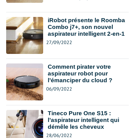
iRobot présente le Roomba
Combo j7+, son nouvel
aspirateur intelligent 2-en-1
27/09/2022
Comment pirater votre
aspirateur robot pour
l’émanciper du cloud ?
06/09/2022
Tineco Pure One S15 :
l’aspirateur intelligent qui
démêle les cheveux
28/06/2022