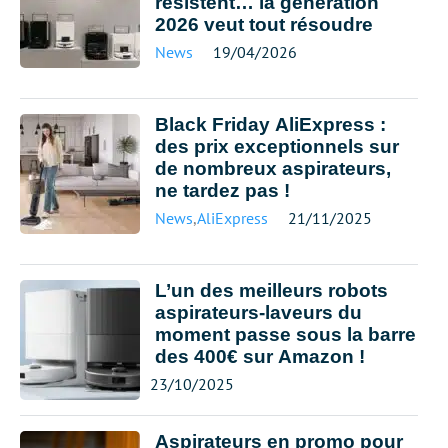
résistent… la génération
2026 veut tout résoudre
News
19/04/2026
Black Friday AliExpress :
des prix exceptionnels sur
de nombreux aspirateurs,
ne tardez pas !
News
,
AliExpress
21/11/2025
L’un des meilleurs robots
aspirateurs-laveurs du
moment passe sous la barre
des 400€ sur Amazon !
23/10/2025
Aspirateurs en promo pour