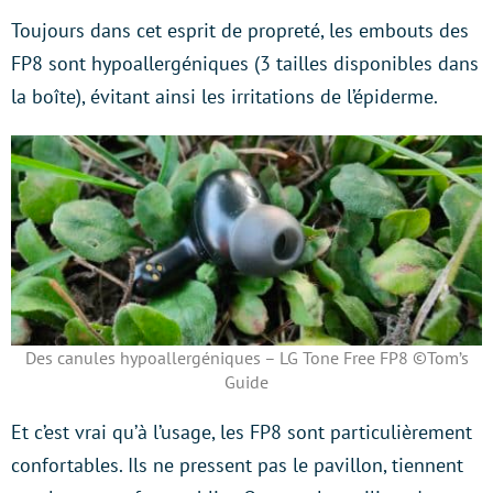
Toujours dans cet esprit de propreté, les embouts des
FP8 sont hypoallergéniques (3 tailles disponibles dans
la boîte), évitant ainsi les irritations de l’épiderme.
Des canules hypoallergéniques – LG Tone Free FP8 ©Tom’s
Guide
Et c’est vrai qu’à l’usage, les FP8 sont particulièrement
confortables. Ils ne pressent pas le pavillon, tiennent