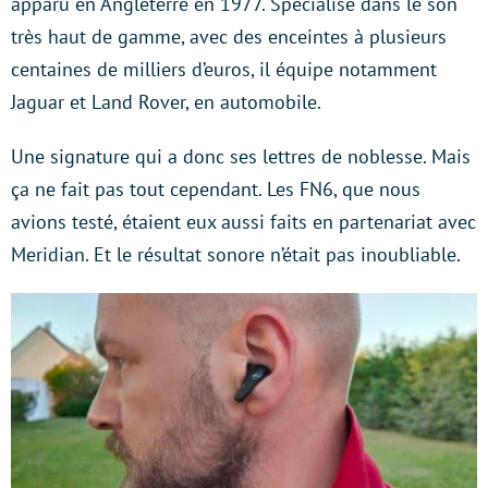
apparu en Angleterre en 1977. Spécialisé dans le son
très haut de gamme, avec des enceintes à plusieurs
centaines de milliers d’euros, il équipe notamment
Jaguar et Land Rover, en automobile.
Une signature qui a donc ses lettres de noblesse. Mais
ça ne fait pas tout cependant. Les FN6, que nous
avions testé, étaient eux aussi faits en partenariat avec
Meridian. Et le résultat sonore n’était pas inoubliable.