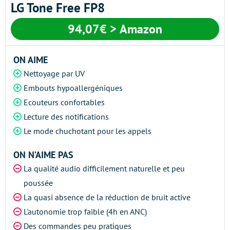
LG Tone Free FP8
94,07€ > Amazon
ON AIME
Nettoyage par UV
Embouts hypoallergéniques
Ecouteurs confortables
Lecture des notifications
Le mode chuchotant pour les appels
ON N’AIME PAS
La qualité audio difficilement naturelle et peu
poussée
La quasi absence de la réduction de bruit active
L'autonomie trop faible (4h en ANC)
Des commandes peu pratiques