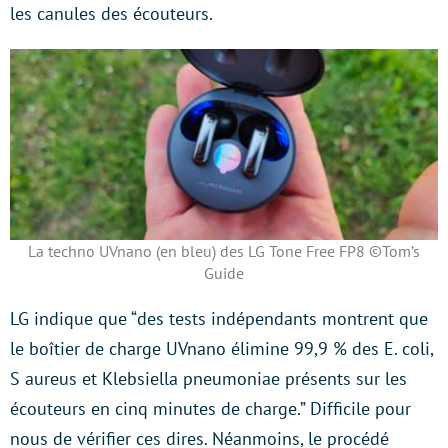
les canules des écouteurs.
La techno UVnano (en bleu) des LG Tone Free FP8 ©Tom’s
Guide
LG indique que “des tests indépendants montrent que
le boîtier de charge UVnano élimine 99,9 % des E. coli,
S aureus et Klebsiella pneumoniae présents sur les
écouteurs en cinq minutes de charge.” Difficile pour
nous de vérifier ces dires. Néanmoins, le procédé