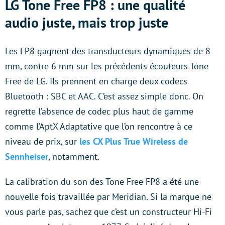
LG Tone Free FP8 : une qualité
audio juste, mais trop juste
Les FP8 gagnent des transducteurs dynamiques de 8
mm, contre 6 mm sur les précédents écouteurs Tone
Free de LG. Ils prennent en charge deux codecs
Bluetooth : SBC et AAC. C’est assez simple donc. On
regrette l’absence de codec plus haut de gamme
comme l’AptX Adaptative que l’on rencontre à ce
niveau de prix, sur
les CX Plus True Wireless de
Sennheiser
, notamment.
La calibration du son des Tone Free FP8 a été une
nouvelle fois travaillée par Meridian. Si la marque ne
vous parle pas, sachez que c’est un constructeur Hi-Fi