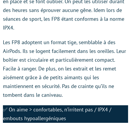
en place et se font oublier. On peut les utiliser durant
des heures sans éprouver aucune gêne. Idem lors de
séances de sport, les FP8 étant conformes à la norme
IPX4.
Les FP8 adoptent un format tige, semblable à des
AirPods. Ils se logent facilement dans les oreilles. Leur
boîtier est circulaire et particulièrement compact.
Facile à ranger. De plus, on les extrait et les remet
aisément grâce à de petits aimants qui les
maintiennent en sécurité. Pas de crainte qu’ils ne
tombent dans le caniveau.
✅ On aime > confortables, n’irritent pas / IPX4 /
embouts hypoallergéniques