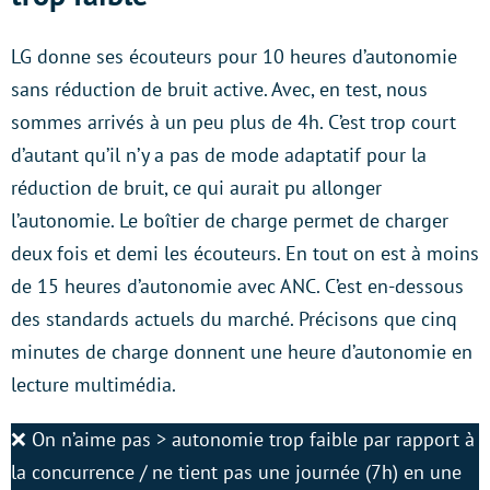
LG donne ses écouteurs pour 10 heures d’autonomie
sans réduction de bruit active. Avec, en test, nous
sommes arrivés à un peu plus de 4h. C’est trop court
d’autant qu’il n’y a pas de mode adaptatif pour la
réduction de bruit, ce qui aurait pu allonger
l’autonomie. Le boîtier de charge permet de charger
deux fois et demi les écouteurs. En tout on est à moins
de 15 heures d’autonomie avec ANC. C’est en-dessous
des standards actuels du marché. Précisons que cinq
minutes de charge donnent une heure d’autonomie en
lecture multimédia.
❌ On n’aime pas > autonomie trop faible par rapport à
la concurrence / ne tient pas une journée (7h) en une