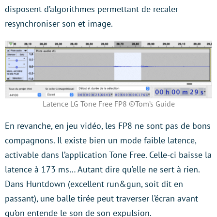
disposent d’algorithmes permettant de recaler
resynchroniser son et image.
Latence LG Tone Free FP8 ©Tom’s Guide
En revanche, en jeu vidéo, les FP8 ne sont pas de bons
compagnons. Il existe bien un mode faible latence,
activable dans l’application Tone Free. Celle-ci baisse la
latence à 173 ms… Autant dire qu’elle ne sert à rien.
Dans Huntdown (excellent run&gun, soit dit en
passant), une balle tirée peut traverser l’écran avant
qu’on entende le son de son expulsion.