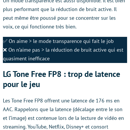
Un mode transparence est aussi disponible. Il est bien
plus performant que la réduction de bruit active. Il
peut même être poussé pour se concentrer sur les
voix, ce qui fonctionne très bien.
✅ On aime > le mode transparence qui fait le job
❌ On n’aime pas > la réduction de bruit active qui est
quasiment inefficace
LG Tone Free FP8 : trop de latence
pour le jeu
Les Tone Free FP8 offrent une latence de 176 ms en
AAC. Rappelons que la latence (décalage entre le son
et l’image) est contenue lors de la lecture de vidéo en
streaming. YouTube, Netflix, Disney+ et consort