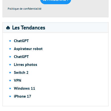
Politique de confidentialité
🔥 Les Tendances
ChatGPT
Aspirateur robot
ChatGPT
Livres photos
Switch 2
VPN
Windows 11
iPhone 17