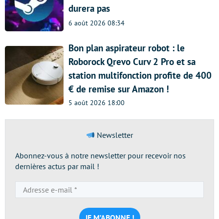
durera pas
6 août 2026 08:34
Bon plan aspirateur robot : le
Roborock Qrevo Curv 2 Pro et sa
station multifonction profite de 400
€ de remise sur Amazon !
5 août 2026 18:00
Newsletter
Abonnez-vous à notre newsletter pour recevoir nos
dernières actus par mail !
Adresse
e-
mail
*