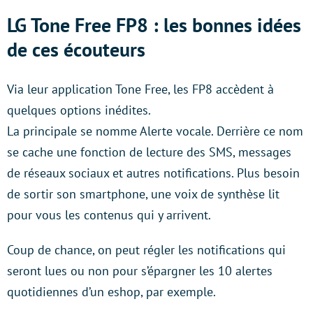
LG Tone Free FP8 : les bonnes idées
de ces écouteurs
Via leur application Tone Free, les FP8 accèdent à
quelques options inédites.
La principale se nomme Alerte vocale. Derrière ce nom
se cache une fonction de lecture des SMS, messages
de réseaux sociaux et autres notifications. Plus besoin
de sortir son smartphone, une voix de synthèse lit
pour vous les contenus qui y arrivent.
Coup de chance, on peut régler les notifications qui
seront lues ou non pour s’épargner les 10 alertes
quotidiennes d’un eshop, par exemple.