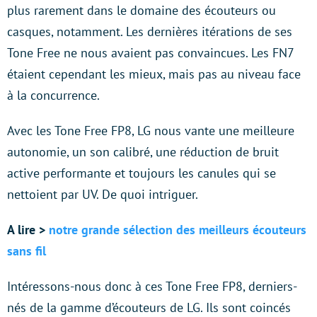
plus rarement dans le domaine des écouteurs ou
casques, notamment. Les dernières itérations de ses
Tone Free ne nous avaient pas convaincues. Les FN7
étaient cependant les mieux, mais pas au niveau face
à la concurrence.
Avec les Tone Free FP8, LG nous vante une meilleure
autonomie, un son calibré, une réduction de bruit
active performante et toujours les canules qui se
nettoient par UV. De quoi intriguer.
A lire >
notre grande sélection des meilleurs écouteurs
sans fil
Intéressons-nous donc à ces Tone Free FP8, derniers-
nés de la gamme d’écouteurs de LG. Ils sont coincés