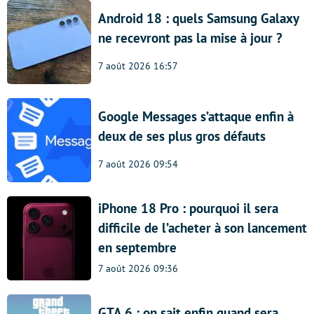
Android 18 : quels Samsung Galaxy
ne recevront pas la mise à jour ?
7 août 2026 16:57
Google Messages s’attaque enfin à
deux de ses plus gros défauts
7 août 2026 09:54
iPhone 18 Pro : pourquoi il sera
difficile de l’acheter à son lancement
en septembre
7 août 2026 09:36
GTA 6 : on sait enfin quand sera