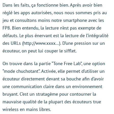
Dans les faits, ça fonctionne bien. Après avoir bien
réglé les apps autorisées, nous nous sommes pris au
jeu et consultons moins notre smartphone avec les
FP8. Bien entendu, la lecture n’est pas exempte de
défauts. Le plus énervant est la lecture de l’intégralité
des URLs (http://www.xxxx…). D’une pression sur un
écouteur, on peut lui couper le sifflet.
On trouve dans la partie “Tone Free Lab”, une option
“mode chuchotant”. Activée, elle permet d’utiliser un
écouteur directement devant sa bouche afin d’avoir
une communication claire dans un environnement
bruyant. C’est un stratagème pour contourner la
mauvaise qualité de la plupart des écouteurs true
wireless en mains libres.