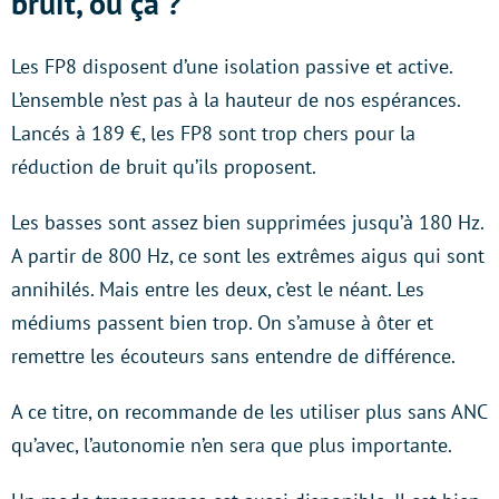
bruit, où ça ?
Les FP8 disposent d’une isolation passive et active.
L’ensemble n’est pas à la hauteur de nos espérances.
Lancés à 189 €, les FP8 sont trop chers pour la
réduction de bruit qu’ils proposent.
Les basses sont assez bien supprimées jusqu’à 180 Hz.
A partir de 800 Hz, ce sont les extrêmes aigus qui sont
annihilés. Mais entre les deux, c’est le néant. Les
médiums passent bien trop. On s’amuse à ôter et
remettre les écouteurs sans entendre de différence.
A ce titre, on recommande de les utiliser plus sans ANC
qu’avec, l’autonomie n’en sera que plus importante.