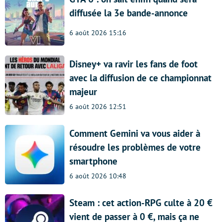
diffusée la 3e bande-annonce
6 août 2026 15:16
Disney+ va ravir les fans de foot
avec la diffusion de ce championnat
majeur
6 août 2026 12:51
Comment Gemini va vous aider à
résoudre les problèmes de votre
smartphone
6 août 2026 10:48
Steam : cet action-RPG culte à 20 €
vient de passer à 0 €, mais ça ne