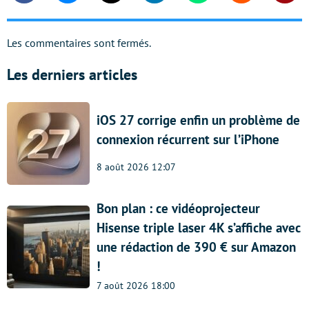
Les commentaires sont fermés.
Les derniers articles
iOS 27 corrige enfin un problème de
connexion récurrent sur l’iPhone
8 août 2026 12:07
Bon plan : ce vidéoprojecteur
Hisense triple laser 4K s’affiche avec
une rédaction de 390 € sur Amazon
!
7 août 2026 18:00