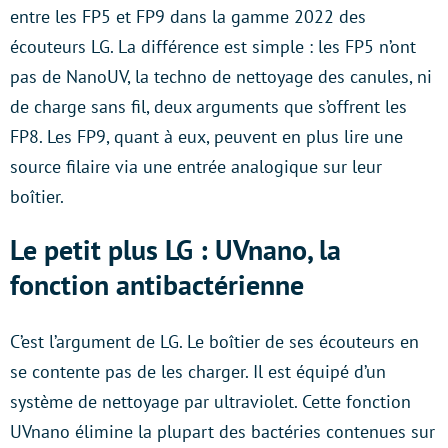
entre les FP5 et FP9 dans la gamme 2022 des
écouteurs LG. La différence est simple : les FP5 n’ont
pas de NanoUV, la techno de nettoyage des canules, ni
de charge sans fil, deux arguments que s’offrent les
FP8. Les FP9, quant à eux, peuvent en plus lire une
source filaire via une entrée analogique sur leur
boîtier.
Le petit plus LG : UVnano, la
fonction antibactérienne
C’est l’argument de LG. Le boîtier de ses écouteurs en
se contente pas de les charger. Il est équipé d’un
système de nettoyage par ultraviolet. Cette fonction
UVnano élimine la plupart des bactéries contenues sur