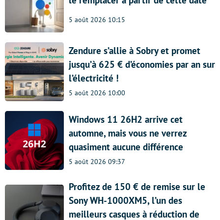
le remplacer à partir de cette date
5 août 2026 10:15
Zendure s’allie à Sobry et promet
jusqu’à 625 € d’économies par an sur
l’électricité !
5 août 2026 10:00
Windows 11 26H2 arrive cet
automne, mais vous ne verrez
quasiment aucune différence
5 août 2026 09:37
Profitez de 150 € de remise sur le
Sony WH-1000XM5, l’un des
meilleurs casques à réduction de