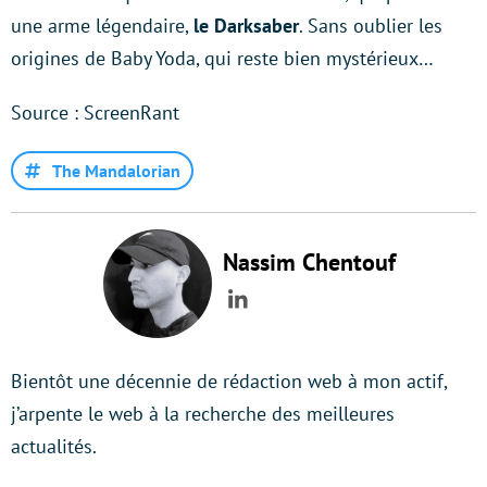
une arme légendaire,
le Darksaber
. Sans oublier les
origines de Baby Yoda, qui reste bien mystérieux…
Source : ScreenRant
The Mandalorian
Nassim Chentouf
LinkedIn
Bientôt une décennie de rédaction web à mon actif,
j’arpente le web à la recherche des meilleures
actualités.