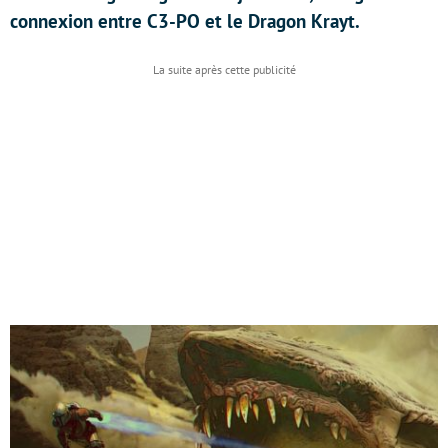
connexion entre C3-PO et le Dragon Krayt.