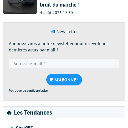
bruit du marché !
4 août 2026 17:30
Newsletter
Abonnez-vous à notre newsletter pour recevoir nos
dernières actus par mail !
Adresse
e-
mail
*
Politique de confidentialité
🔥 Les Tendances
ChatGPT