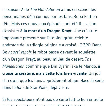
La saison 2 de
The Mandalorian
a mis en scène des
personnages déjà connus par les fans, Boba Fett en
tête. Mais ces nouveaux épisodes ont été l’occasion
d’assister
à la mort d’un Dragon Krayt.
Une créature
imposante présente sur Tatooine qu’un célèbre
androïde de la trilogie originale a croisé : C-3PO. Dans
Un nouvel espoir,
le robot passe devant le squelette
d’un Dragon Krayt, au beau milieu de désert.
The
Mandalorian
confirme que Din Djarin, aka le Mando,
a
croisé la créature, mais cette fois bien vivante
. Un joli
clin d’œil que les fans apprécieront et qui place la série
dans le
lore
de Star Wars, déjà vaste.
Si les spectateurs n’ont pas de suite fait le lien entre le