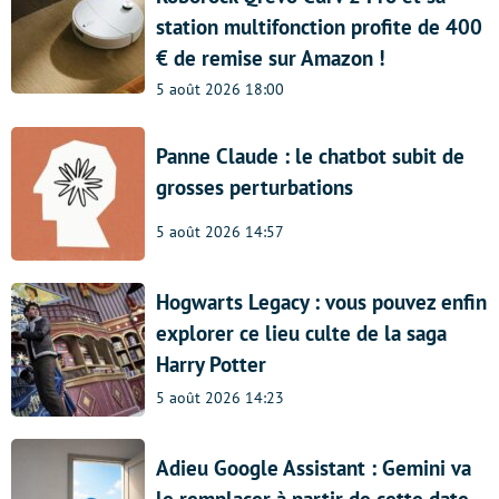
station multifonction profite de 400
€ de remise sur Amazon !
5 août 2026 18:00
Panne Claude : le chatbot subit de
grosses perturbations
5 août 2026 14:57
Hogwarts Legacy : vous pouvez enfin
explorer ce lieu culte de la saga
Harry Potter
5 août 2026 14:23
Adieu Google Assistant : Gemini va