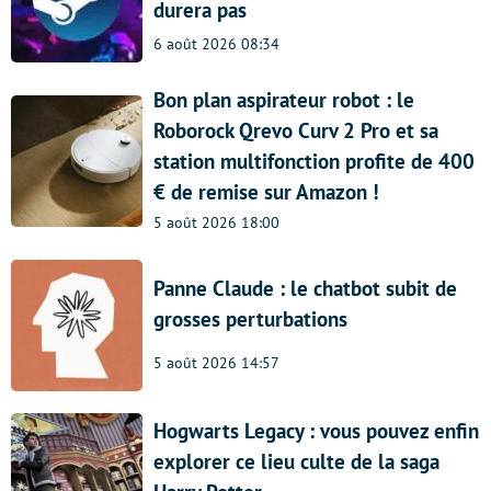
durera pas
6 août 2026 08:34
Bon plan aspirateur robot : le
Roborock Qrevo Curv 2 Pro et sa
station multifonction profite de 400
€ de remise sur Amazon !
5 août 2026 18:00
Panne Claude : le chatbot subit de
grosses perturbations
5 août 2026 14:57
Hogwarts Legacy : vous pouvez enfin
explorer ce lieu culte de la saga