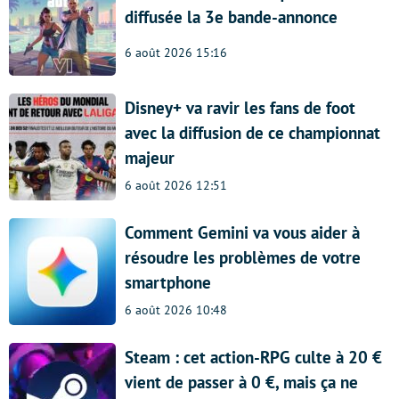
diffusée la 3e bande-annonce
6 août 2026 15:16
Disney+ va ravir les fans de foot
avec la diffusion de ce championnat
majeur
6 août 2026 12:51
Comment Gemini va vous aider à
résoudre les problèmes de votre
smartphone
6 août 2026 10:48
Steam : cet action-RPG culte à 20 €
vient de passer à 0 €, mais ça ne