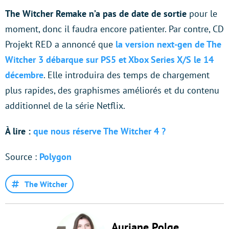
The Witcher Remake n’a pas de date de sortie
pour le
moment, donc il faudra encore patienter. Par contre, CD
Projekt RED a annoncé que
la version next-gen de The
Witcher 3 débarque sur PS5 et Xbox Series X/S le 14
décembre
. Elle introduira des temps de chargement
plus rapides, des graphismes améliorés et du contenu
additionnel de la série Netflix.
À lire :
que nous réserve The Witcher 4 ?
Source :
Polygon
The Witcher
Auriane Polge