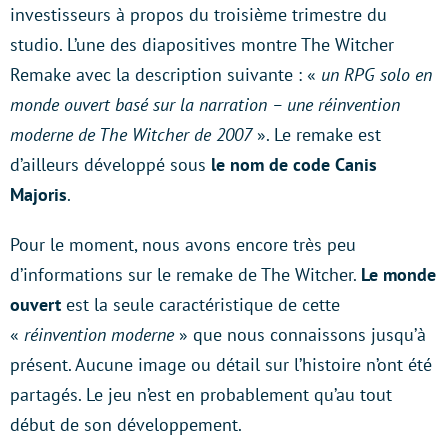
investisseurs à propos du troisième trimestre du
studio. L’une des diapositives montre The Witcher
Remake avec la description suivante : «
un RPG solo en
monde ouvert basé sur la narration – une réinvention
moderne de The Witcher de 2007
». Le remake est
d’ailleurs développé sous
le nom de code Canis
Majoris
.
Pour le moment, nous avons encore très peu
d’informations sur le remake de The Witcher.
Le monde
ouvert
est la seule caractéristique de cette
«
réinvention moderne
» que nous connaissons jusqu’à
présent. Aucune image ou détail sur l’histoire n’ont été
partagés. Le jeu n’est en probablement qu’au tout
début de son développement.