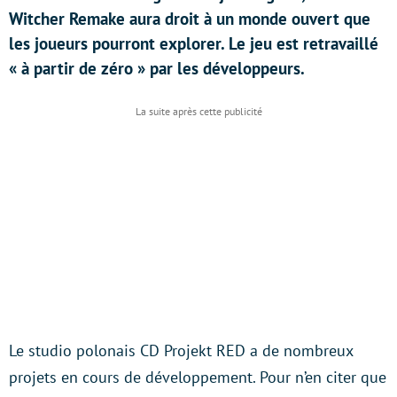
Witcher Remake aura droit à un monde ouvert que
les joueurs pourront explorer. Le jeu est retravaillé
« à partir de zéro » par les développeurs.
Le studio polonais CD Projekt RED a de nombreux
projets en cours de développement. Pour n’en citer que