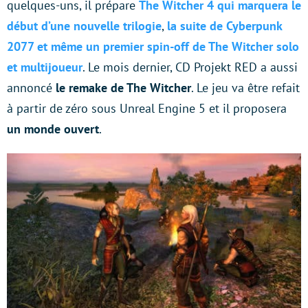
quelques-uns, il prépare
The Witcher 4 qui marquera le
début d’une nouvelle trilogie
,
la suite de Cyberpunk
2077 et même un premier spin-off de The Witcher solo
et multijoueur
. Le mois dernier, CD Projekt RED a aussi
annoncé
le remake de The Witcher
. Le jeu va être refait
à partir de zéro sous Unreal Engine 5 et il proposera
un monde ouvert
.