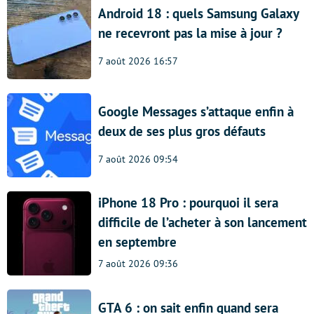
Android 18 : quels Samsung Galaxy
ne recevront pas la mise à jour ?
7 août 2026 16:57
Google Messages s’attaque enfin à
deux de ses plus gros défauts
7 août 2026 09:54
iPhone 18 Pro : pourquoi il sera
difficile de l’acheter à son lancement
en septembre
7 août 2026 09:36
GTA 6 : on sait enfin quand sera