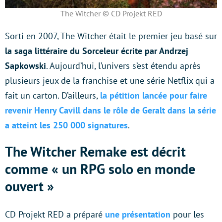
The Witcher © CD Projekt RED
Sorti en 2007, The Witcher était le premier jeu basé sur
la saga littéraire du Sorceleur écrite par Andrzej
Sapkowski
. Aujourd’hui, l’univers s’est étendu après
plusieurs jeux de la franchise et une série Netflix qui a
fait un carton. D’ailleurs,
la pétition lancée pour faire
revenir Henry Cavill dans le rôle de Geralt dans la série
a atteint les 250 000 signatures
.
The Witcher Remake est décrit
comme « un RPG solo en monde
ouvert »
CD Projekt RED a préparé
une présentation
pour les