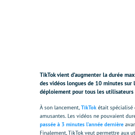
TikTok vient d’augmenter la durée max
des vidéos longues de 10 minutes sur l
déploiement pour tous les utilisateurs
À son lancement,
TikTok
était spécialisé
amusantes. Les vidéos ne pouvaient dur
passée à 3 minutes l’année dernière
avan
Finalement, TikTok veut permettre aux ut