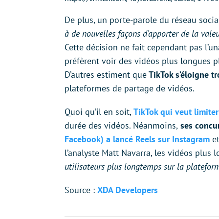
De plus, un porte-parole du réseau socia
à de nouvelles façons d’apporter de la vale
Cette décision ne fait cependant pas l’una
préfèrent voir des vidéos plus longues p
D’autres estiment que
TikTok s’éloigne tr
plateformes de partage de vidéos.
Quoi qu’il en soit,
TikTok qui veut limite
durée des vidéos. Néanmoins,
ses concur
Facebook) a lancé Reels sur Instagram
et
l’analyste Matt Navarra, les vidéos plus
utilisateurs plus longtemps sur la platefor
Source :
XDA Developers