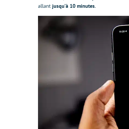
allant
jusqu’à 10 minutes
.