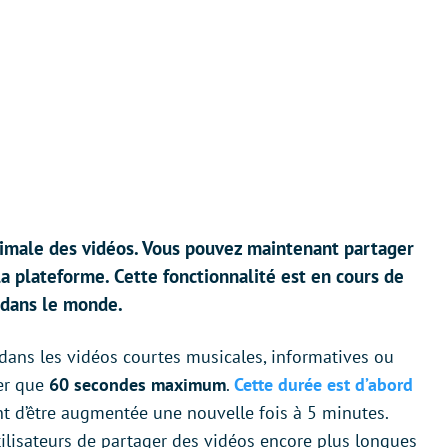
imale des vidéos. Vous pouvez maintenant partager
a plateforme. Cette fonctionnalité est en cours de
 dans le monde.
 dans les vidéos courtes musicales, informatives ou
er que
60 secondes maximum
.
Cette durée est d’abord
t d’être augmentée une nouvelle fois à 5 minutes.
ilisateurs de partager des vidéos encore plus longues