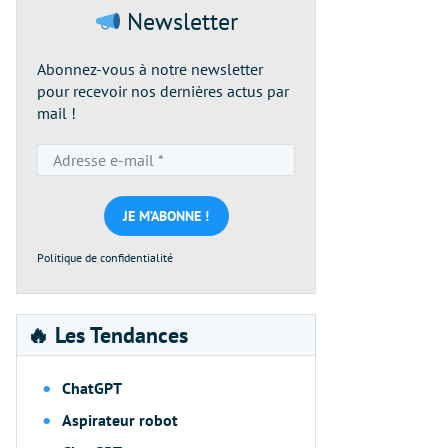
Newsletter
Abonnez-vous à notre newsletter
pour recevoir nos dernières actus par
mail !
Adresse
e-
mail
*
Politique de confidentialité
🔥 Les Tendances
ChatGPT
Aspirateur robot