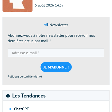
5 août 2026 14:57
Newsletter
Abonnez-vous à notre newsletter pour recevoir nos
dernières actus par mail !
Adresse
e-
mail
*
Politique de confidentialité
🔥 Les Tendances
ChatGPT