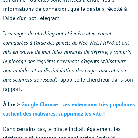
informations de connexion, que le pirate a récolté à
l’aide d’un bot Telegram.
“
Les pages de phishing ont été méticuleusement
configurées à l’aide des panels de Neo_Net, PRIV8, et ont
mis en œuvre de multiples mesures de défense, y compris
le blocage des requêtes provenant d’agents utilisateurs
non mobiles et la dissimulation des pages aux robots et
aux scanners de réseau
“, rapporte le chercheur dans son
rapport.
À lire >
Google Chrome : ces extensions très populaires
cachent des malwares, supprimez-les vite !
Dans certains cas, le pirate incitait également les