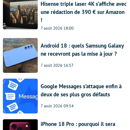
Hisense triple laser 4K s’affiche avec
une rédaction de 390 € sur Amazon
!
7 août 2026 18:00
Android 18 : quels Samsung Galaxy
ne recevront pas la mise à jour ?
7 août 2026 16:57
Google Messages s’attaque enfin à
deux de ses plus gros défauts
7 août 2026 09:54
iPhone 18 Pro : pourquoi il sera