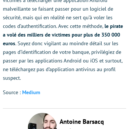
victimes à télécharger une application Android
malveillante se faisant passer pour un logiciel de
sécurité, mais qui en réalité ne sert qu’à voler les
codes d’authentification. Avec cette méthode,
le pirate
a volé des milliers de victimes pour plus de 350 000
euros
. Soyez donc vigilant au moindre détail sur les
pages d’identification de votre banque, privilégiez de
passer par les applications Android ou iOS et surtout,
ne téléchargez pas d’application antivirus au profil
suspect.
Source :
Medium
Antoine Barsacq