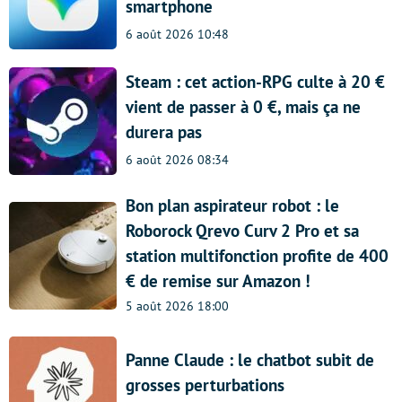
smartphone
6 août 2026 10:48
Steam : cet action-RPG culte à 20 €
vient de passer à 0 €, mais ça ne
durera pas
6 août 2026 08:34
Bon plan aspirateur robot : le
Roborock Qrevo Curv 2 Pro et sa
station multifonction profite de 400
€ de remise sur Amazon !
5 août 2026 18:00
Panne Claude : le chatbot subit de
grosses perturbations