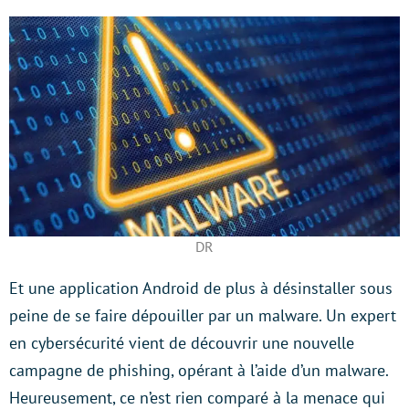
DR
Et une application Android de plus à désinstaller sous
peine de se faire dépouiller par un malware. Un expert
en cybersécurité vient de découvrir une nouvelle
campagne de phishing, opérant à l’aide d’un malware.
Heureusement, ce n’est rien comparé à la menace qui