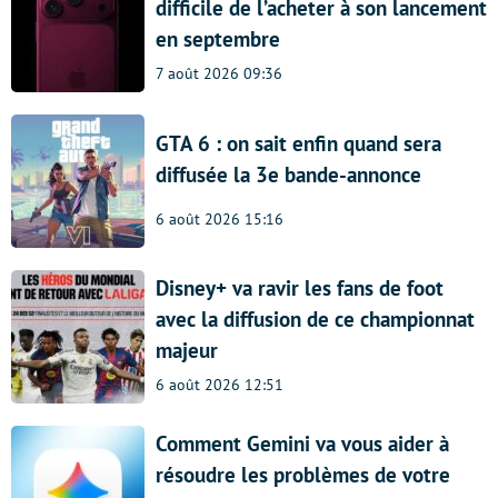
difficile de l’acheter à son lancement
en septembre
7 août 2026 09:36
GTA 6 : on sait enfin quand sera
diffusée la 3e bande-annonce
6 août 2026 15:16
Disney+ va ravir les fans de foot
avec la diffusion de ce championnat
majeur
6 août 2026 12:51
Comment Gemini va vous aider à
résoudre les problèmes de votre