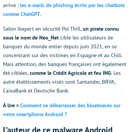
arrive :
les e-mails de phishing écrits par les chatbots
comme ChatGPT
.
Selon l’expert en sécurité Pol Thill,
un pirate connu
sous le nom de Neo_Net
cible les utilisateurs de
banques du monde entier depuis juin 2021, en se
concentrant sur des victimes en Espagne et au Chili.
Mais attention, des banques françaises ont également
été ciblées,
comme le Crédit Agricole et feu ING
. Les
autre établissements visés sont Santander, BBVA,
CaixaBank et Deutsche Bank.
À lire >
Comment se débarrasser des bloatwares sur
votre smartphone Android ?
L’auteur de ce malware Android