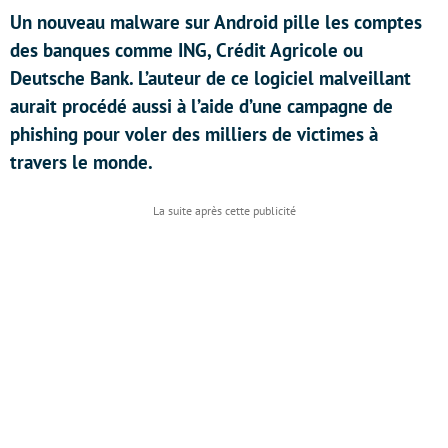
Un nouveau malware sur Android pille les comptes
des banques comme ING, Crédit Agricole ou
Deutsche Bank. L’auteur de ce logiciel malveillant
aurait procédé aussi à l’aide d’une campagne de
phishing pour voler des milliers de victimes à
travers le monde.