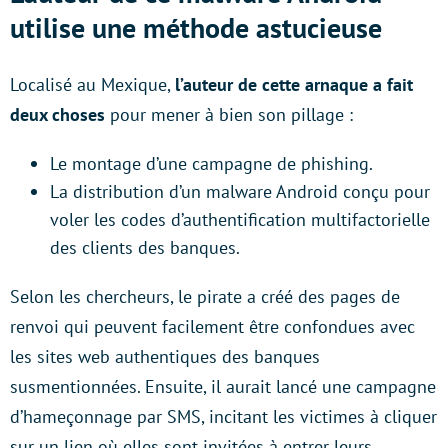
utilise une méthode astucieuse
Localisé au Mexique,
l’auteur de cette arnaque a fait
deux choses
pour mener à bien son pillage :
Le montage d’une campagne de phishing.
La distribution d’un malware Android conçu pour
voler les codes d’authentification multifactorielle
des clients des banques.
Selon les chercheurs, le pirate a créé des pages de
renvoi qui peuvent facilement être confondues avec
les sites web authentiques des banques
susmentionnées. Ensuite, il aurait lancé une campagne
d’hameçonnage par SMS, incitant les victimes à cliquer
sur un lien où elles sont invitées à entrer leurs