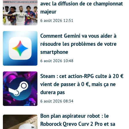
avec la diffusion de ce championnat
majeur
6 août 2026 12:51
Comment Gemini va vous aider à
résoudre les problèmes de votre
smartphone
6 août 2026 10:48
Steam : cet action-RPG culte à 20 €
vient de passer à 0 €, mais ça ne
durera pas
6 août 2026 08:34
Bon plan aspirateur robot : le
Roborock Qrevo Curv 2 Pro et sa