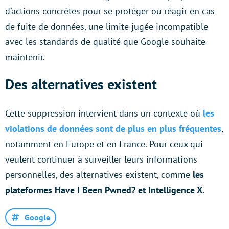
d’actions concrètes pour se protéger ou réagir en cas
de fuite de données, une limite jugée incompatible
avec les standards de qualité que Google souhaite
maintenir.
Des alternatives existent
Cette suppression intervient dans un contexte où
les
violations de données sont de plus en plus fréquentes
,
notamment en Europe et en France. Pour ceux qui
veulent continuer à surveiller leurs informations
personnelles, des alternatives existent, comme
les
plateformes Have I Been Pwned? et Intelligence X.
Google