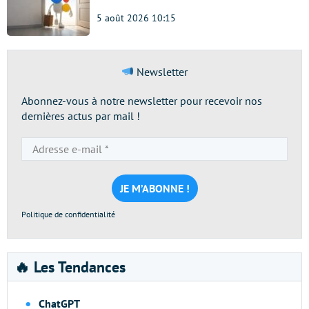
5 août 2026 10:15
Newsletter
Abonnez-vous à notre newsletter pour recevoir nos
dernières actus par mail !
Adresse
e-
mail
*
Politique de confidentialité
🔥 Les Tendances
ChatGPT