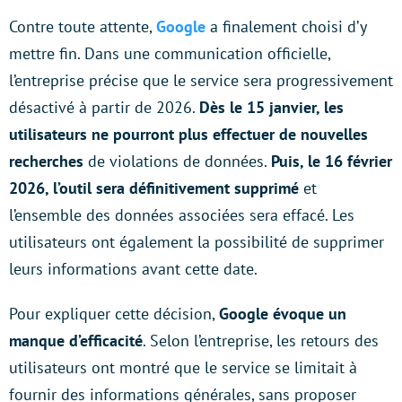
Contre toute attente,
Google
a finalement choisi d’y
mettre fin. Dans une communication officielle,
l’entreprise précise que le service sera progressivement
désactivé à partir de 2026.
Dès le 15 janvier, les
utilisateurs ne pourront plus effectuer de nouvelles
recherches
de violations de données.
Puis, le 16 février
2026, l’outil sera définitivement supprimé
et
l’ensemble des données associées sera effacé. Les
utilisateurs ont également la possibilité de supprimer
leurs informations avant cette date.
Pour expliquer cette décision,
Google évoque un
manque d’efficacité
. Selon l’entreprise, les retours des
utilisateurs ont montré que le service se limitait à
fournir des informations générales, sans proposer