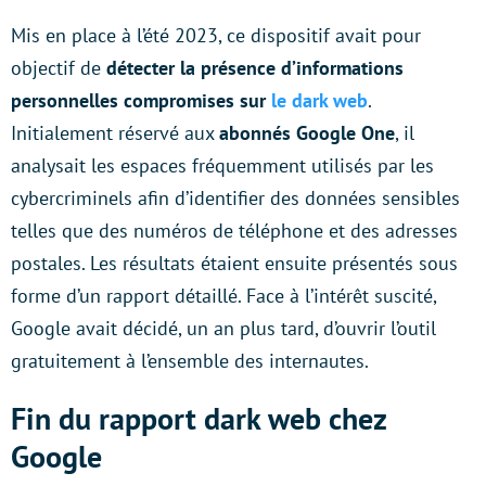
Mis en place à l’été 2023, ce dispositif avait pour
objectif de
détecter la présence d’informations
personnelles compromises sur
le dark web
.
Initialement réservé aux
abonnés Google One
, il
analysait les espaces fréquemment utilisés par les
cybercriminels afin d’identifier des données sensibles
telles que des numéros de téléphone et des adresses
postales. Les résultats étaient ensuite présentés sous
forme d’un rapport détaillé. Face à l’intérêt suscité,
Google avait décidé, un an plus tard, d’ouvrir l’outil
gratuitement à l’ensemble des internautes.
Fin du rapport dark web chez
Google