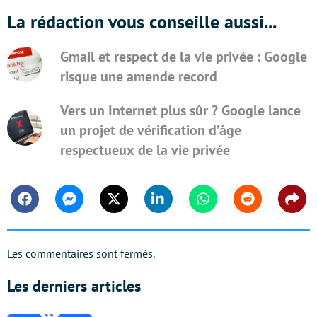
La rédaction vous conseille aussi...
Gmail et respect de la vie privée : Google
risque une amende record
Vers un Internet plus sûr ? Google lance
un projet de vérification d’âge
respectueux de la vie privée
Facebook
Messenger
Twitter
Linkedin
Whatsapp
Reddit
Shar
Les commentaires sont fermés.
Les derniers articles