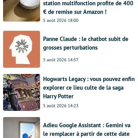
station multifonction profite de 400
€ de remise sur Amazon !
5 août 2026 18:00
Panne Claude : le chatbot subit de
grosses perturbations
5 août 2026 14:57
Hogwarts Legacy : vous pouvez enfin
explorer ce lieu culte de la saga
Harry Potter
5 août 2026 14:23
Adieu Google Assistant : Gemini va
le remplacer à partir de cette date