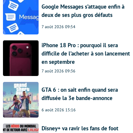
Google Messages s’attaque enfin à
deux de ses plus gros défauts
7 août 2026 09:54
iPhone 18 Pro : pourquoi il sera
difficile de l’acheter à son lancement
en septembre
7 août 2026 09:36
GTA 6 : on sait enfin quand sera
diffusée la 3e bande-annonce
6 août 2026 15:16
Disney+ va ravir les fans de foot