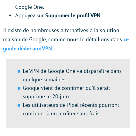
Google One.
Appuyez sur
Supprimer le profil VPN
.
Il existe de nombreuses alternatives à la solution
maison de Google, comme nous le détaillons dans
ce
guide dédié aux VPN
.
Le VPN de Google One va disparaître dans
quelque semaines.
Google vient de confirmer qu’il serait
supprimé le 20 juin.
Les utilisateurs de Pixel récents pourront
continuer à en profiter sans frais.