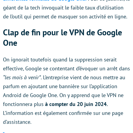
géant de la tech invoquait le faible taux d’utilisation
de l’outil qui permet de masquer son activité en ligne.
Clap de fin pour le VPN de Google
One
On ignorait toutefois quand la suppression serait
effective, Google se contentant d’évoquer un arrêt dans
“les mois à venir”
. L’entreprise vient de nous mettre au
parfum en ajoutant une bannière sur l’application
Android de Google One. On y apprend que le VPN ne
fonctionnera plus
à compter du 20 juin 2024.
L’information est également confirmée sur une page
d’assistance.