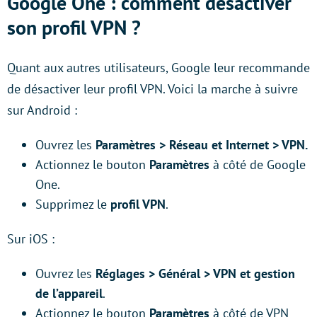
Google One : comment désactiver
son profil VPN ?
Quant aux autres utilisateurs, Google leur recommande
de désactiver leur profil VPN. Voici la marche à suivre
sur Android :
Ouvrez les
Paramètres > Réseau et Internet > VPN.
Actionnez le bouton
Paramètres
à côté de Google
One.
Supprimez le
profil VPN
.
Sur iOS :
Ouvrez les
Réglages > Général > VPN et gestion
de l’appareil
.
Actionnez le bouton
Paramètres
à côté de VPN