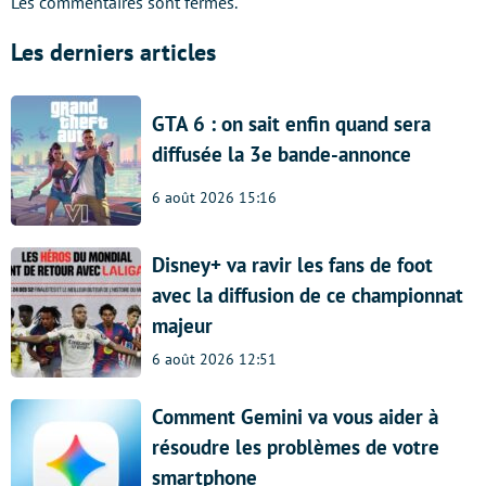
Les commentaires sont fermés.
Les derniers articles
GTA 6 : on sait enfin quand sera
diffusée la 3e bande-annonce
6 août 2026 15:16
Disney+ va ravir les fans de foot
avec la diffusion de ce championnat
majeur
6 août 2026 12:51
Comment Gemini va vous aider à
résoudre les problèmes de votre
smartphone