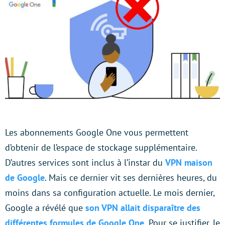
Les abonnements Google One vous permettent
d’obtenir de l’espace de stockage supplémentaire.
D’autres services sont inclus à l’instar du
VPN maison
de Google
. Mais ce dernier vit ses dernières heures, du
moins dans sa configuration actuelle. Le mois dernier,
Google a révélé que
son VPN allait disparaître des
différentes formules de Google One.
Pour se justifier, le