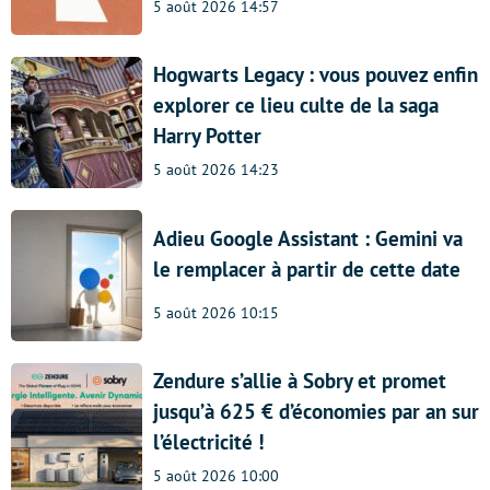
5 août 2026 14:57
Hogwarts Legacy : vous pouvez enfin
explorer ce lieu culte de la saga
Harry Potter
5 août 2026 14:23
Adieu Google Assistant : Gemini va
le remplacer à partir de cette date
5 août 2026 10:15
Zendure s’allie à Sobry et promet
jusqu’à 625 € d’économies par an sur
l’électricité !
5 août 2026 10:00