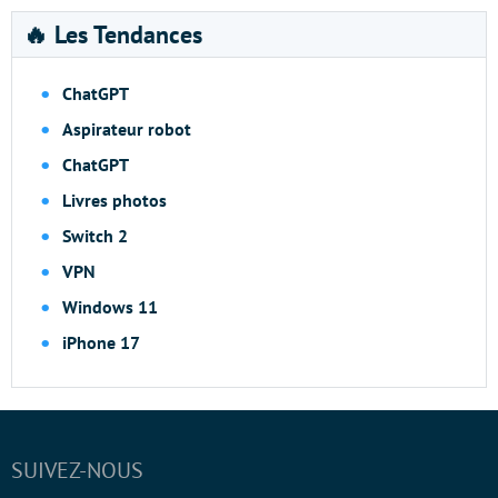
🔥 Les Tendances
ChatGPT
Aspirateur robot
ChatGPT
Livres photos
Switch 2
VPN
Windows 11
iPhone 17
SUIVEZ-NOUS