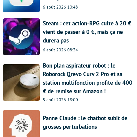
6 août 2026 10:48
Steam : cet action-RPG culte à 20 €
vient de passer à 0 €, mais ça ne
durera pas
6 août 2026 08:34
Bon plan aspirateur robot : le
Roborock Qrevo Curv 2 Pro et sa
station multifonction profite de 400
€ de remise sur Amazon !
5 août 2026 18:00
Panne Claude : le chatbot subit de
grosses perturbations