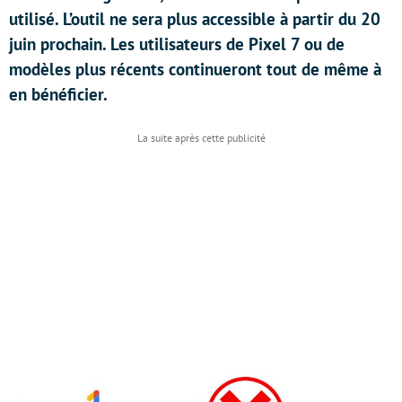
utilisé. L’outil ne sera plus accessible à partir du 20
juin prochain. Les utilisateurs de Pixel 7 ou de
modèles plus récents continueront tout de même à
en bénéficier.