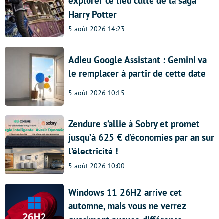
explorer ce lieu culte de la saga
Harry Potter
5 août 2026 14:23
Adieu Google Assistant : Gemini va
le remplacer à partir de cette date
5 août 2026 10:15
Zendure s’allie à Sobry et promet
jusqu’à 625 € d’économies par an sur
l’électricité !
5 août 2026 10:00
Windows 11 26H2 arrive cet
automne, mais vous ne verrez