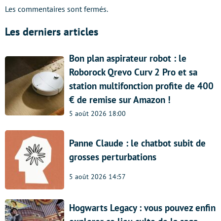
Les commentaires sont fermés.
Les derniers articles
Bon plan aspirateur robot : le
Roborock Qrevo Curv 2 Pro et sa
station multifonction profite de 400
€ de remise sur Amazon !
5 août 2026 18:00
Panne Claude : le chatbot subit de
grosses perturbations
5 août 2026 14:57
Hogwarts Legacy : vous pouvez enfin