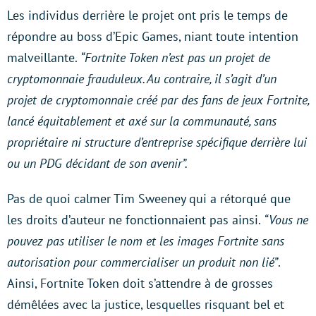
Les individus derrière le projet ont pris le temps de
répondre au boss d’Epic Games, niant toute intention
malveillante.
“Fortnite Token n’est pas un projet de
cryptomonnaie frauduleux. Au contraire, il s’agit d’un
projet de cryptomonnaie créé par des fans de jeux Fortnite,
lancé équitablement et axé sur la communauté, sans
propriétaire ni structure d’entreprise spécifique derrière lui
ou un PDG décidant de son avenir”.
Pas de quoi calmer Tim Sweeney qui a rétorqué que
les droits d’auteur ne fonctionnaient pas ainsi.
“Vous ne
pouvez pas utiliser le nom et les images Fortnite sans
autorisation pour commercialiser un produit non lié”
.
Ainsi, Fortnite Token doit s’attendre à de grosses
démêlées avec la justice, lesquelles risquant bel et