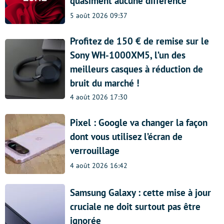
quasiment aucune différence
5 août 2026 09:37
Profitez de 150 € de remise sur le
Sony WH-1000XM5, l’un des
meilleurs casques à réduction de
bruit du marché !
4 août 2026 17:30
Pixel : Google va changer la façon
dont vous utilisez l’écran de
verrouillage
4 août 2026 16:42
Samsung Galaxy : cette mise à jour
cruciale ne doit surtout pas être
ignorée