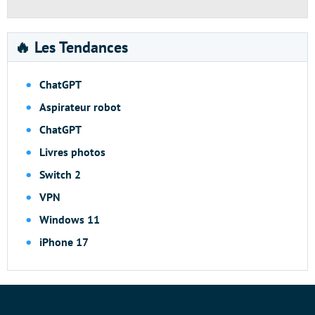
🔥 Les Tendances
ChatGPT
Aspirateur robot
ChatGPT
Livres photos
Switch 2
VPN
Windows 11
iPhone 17