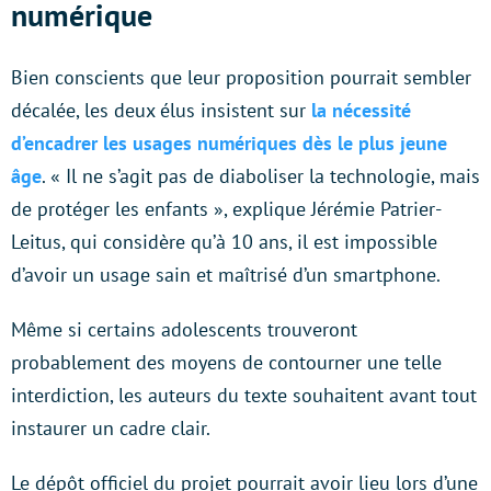
numérique
Bien conscients que leur proposition pourrait sembler
décalée, les deux élus insistent sur
la nécessité
d’encadrer les usages numériques dès le plus jeune
âge
. « Il ne s’agit pas de diaboliser la technologie, mais
de protéger les enfants », explique Jérémie Patrier-
Leitus, qui considère qu’à 10 ans, il est impossible
d’avoir un usage sain et maîtrisé d’un smartphone.
Même si certains adolescents trouveront
probablement des moyens de contourner une telle
interdiction, les auteurs du texte souhaitent avant tout
instaurer un cadre clair.
Le dépôt officiel du projet pourrait avoir lieu lors d’une