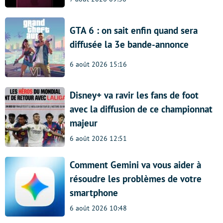
GTA 6 : on sait enfin quand sera
diffusée la 3e bande-annonce
6 août 2026 15:16
Disney+ va ravir les fans de foot
avec la diffusion de ce championnat
majeur
6 août 2026 12:51
Comment Gemini va vous aider à
résoudre les problèmes de votre
smartphone
6 août 2026 10:48