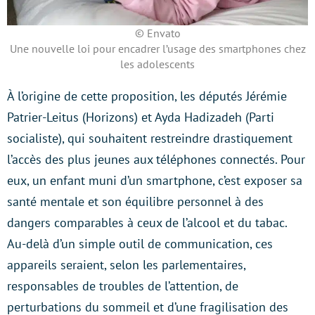
© Envato
Une nouvelle loi pour encadrer l’usage des smartphones chez
les adolescents
À l’origine de cette proposition, les députés Jérémie
Patrier-Leitus (Horizons) et Ayda Hadizadeh (Parti
socialiste), qui souhaitent restreindre drastiquement
l’accès des plus jeunes aux téléphones connectés. Pour
eux, un enfant muni d’un smartphone, c’est exposer sa
santé mentale et son équilibre personnel à des
dangers comparables à ceux de l’alcool et du tabac.
Au-delà d’un simple outil de communication, ces
appareils seraient, selon les parlementaires,
responsables de troubles de l’attention, de
perturbations du sommeil et d’une fragilisation des