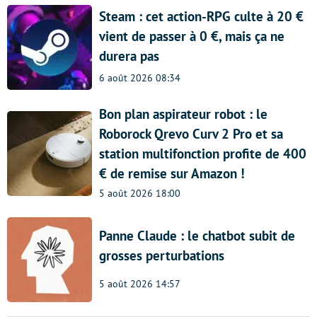
Steam : cet action-RPG culte à 20 €
vient de passer à 0 €, mais ça ne
durera pas
6 août 2026 08:34
Bon plan aspirateur robot : le
Roborock Qrevo Curv 2 Pro et sa
station multifonction profite de 400
€ de remise sur Amazon !
5 août 2026 18:00
Panne Claude : le chatbot subit de
grosses perturbations
5 août 2026 14:57