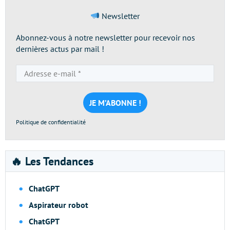
Newsletter
Abonnez-vous à notre newsletter pour recevoir nos
dernières actus par mail !
Adresse
e-
mail
*
Politique de confidentialité
🔥 Les Tendances
ChatGPT
Aspirateur robot
ChatGPT