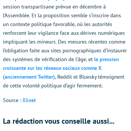
session transpartisane prévue en décembre à
l’Assemblée. Et la proposition semble s’inscrire dans
un contexte politique favorable, où les autorités
renforcent leur vigilance face aux dérives numériques
impliquant les mineurs. Des mesures récentes comme
l’obligation faite aux sites pornographiques d’instaurer
des systèmes de vérification de l’âge, et
la pression
croissante sur les réseaux sociaux comme X
(anciennement Twitter)
, Reddit et Bluesky témoignent
de cette volonté politique d’agir fermement.
Source :
01net
La rédaction vous conseille aussi...