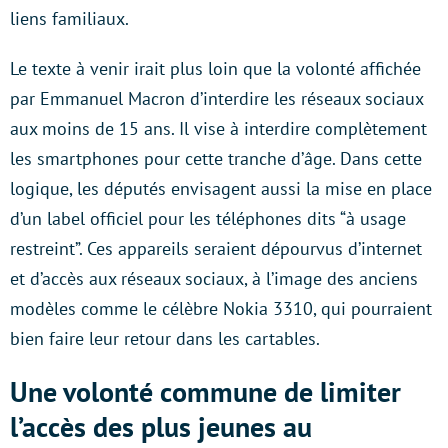
liens familiaux.
Le texte à venir irait plus loin que la volonté affichée
par Emmanuel Macron d’interdire les réseaux sociaux
aux moins de 15 ans. Il vise à interdire complètement
les smartphones pour cette tranche d’âge. Dans cette
logique, les députés envisagent aussi la mise en place
d’un label officiel pour les téléphones dits “à usage
restreint”. Ces appareils seraient dépourvus d’internet
et d’accès aux réseaux sociaux, à l’image des anciens
modèles comme le célèbre Nokia 3310, qui pourraient
bien faire leur retour dans les cartables.
Une volonté commune de limiter
l’accès des plus jeunes au