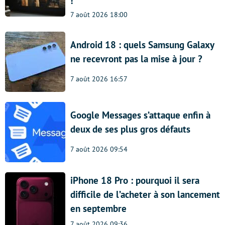
!
7 août 2026 18:00
Android 18 : quels Samsung Galaxy
ne recevront pas la mise à jour ?
7 août 2026 16:57
Google Messages s’attaque enfin à
deux de ses plus gros défauts
7 août 2026 09:54
iPhone 18 Pro : pourquoi il sera
difficile de l’acheter à son lancement
en septembre
7 août 2026 09:36