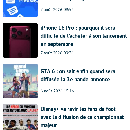
7 août 2026 09:54
iPhone 18 Pro : pourquoi il sera
difficile de l’acheter à son lancement
en septembre
7 août 2026 09:36
GTA 6 : on sait enfin quand sera
diffusée la 3e bande-annonce
6 août 2026 15:16
Disney+ va ravir les fans de foot
avec la diffusion de ce championnat
majeur