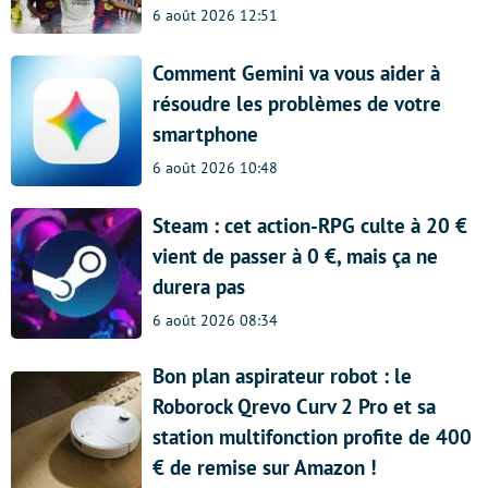
6 août 2026 12:51
Comment Gemini va vous aider à
résoudre les problèmes de votre
smartphone
6 août 2026 10:48
Steam : cet action-RPG culte à 20 €
vient de passer à 0 €, mais ça ne
durera pas
6 août 2026 08:34
Bon plan aspirateur robot : le
Roborock Qrevo Curv 2 Pro et sa
station multifonction profite de 400
€ de remise sur Amazon !