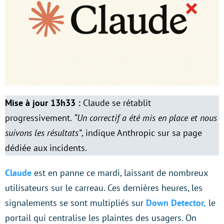
Mise à jour 13h33 :
Claude se rétablit
progressivement.
“Un correctif a été mis en place et nous
suivons les résultats”
, indique Anthropic sur sa page
dédiée aux incidents.
Claude
est en panne ce mardi, laissant de nombreux
utilisateurs sur le carreau. Ces dernières heures, les
signalements se sont multipliés sur
Down Detector,
le
portail qui centralise les plaintes des usagers. On