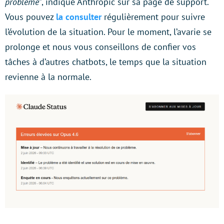
problème”
, indique Anthropic sur sa page de support.
Vous pouvez
la consulter
régulièrement pour suivre
l’évolution de la situation. Pour le moment, l’avarie se
prolonge et nous vous conseillons de confier vos
tâches à d’autres chatbots, le temps que la situation
revienne à la normale.