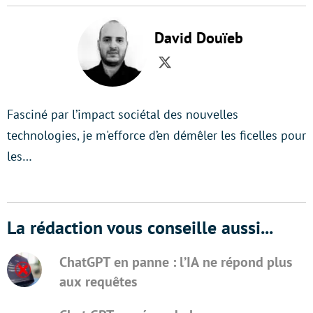
David Douïeb
Twitter
Fasciné par l’impact sociétal des nouvelles
technologies, je m'efforce d’en démêler les ficelles pour
les…
La rédaction vous conseille aussi...
ChatGPT en panne : l’IA ne répond plus
aux requêtes