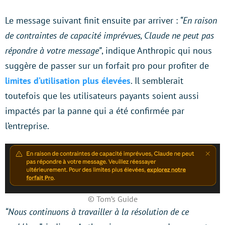
Le message suivant finit ensuite par arriver :
“En raison
de contraintes de capacité imprévues, Claude ne peut pas
répondre à votre message”
, indique Anthropic qui nous
suggère de passer sur un forfait pro pour profiter de
limites d’utilisation plus élevées
. Il semblerait
toutefois que les utilisateurs payants soient aussi
impactés par la panne qui a été confirmée par
l’entreprise.
© Tom’s Guide
“Nous continuons à travailler à la résolution de ce