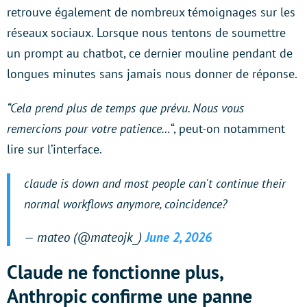
retrouve également de nombreux témoignages sur les
réseaux sociaux. Lorsque nous tentons de soumettre
un prompt au chatbot, ce dernier mouline pendant de
longues minutes sans jamais nous donner de réponse.
“Cela prend plus de temps que prévu. Nous vous
remercions pour votre patience…
“, peut-on notamment
lire sur l’interface.
claude is down and most people can't continue their
normal workflows anymore, coincidence?
— mateo (@mateojk_)
June 2, 2026
Claude ne fonctionne plus,
Anthropic confirme une panne