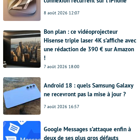
connexion récurrent sur l’iPhone
8 août 2026 12:07
Bon plan : ce vidéoprojecteur
Hisense triple laser 4K s’affiche avec
une rédaction de 390 € sur Amazon
!
7 août 2026 18:00
Android 18 : quels Samsung Galaxy
ne recevront pas la mise à jour ?
7 août 2026 16:57
Google Messages s’attaque enfin à
deux de ses plus gros défauts