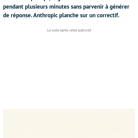
pendant plusieurs minutes sans parvenir à générer
de réponse. Anthropic planche sur un correctif.