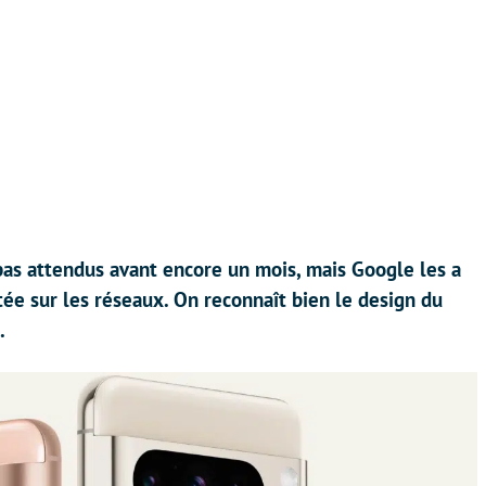
 pas attendus avant encore un mois, mais Google les a
ée sur les réseaux. On reconnaît bien le design du
.