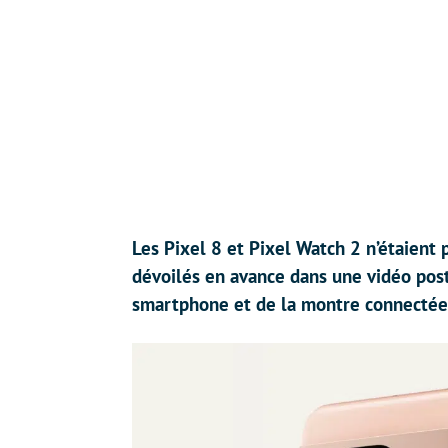
Les Pixel 8 et Pixel Watch 2 n’étaient
dévoilés en avance dans une vidéo post
smartphone et de la montre connectée