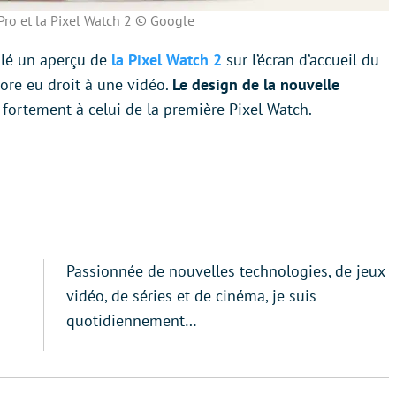
 Pro et la Pixel Watch 2 © Google
ilé un aperçu de
la Pixel Watch 2
sur l’écran d’accueil du
ore eu droit à une vidéo.
Le design de la nouvelle
fortement à celui de la première Pixel Watch.
Passionnée de nouvelles technologies, de jeux
vidéo, de séries et de cinéma, je suis
quotidiennement…