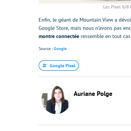
Les Pixel 8/8
Enfin, le géant de Mountain View a dévo
Google Store, mais nous n’avons pas enc
montre connectée
ressemble en tout cas 
Source :
Google
Google Pixel
Auriane Polge