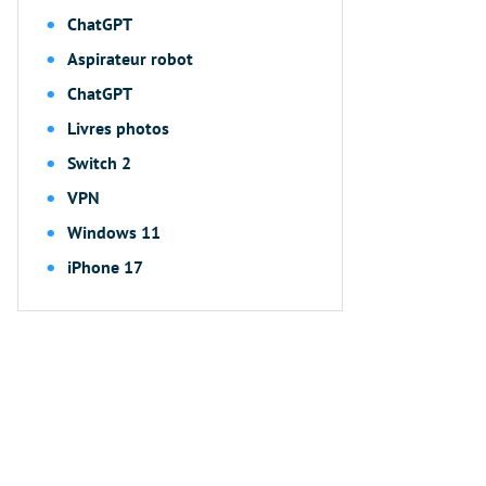
ChatGPT
Aspirateur robot
ChatGPT
Livres photos
Switch 2
VPN
Windows 11
iPhone 17