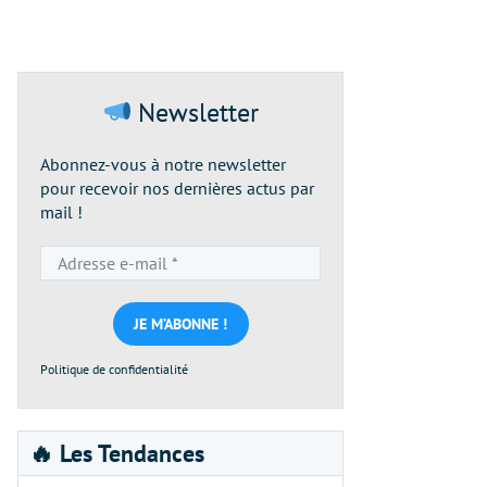
Newsletter
Abonnez-vous à notre newsletter
pour recevoir nos dernières actus par
mail !
Adresse
e-
mail
*
Politique de confidentialité
🔥 Les Tendances