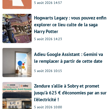
5 août 2026 14:57
Hogwarts Legacy : vous pouvez enfin
explorer ce lieu culte de la saga
Harry Potter
5 août 2026 14:23
Adieu Google Assistant : Gemini va
le remplacer à partir de cette date
5 août 2026 10:15
Zendure s’allie à Sobry et promet
jusqu’à 625 € d’économies par an sur
l’électricité !
5 août 2026 10:00