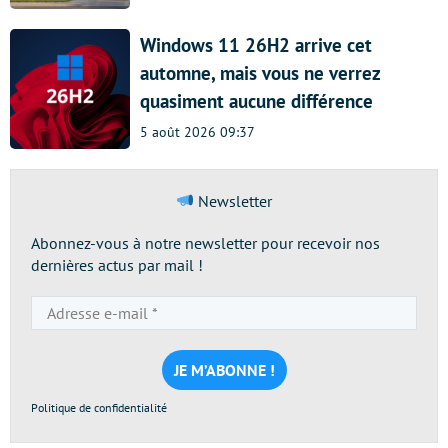
Windows 11 26H2 arrive cet
automne, mais vous ne verrez
quasiment aucune différence
5 août 2026 09:37
Newsletter
Abonnez-vous à notre newsletter pour recevoir nos
dernières actus par mail !
Adresse
e-
mail
*
Politique de confidentialité