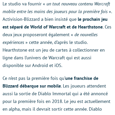
Le studio va fournir «
un tout nouveau contenu Warcraft
mobile entre les mains des joueurs pour la première fois
».
Activision-Blizzard a bien insisté que
le prochain jeu
est séparé de World of Warcraft et de Hearthstone
. Ces
deux jeux proposeront également «
de nouvelles
expériences
» cette année, d’après le studio.
Hearthstone est un jeu de cartes à collectionner en
ligne dans l’univers de Warcraft qui est aussi
disponible sur Android et iOS.
Ce n’est pas la première fois qu’
une franchise de
Blizzard débarque sur mobile
. Les joueurs attendent
aussi la sortie de Diablo Immortal qui a été annoncé
pour la première fois en 2018. Le jeu est actuellement
en alpha, mais il devrait sortir cette année. Diablo