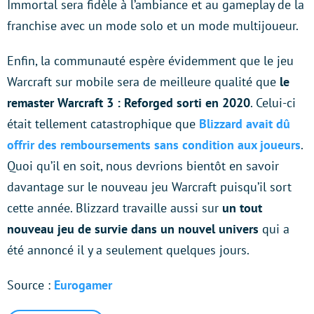
Immortal sera fidèle à l’ambiance et au gameplay de la
franchise avec un mode solo et un mode multijoueur.
Enfin, la communauté espère évidemment que le jeu
Warcraft sur mobile sera de meilleure qualité que
le
remaster Warcraft 3 : Reforged sorti en 2020
. Celui-ci
était tellement catastrophique que
Blizzard avait dû
offrir des remboursements sans condition aux joueurs
.
Quoi qu’il en soit, nous devrions bientôt en savoir
davantage sur le nouveau jeu Warcraft puisqu’il sort
cette année. Blizzard travaille aussi sur
un tout
nouveau jeu de survie dans un nouvel univers
qui a
été annoncé il y a seulement quelques jours.
Source :
Eurogamer