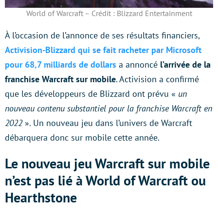
World of Warcraft – Crédit : Blizzard Entertainment
À l’occasion de l’annonce de ses résultats financiers,
Activision-Blizzard qui se fait racheter par Microsoft
pour 68,7 milliards de dollars
a annoncé
l’arrivée de la
franchise Warcraft sur mobile
. Activision a confirmé
que les développeurs de Blizzard ont prévu «
un
nouveau contenu substantiel pour la franchise Warcraft en
2022
». Un nouveau jeu dans l’univers de Warcraft
débarquera donc sur mobile cette année.
Le nouveau jeu Warcraft sur mobile
n’est pas lié à World of Warcraft ou
Hearthstone