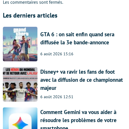
Les commentaires sont fermés.
Les derniers articles
GTA 6 : on sait enfin quand sera
diffusée la 3e bande-annonce
6 août 2026 15:16
Disney+ va ravir les fans de foot
avec la diffusion de ce championnat
majeur
6 août 2026 12:51
Comment Gemini va vous aider à
résoudre les problèmes de votre
smartphone