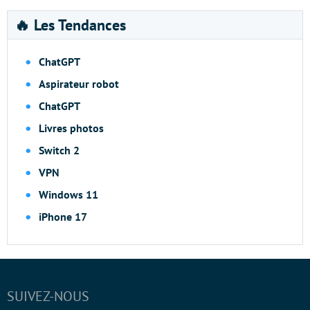
🔥 Les Tendances
ChatGPT
Aspirateur robot
ChatGPT
Livres photos
Switch 2
VPN
Windows 11
iPhone 17
SUIVEZ-NOUS