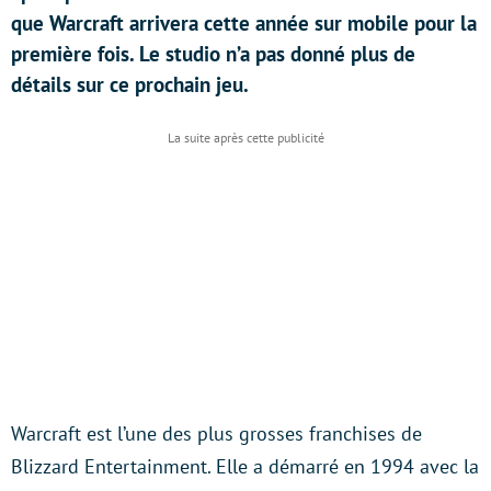
que Warcraft arrivera cette année sur mobile pour la
première fois. Le studio n’a pas donné plus de
détails sur ce prochain jeu.
Warcraft est l’une des plus grosses franchises de
Blizzard Entertainment. Elle a démarré en 1994 avec la