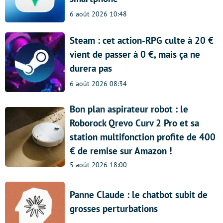
6 août 2026 10:48
Steam : cet action-RPG culte à 20 €
vient de passer à 0 €, mais ça ne
durera pas
6 août 2026 08:34
Bon plan aspirateur robot : le
Roborock Qrevo Curv 2 Pro et sa
station multifonction profite de 400
€ de remise sur Amazon !
5 août 2026 18:00
Panne Claude : le chatbot subit de
grosses perturbations