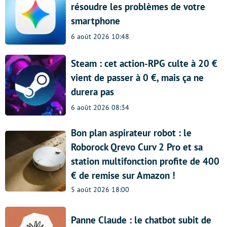
résoudre les problèmes de votre
smartphone
6 août 2026 10:48
Steam : cet action-RPG culte à 20 €
vient de passer à 0 €, mais ça ne
durera pas
6 août 2026 08:34
Bon plan aspirateur robot : le
Roborock Qrevo Curv 2 Pro et sa
station multifonction profite de 400
€ de remise sur Amazon !
5 août 2026 18:00
Panne Claude : le chatbot subit de