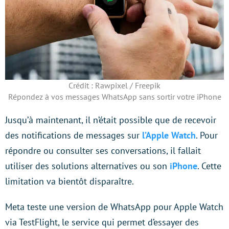
Crédit : Rawpixel / Freepik
Répondez à vos messages WhatsApp sans sortir votre iPhone
Jusqu’à maintenant, il n’était possible que de recevoir
des notifications de messages sur
l’Apple Watch
. Pour
répondre ou consulter ses conversations, il fallait
utiliser des solutions alternatives ou son
iPhone
. Cette
limitation va bientôt disparaître.
Meta teste une version de WhatsApp pour Apple Watch
via TestFlight, le service qui permet d’essayer des