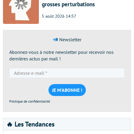
grosses perturbations
5 août 2026 14:57
Newsletter
Abonnez-vous à notre newsletter pour recevoir nos
dernières actus par mail !
Adresse
e-
mail
*
Politique de confidentialité
🔥 Les Tendances