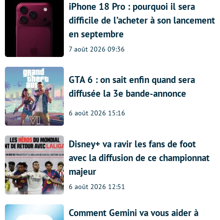
iPhone 18 Pro : pourquoi il sera
difficile de l’acheter à son lancement
en septembre
7 août 2026 09:36
GTA 6 : on sait enfin quand sera
diffusée la 3e bande-annonce
6 août 2026 15:16
Disney+ va ravir les fans de foot
avec la diffusion de ce championnat
majeur
6 août 2026 12:51
Comment Gemini va vous aider à