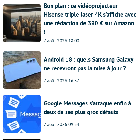
Bon plan : ce vidéoprojecteur
Hisense triple laser 4K s’affiche avec
une rédaction de 390 € sur Amazon
!
7 août 2026 18:00
Android 18 : quels Samsung Galaxy
ne recevront pas la mise à jour ?
7 août 2026 16:57
Google Messages s’attaque enfin à
deux de ses plus gros défauts
7 août 2026 09:54