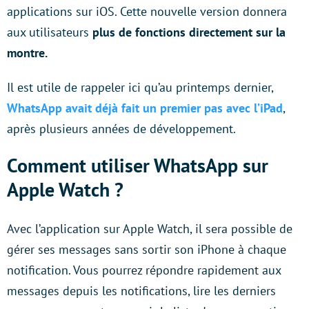
applications sur iOS. Cette nouvelle version donnera
aux utilisateurs
plus de fonctions directement sur la
montre.
Il est utile de rappeler ici qu’au printemps dernier,
WhatsApp avait déjà fait un premier pas avec l’iPad
,
après plusieurs années de développement.
Comment utiliser WhatsApp sur
Apple Watch ?
Avec l’application sur Apple Watch, il sera possible de
gérer ses messages sans sortir son iPhone à chaque
notification. Vous pourrez répondre rapidement aux
messages depuis les notifications, lire les derniers