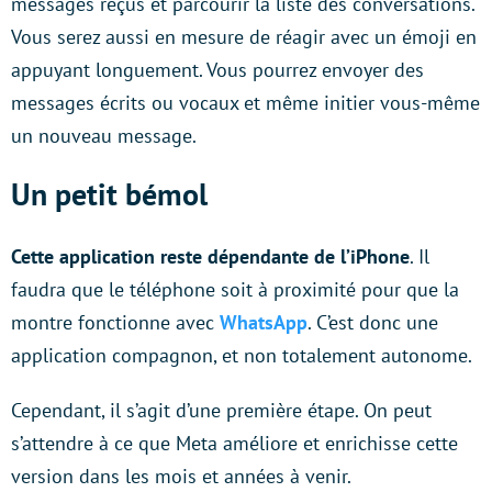
messages reçus et parcourir la liste des conversations.
Vous serez aussi en mesure de réagir avec un émoji en
appuyant longuement. Vous pourrez envoyer des
messages écrits ou vocaux et même initier vous-même
un nouveau message.
Un petit bémol
Cette application reste dépendante de l’iPhone
. Il
faudra que le téléphone soit à proximité pour que la
montre fonctionne avec
WhatsApp
. C’est donc une
application compagnon, et non totalement autonome.
Cependant, il s’agit d’une première étape. On peut
s’attendre à ce que Meta améliore et enrichisse cette
version dans les mois et années à venir.