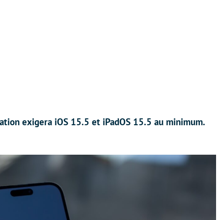
cation exigera iOS 15.5 et iPadOS 15.5 au minimum.