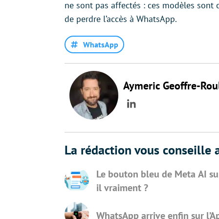
ne sont pas affectés : ces modèles sont 
de perdre l’accès à WhatsApp.
WhatsApp
Aymeric Geoffre-Rou
LinkedIn
La rédaction vous conseille a
Le bouton bleu de Meta AI su
il vraiment ?
WhatsApp arrive enfin sur l’