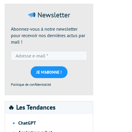
Newsletter
Abonnez-vous à notre newsletter
pour recevoir nos dernières actus par
mail !
Adresse
e-
mail
*
Politique de confidentialité
🔥 Les Tendances
ChatGPT