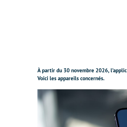
À partir du 30 novembre 2026, l’appli
Voici les appareils concernés.