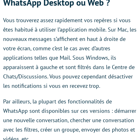
WhatsApp Desktop ou Web ?
Vous trouverez assez rapidement vos repères si vous
êtes habitué à utiliser l’application mobile. Sur Mac, les
nouveaux messages s’affichent en haut à droite de
votre écran, comme c’est le cas avec d’autres
applications telles que Mail. Sous Windows, ils
apparaissent à gauche et sont filtrés dans le Centre de
Chats/Discussions. Vous pouvez cependant désactiver
les notifications si vous en recevez trop.
Par ailleurs, la plupart des fonctionnalités de
WhatsApp sont disponibles sur ces versions : démarrer
une nouvelle conversation, chercher une conversation
avec les filtres, créer un groupe, envoyer des photos et
vidéos, etc.