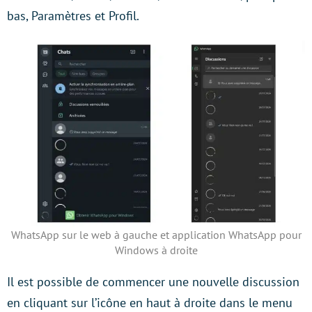
bas, Paramètres et Profil.
WhatsApp sur le web à gauche et application WhatsApp pour
Windows à droite
Il est possible de commencer une nouvelle discussion
en cliquant sur l’icône en haut à droite dans le menu