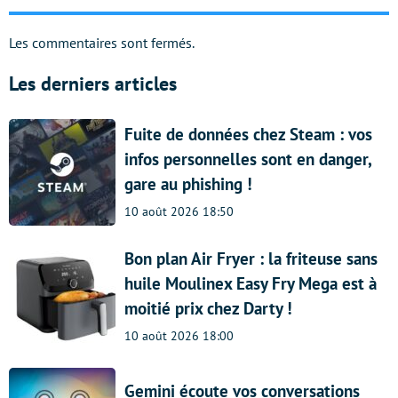
Les commentaires sont fermés.
Les derniers articles
Fuite de données chez Steam : vos
infos personnelles sont en danger,
gare au phishing !
10 août 2026 18:50
Bon plan Air Fryer : la friteuse sans
huile Moulinex Easy Fry Mega est à
moitié prix chez Darty !
10 août 2026 18:00
Gemini écoute vos conversations