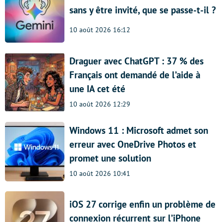
sans y être invité, que se passe-t-il ?
10 août 2026 16:12
Draguer avec ChatGPT : 37 % des
Français ont demandé de l’aide à
une IA cet été
10 août 2026 12:29
Windows 11 : Microsoft admet son
erreur avec OneDrive Photos et
promet une solution
10 août 2026 10:41
iOS 27 corrige enfin un problème de
connexion récurrent sur l’iPhone