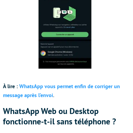
À lire :
WhatsApp vous permet enfin de corriger un
message après l’envoi
.
WhatsApp Web ou Desktop
fonctionne-t-il sans téléphone ?