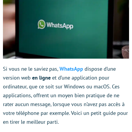
Si vous ne le saviez pas,
WhatsApp
dispose d’une
version web
en ligne
et d’une application pour
ordinateur, que ce soit sur Windows ou macOS. Ces
applications, offrent un moyen bien pratique de ne
rater aucun message, lorsque vous n’avez pas accès à
votre téléphone par exemple. Voici un petit guide pour
en tirer le meilleur parti.