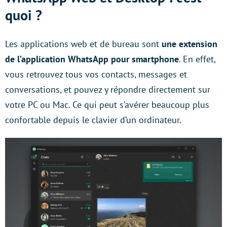
quoi ?
Les applications web et de bureau sont
une extension
de l’application WhatsApp pour smartphone
. En effet,
vous retrouvez tous vos contacts, messages et
conversations, et pouvez y répondre directement sur
votre PC ou Mac. Ce qui peut s’avérer beaucoup plus
confortable depuis le clavier d’un ordinateur.