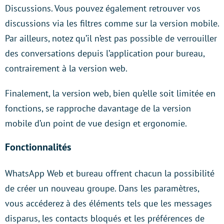
Discussions. Vous pouvez également retrouver vos
discussions via les filtres comme sur la version mobile.
Par ailleurs, notez qu’il n’est pas possible de verrouiller
des conversations depuis l’application pour bureau,
contrairement à la version web.
Finalement, la version web, bien qu’elle soit limitée en
fonctions, se rapproche davantage de la version
mobile d’un point de vue design et ergonomie.
Fonctionnalités
WhatsApp Web et bureau offrent chacun la possibilité
de créer un nouveau groupe. Dans les paramètres,
vous accéderez à des éléments tels que les messages
disparus, les contacts bloqués et les préférences de