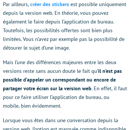
Par ailleurs,
créer des stickers
est possible uniquement
depuis la version web. En théorie, vous pouvez
également le faire depuis l’application de bureau.
Toutefois, les possibilités offertes sont bien plus
limitées. Vous n’avez par exemple pas la possibilité de
détourer le sujet d’une image.
Mais l’une des différences majeures entre les deux
versions reste sans aucun doute le fait qu’
il n’est pas
possible d’appeler un correspondant ou encore de
partager votre écran sur la version web
. En effet, il faut
pour ce faire utiliser l’application de bureau, ou
mobile, bien évidemment.
Lorsque vous êtes dans une conversation depuis la
version web, l’option est marquée comme indisponible.