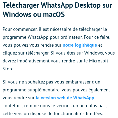
Télécharger WhatsApp Desktop sur
Windows ou macOS
Pour commencer, il est nécessaire de télécharger le
programme WhatsApp pour ordinateur. Pour ce faire,
vous pouvez vous rendre sur
notre logithèque
et
cliquez sur télécharger. Si vous êtes sur Windows, vous
devrez impérativement vous rendre sur le Microsoft
Store.
Si vous ne souhaitez pas vous embarrasser d’un
programme supplémentaire, vous pouvez également
vous rendre sur
la version web de WhatsApp
.
Toutefois, comme nous le verrons un peu plus bas,
cette version dispose de fonctionnalités limitées.