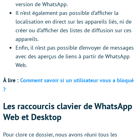
version de WhatsApp.
Il n’est également pas possible d’afficher la
localisation en direct sur les appareils liés, ni de
créer ou d’afficher des listes de diffusion sur ces
appareils.
Enfin, il n’est pas possible d’envoyer de messages
avec des aperçus de liens à partir de WhatsApp
Web.
À lire :
Comment savoir si un utilisateur vous a bloqué
?
Les raccourcis clavier de WhatsApp
Web et Desktop
Pour clore ce dossier, nous avons réuni tous les