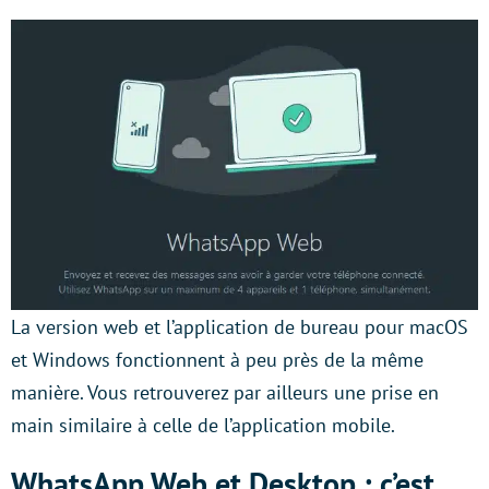
La version web et l’application de bureau pour macOS
et Windows fonctionnent à peu près de la même
manière. Vous retrouverez par ailleurs une prise en
main similaire à celle de l’application mobile.
WhatsApp Web et Desktop : c’est