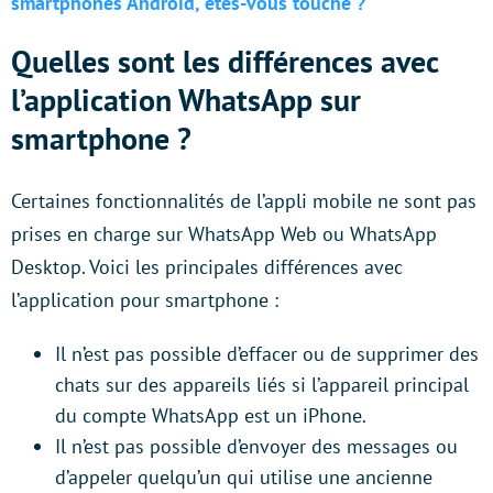
smartphones Android, êtes-vous touché ?
Quelles sont les différences avec
l’application WhatsApp sur
smartphone ?
Certaines fonctionnalités de l’appli mobile ne sont pas
prises en charge sur WhatsApp Web ou WhatsApp
Desktop. Voici les principales différences avec
l’application pour smartphone :
Il n’est pas possible d’effacer ou de supprimer des
chats sur des appareils liés si l’appareil principal
du compte WhatsApp est un iPhone.
Il n’est pas possible d’envoyer des messages ou
d’appeler quelqu’un qui utilise une ancienne