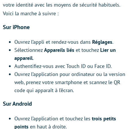
votre identité avec les moyens de sécurité habituels.
Voici la marche à suivre :
Sur iPhone
Ouvrez l’appli et rendez-vous dans
Réglages
.
Sélectionnez
Appareils liés
et touchez
Lier un
appareil
.
Authentifiez-vous avec Touch ID ou Face ID.
Ouvrez l’application pour ordinateur ou la version
web, prenez votre smartphone et scannez le QR
code qui apparaît à l’écran.
Sur Android
Ouvrez l’application et touchez les
trois petits
points
en haut à droite.