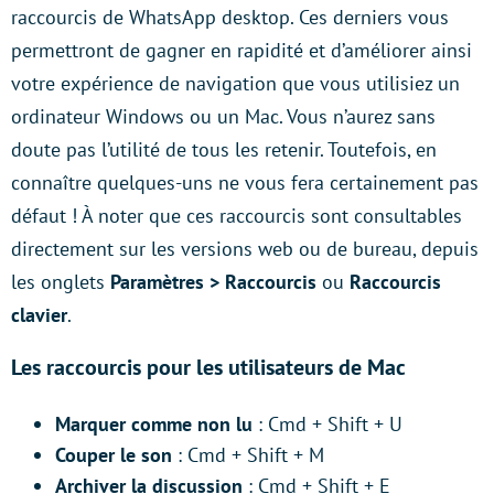
raccourcis de WhatsApp desktop. Ces derniers vous
permettront de gagner en rapidité et d’améliorer ainsi
votre expérience de navigation que vous utilisiez un
ordinateur Windows ou un Mac. Vous n’aurez sans
doute pas l’utilité de tous les retenir. Toutefois, en
connaître quelques-uns ne vous fera certainement pas
défaut ! À noter que ces raccourcis sont consultables
directement sur les versions web ou de bureau, depuis
les onglets
Paramètres > Raccourcis
ou
Raccourcis
clavier
.
Les raccourcis pour les utilisateurs de Mac
Marquer comme non lu
: Cmd + Shift + U
Couper le son
: Cmd + Shift + M
Archiver la discussion
: Cmd + Shift + E