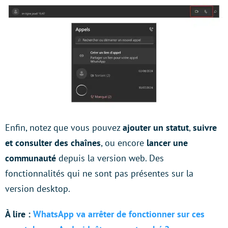
Enfin, notez que vous pouvez
ajouter un statut
,
suivre
et consulter des chaînes
, ou encore
lancer une
communauté
depuis la version web. Des
fonctionnalités qui ne sont pas présentes sur la
version desktop.
À lire :
WhatsApp va arrêter de fonctionner sur ces