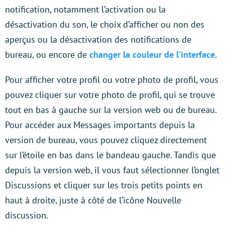
notification, notamment l’activation ou la
désactivation du son, le choix d’afficher ou non des
aperçus ou la désactivation des notifications de
bureau, ou encore de
changer la couleur de l’interface
.
Pour afficher votre profil ou votre photo de profil, vous
pouvez cliquer sur votre photo de profil, qui se trouve
tout en bas à gauche sur la version web ou de bureau.
Pour accéder aux Messages importants depuis la
version de bureau, vous pouvez cliquez directement
sur l’étoile en bas dans le bandeau gauche. Tandis que
depuis la version web, il vous faut sélectionner l’onglet
Discussions et cliquer sur les trois petits points en
haut à droite, juste à côté de l’icône Nouvelle
discussion.