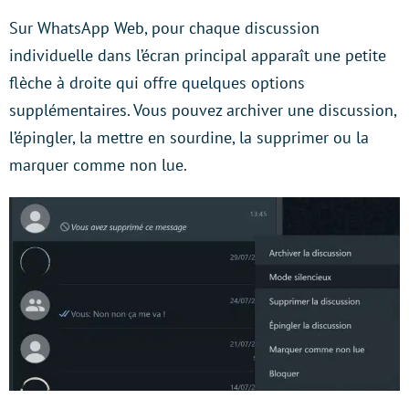
Sur WhatsApp Web, pour chaque discussion
individuelle dans l’écran principal apparaît une petite
flèche à droite qui offre quelques options
supplémentaires. Vous pouvez archiver une discussion,
l’épingler, la mettre en sourdine, la supprimer ou la
marquer comme non lue.