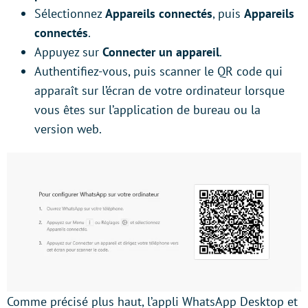
Sélectionnez
Appareils connectés
, puis
Appareils
connectés
.
Appuyez sur
Connecter un appareil
.
Authentifiez-vous, puis scanner le QR code qui
apparaît sur l’écran de votre ordinateur lorsque
vous êtes sur l’application de bureau ou la
version web.
Comme précisé plus haut, l’appli WhatsApp Desktop et