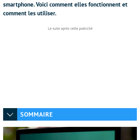
smartphone. Voici comment elles fonctionnent et
comment les utiliser.
SOMMAIRE