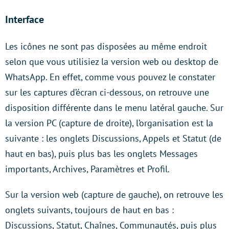
Interface
Les icônes ne sont pas disposées au même endroit
selon que vous utilisiez la version web ou desktop de
WhatsApp. En effet, comme vous pouvez le constater
sur les captures d’écran ci-dessous, on retrouve une
disposition différente dans le menu latéral gauche. Sur
la version PC (capture de droite), l’organisation est la
suivante : les onglets Discussions, Appels et Statut (de
haut en bas), puis plus bas les onglets Messages
importants, Archives, Paramètres et Profil.
Sur la version web (capture de gauche), on retrouve les
onglets suivants, toujours de haut en bas :
Discussions, Statut, Chaînes, Communautés, puis plus