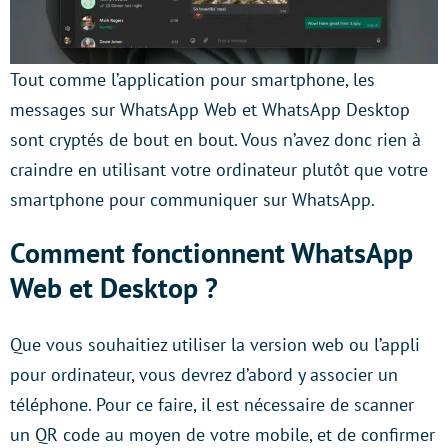
Tout comme l’application pour smartphone, les
messages sur WhatsApp Web et WhatsApp Desktop
sont cryptés de bout en bout. Vous n’avez donc rien à
craindre en utilisant votre ordinateur plutôt que votre
smartphone pour communiquer sur WhatsApp.
Comment fonctionnent WhatsApp
Web et Desktop ?
Que vous souhaitiez utiliser la version web ou l’appli
pour ordinateur, vous devrez d’abord y associer un
téléphone. Pour ce faire, il est nécessaire de scanner
un QR code au moyen de votre mobile, et de confirmer