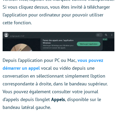
Si vous cliquez dessus, vous êtes invité à télécharger
l’application pour ordinateur pour pouvoir utiliser
cette fonction.
Depuis l’application pour PC ou Mac,
vous pouvez
démarrer un appel
vocal ou vidéo depuis une
conversation en sélectionnant simplement l’option
correspondante à droite, dans le bandeau supérieur.
Vous pouvez également consulter votre journal
d’appels depuis l’onglet
Appels
, disponible sur le
bandeau latéral gauche.