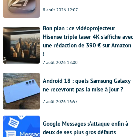
8 août 2026 12:07
Bon plan : ce vidéoprojecteur
Hisense triple laser 4K s’affiche avec
une rédaction de 390 € sur Amazon
!
7 août 2026 18:00
Android 18 : quels Samsung Galaxy
ne recevront pas la mise à jour ?
7 août 2026 16:57
Google Messages s’attaque enfin à
deux de ses plus gros défauts