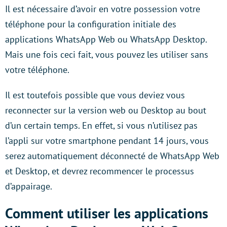
Il est nécessaire d’avoir en votre possession votre
téléphone pour la configuration initiale des
applications WhatsApp Web ou WhatsApp Desktop.
Mais une fois ceci fait, vous pouvez les utiliser sans
votre téléphone.
Il est toutefois possible que vous deviez vous
reconnecter sur la version web ou Desktop au bout
d’un certain temps. En effet, si vous n’utilisez pas
l’appli sur votre smartphone pendant 14 jours, vous
serez automatiquement déconnecté de WhatsApp Web
et Desktop, et devrez recommencer le processus
d’appairage.
Comment utiliser les applications