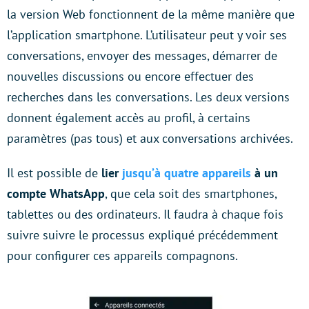
la version Web fonctionnent de la même manière que
l’application smartphone. L’utilisateur peut y voir ses
conversations, envoyer des messages, démarrer de
nouvelles discussions ou encore effectuer des
recherches dans les conversations. Les deux versions
donnent également accès au profil, à certains
paramètres (pas tous) et aux conversations archivées.
Il est possible de
lier
jusqu’à quatre appareils
à un
compte WhatsApp
, que cela soit des smartphones,
tablettes ou des ordinateurs. Il faudra à chaque fois
suivre suivre le processus expliqué précédemment
pour configurer ces appareils compagnons.