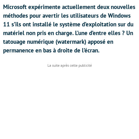
Microsoft expérimente actuellement deux nouvelles
méthodes pour avertir les utilisateurs de Windows
11 s’ils ont installé le système d’exploitation sur du
matériel non pris en charge. L’une d’entre elles ? Un
tatouage numérique (watermark) apposé en
permanence en bas à droite de l’écran.