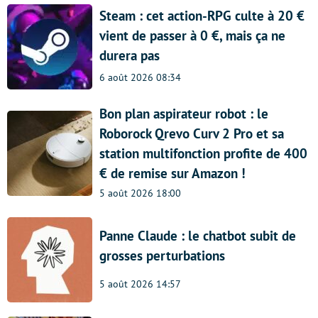
Steam : cet action-RPG culte à 20 €
vient de passer à 0 €, mais ça ne
durera pas
6 août 2026 08:34
Bon plan aspirateur robot : le
Roborock Qrevo Curv 2 Pro et sa
station multifonction profite de 400
€ de remise sur Amazon !
5 août 2026 18:00
Panne Claude : le chatbot subit de
grosses perturbations
5 août 2026 14:57