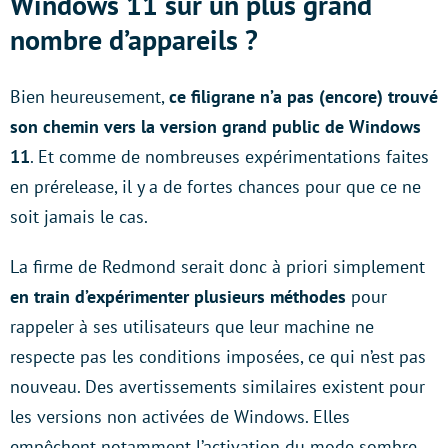
Windows 11 sur un plus grand
nombre d’appareils ?
Bien heureusement,
ce filigrane n’a pas (encore) trouvé
son chemin vers la version grand public de Windows
11
. Et comme de nombreuses expérimentations faites
en prérelease, il y a de fortes chances pour que ce ne
soit jamais le cas.
La firme de Redmond serait donc à priori simplement
en train d’expérimenter plusieurs méthodes
pour
rappeler à ses utilisateurs que leur machine ne
respecte pas les conditions imposées, ce qui n’est pas
nouveau. Des avertissements similaires existent pour
les versions non activées de Windows. Elles
empêchent notamment l’activation du mode sombre,