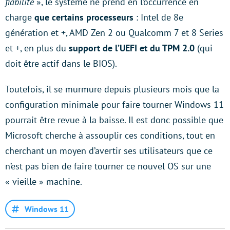
fiabilité
», le système ne prend en l’occurrence en
charge
que certains processeurs
: Intel de 8e
génération et +, AMD Zen 2 ou Qualcomm 7 et 8 Series
et +, en plus du
support de l’UEFI et du TPM 2.0
(qui
doit être actif dans le BIOS).
Toutefois, il se murmure depuis plusieurs mois que la
configuration minimale pour faire tourner Windows 11
pourrait être revue à la baisse. Il est donc possible que
Microsoft cherche à assouplir ces conditions, tout en
cherchant un moyen d’avertir ses utilisateurs que ce
n’est pas bien de faire tourner ce nouvel OS sur une
« vieille » machine.
Windows 11