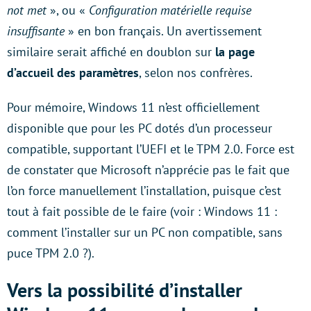
not met
», ou «
Configuration matérielle requise
insuffisante
» en bon français. Un avertissement
similaire serait affiché en doublon sur
la page
d’accueil des paramètres
, selon nos confrères.
Pour mémoire, Windows 11 n’est officiellement
disponible que pour les PC dotés d’un processeur
compatible, supportant l’UEFI et le TPM 2.0. Force est
de constater que Microsoft n’apprécie pas le fait que
l’on force manuellement l’installation, puisque c’est
tout à fait possible de le faire (voir : Windows 11 :
comment l’installer sur un PC non compatible, sans
puce TPM 2.0 ?).
Vers la possibilité d’installer