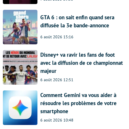
GTA 6 : on sait enfin quand sera
diffusée la 3e bande-annonce
6 août 2026 15:16
Disney+ va ravir les fans de foot
avec la diffusion de ce championnat
majeur
6 août 2026 12:51
Comment Gemini va vous aider à
résoudre les problèmes de votre
smartphone
6 août 2026 10:48