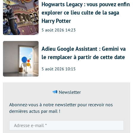
Hogwarts Legacy : vous pouvez enfin
explorer ce lieu culte de la saga
Harry Potter
5 août 2026 14:23
Adieu Google Assistant : Gemini va
le remplacer à partir de cette date
5 août 2026 10:15
Newsletter
Abonnez-vous à notre newsletter pour recevoir nos
dernières actus par mail !
Adresse
e-