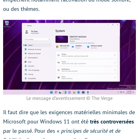
ou des thèmes.
Le message d’avertissement © The Verge
Il faut dire que les exigences matérielles minimales de
Microsoft pour Windows 11 ont été
très controversées
par le passé. Pour des «
principes de sécurité et de