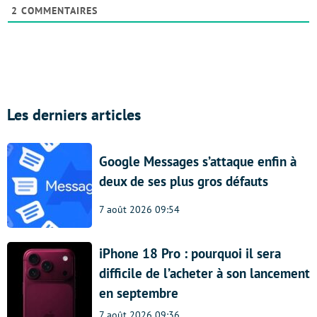
2
COMMENTAIRES
Les derniers articles
Google Messages s’attaque enfin à
deux de ses plus gros défauts
7 août 2026 09:54
iPhone 18 Pro : pourquoi il sera
difficile de l’acheter à son lancement
en septembre
7 août 2026 09:36