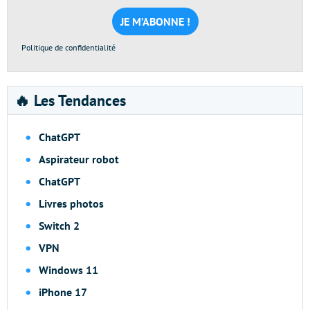
mail
*
Politique de confidentialité
🔥 Les Tendances
ChatGPT
Aspirateur robot
ChatGPT
Livres photos
Switch 2
VPN
Windows 11
iPhone 17