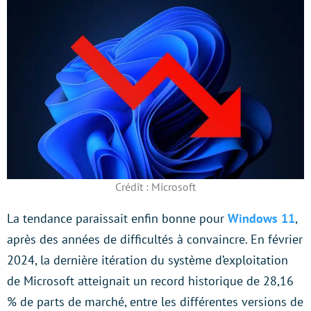
Crédit : Microsoft
La tendance paraissait enfin bonne pour
Windows 11
,
après des années de difficultés à convaincre. En février
2024, la dernière itération du système d’exploitation
de Microsoft atteignait un record historique de 28,16
% de parts de marché, entre les différentes versions de