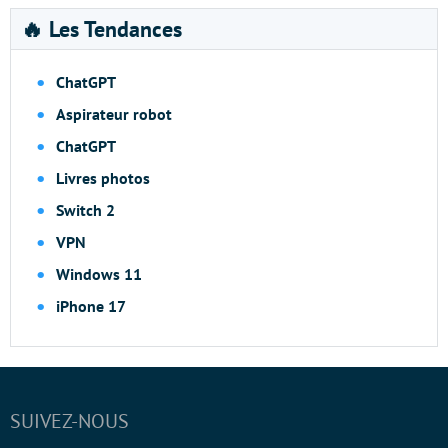
🔥 Les Tendances
ChatGPT
Aspirateur robot
ChatGPT
Livres photos
Switch 2
VPN
Windows 11
iPhone 17
SUIVEZ-NOUS