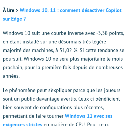
À lire >
Windows 10, 11 : comment désactiver Copilot
sur Edge ?
Windows 10 suit une courbe inverse avec -3,38 points,
en étant installé sur une désormais très légère
majorité des machines, à 51,02 %. Si cette tendance se
poursuit, Windows 10 ne sera plus majoritaire le mois
prochain, pour la première fois depuis de nombreuses
années.
Le phénomène peut s’expliquer parce que les joueurs
sont un public davantage avertis. Ceux-ci bénéficient
bien souvent de configurations plus récentes,
permettant de faire tourner
Windows 11 avec ses
exigences
strictes
en matière de CPU. Pour ceux