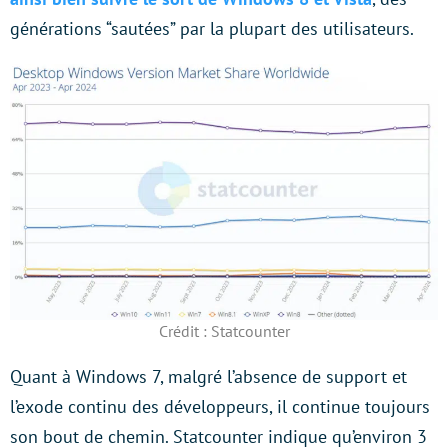
générations “sautées” par la plupart des utilisateurs.
Crédit : Statcounter
Quant à Windows 7, malgré l’absence de support et
l’exode continu des développeurs, il continue toujours
son bout de chemin. Statcounter indique qu’environ 3