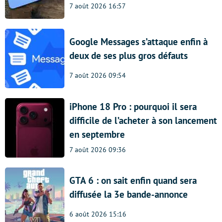
7 août 2026 16:57
Google Messages s’attaque enfin à
deux de ses plus gros défauts
7 août 2026 09:54
iPhone 18 Pro : pourquoi il sera
difficile de l’acheter à son lancement
en septembre
7 août 2026 09:36
GTA 6 : on sait enfin quand sera
diffusée la 3e bande-annonce
6 août 2026 15:16