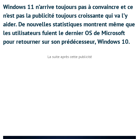
Windows 11 n’arrive toujours pas à convaincre et ce
n’est pas la publicité toujours croissante qui va l’y
aider. De nouvelles statistiques montrent même que
les utilisateurs fuient le dernier OS de Microsoft
pour retourner sur son prédécesseur, Windows 10.