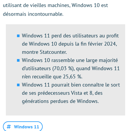
utilisant de vieilles machines, Windows 10 est
désormais incontournable.
Windows 11 perd des utilisateurs au profit
de Windows 10 depuis la fin février 2024,
montre Statcounter.
Windows 10 rassemble une large majorité
d’utilisateurs (70,03 %), quand Windows 11
n’en recueille que 25,65 %.
Windows 11 pourrait bien connaître le sort
de ses prédecesseurs Vista et 8, des
générations perdues de Windows.
Windows 11