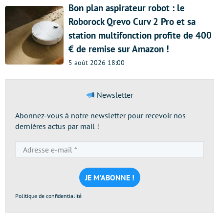
Bon plan aspirateur robot : le
Roborock Qrevo Curv 2 Pro et sa
station multifonction profite de 400
€ de remise sur Amazon !
5 août 2026 18:00
Newsletter
Abonnez-vous à notre newsletter pour recevoir nos
dernières actus par mail !
Adresse
e-
mail
*
Politique de confidentialité