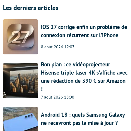
Les derniers articles
iOS 27 corrige enfin un problème de
connexion récurrent sur l’iPhone
8 août 2026 12:07
Bon plan : ce vidéoprojecteur
Hisense triple laser 4K s’affiche avec
une rédaction de 390 € sur Amazon
!
7 août 2026 18:00
Android 18 : quels Samsung Galaxy
ne recevront pas la mise à jour ?