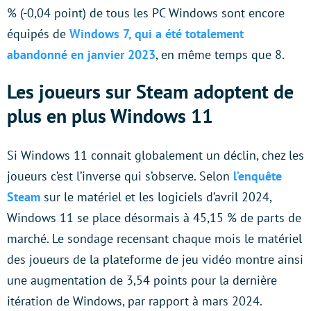
% (-0,04 point) de tous les PC Windows sont encore
équipés de
Windows 7, qui a été totalement
abandonné en janvier 2023
, en même temps que 8.
Les joueurs sur Steam adoptent de
plus en plus Windows 11
Si Windows 11 connait globalement un déclin, chez les
joueurs c’est l’inverse qui s’observe. Selon
l’enquête
Steam
sur le matériel et les logiciels d’avril 2024,
Windows 11 se place désormais à 45,15 % de parts de
marché. Le sondage recensant chaque mois le matériel
des joueurs de la plateforme de jeu vidéo montre ainsi
une augmentation de 3,54 points pour la dernière
itération de Windows, par rapport à mars 2024.