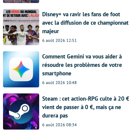
Disney+ va ravir les fans de foot
avec la diffusion de ce championnat
majeur
6 août 2026 12:51
Comment Gemini va vous aider à
résoudre les problèmes de votre
smartphone
6 août 2026 10:48
Steam : cet action-RPG culte à 20 €
vient de passer à 0 €, mais ça ne
durera pas
6 août 2026 08:34