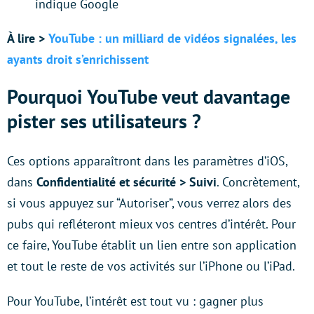
indique Google
À lire >
YouTube : un milliard de vidéos signalées, les
ayants droit s’enrichissent
Pourquoi YouTube veut davantage
pister ses utilisateurs ?
Ces options apparaîtront dans les paramètres d’iOS,
dans
Confidentialité et sécurité > Suivi
. Concrètement,
si vous appuyez sur “Autoriser”, vous verrez alors des
pubs qui refléteront mieux vos centres d’intérêt. Pour
ce faire, YouTube établit un lien entre son application
et tout le reste de vos activités sur l’iPhone ou l’iPad.
Pour YouTube, l’intérêt est tout vu : gagner plus