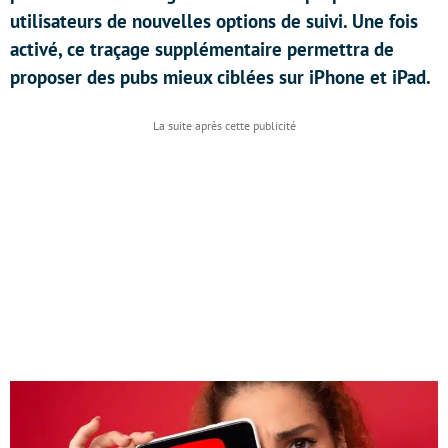
utilisateurs de nouvelles options de suivi. Une fois
activé, ce traçage supplémentaire permettra de
proposer des pubs mieux ciblées sur iPhone et iPad.