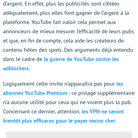
d’argent. En effet, plus les publicités sont ciblées
adéquatement, plus elles font gagner de l’argent à la
plateforme. YouTube fait valoir cela permet aux
annonceurs de mieux mesurer l’efficacité de leurs pubs
et que, en fin de compte, cela aide les créateurs de
contenu hôtes des spots. Des arguments déjà entendu
dans le cadre de
la guerre de YouTube contre les
adblockers
.
Logiquement cette invite n’apparaîtra pas pour
les
abonnés YouTube Premium
: ce pistage supplémentaire
n’a aucune utilité pour ceux qui ne voient plus la pub.
Concernant ce dernier, attention,
les VPN ne seront
bientôt plus efficaces pour le payer moins cher
.