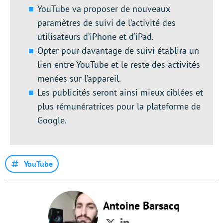
YouTube va proposer de nouveaux
paramètres de suivi de l’activité des
utilisateurs d’iPhone et d’iPad.
Opter pour davantage de suivi établira un
lien entre YouTube et le reste des activités
menées sur l’appareil.
Les publicités seront ainsi mieux ciblées et
plus rémunératrices pour la plateforme de
Google.
YouTube
Antoine Barsacq