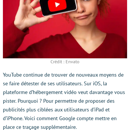
Crédit : Envato
YouTube continue de trouver de nouveaux moyens de
se faire détester de ses utilisateurs. Sur iOS, la
plateforme d’hébergement vidéo veut davantage vous
pister. Pourquoi ? Pour permettre de proposer des
publicités plus ciblées aux utilisateurs d’iPad et
d’iPhone. Voici comment Google compte mettre en
place ce traçage supplémentaire.