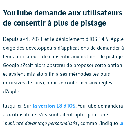
YouTube demande aux utilisateurs
de consentir à plus de pistage
Depuis avril 2021 et le déploiement d’iOS 14.5, Apple
exige des développeurs d’applications de demander à
leurs utilisateurs de consentir aux options de pistage.
Google s’était alors abstenu de proposer cette option
et avaient mis alors fin à ses méthodes les plus
intrusives de suivi, pour se conformer aux règles
d’Apple.
Jusqu’ici. Sur
la version 18 d’iOS
, YouTube demandera
aux utilisateurs s’ils souhaitent opter pour une
“
publicité davantage personnalisée
“, comme l’indique
la