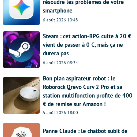
résoudre les problèmes de votre
smartphone
6 août 2026 10:48
Steam : cet action-RPG culte à 20 €
vient de passer à 0 €, mais ça ne
durera pas
6 août 2026 08:34
Bon plan aspirateur robot : le
Roborock Qrevo Curv 2 Pro et sa
station multifonction profite de 400
€ de remise sur Amazon !
5 août 2026 18:00
Panne Claude : le chatbot subit de