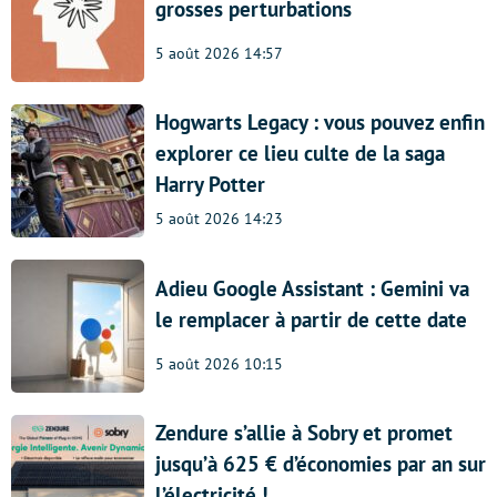
grosses perturbations
5 août 2026 14:57
Hogwarts Legacy : vous pouvez enfin
explorer ce lieu culte de la saga
Harry Potter
5 août 2026 14:23
Adieu Google Assistant : Gemini va
le remplacer à partir de cette date
5 août 2026 10:15
Zendure s’allie à Sobry et promet
jusqu’à 625 € d’économies par an sur
l’électricité !