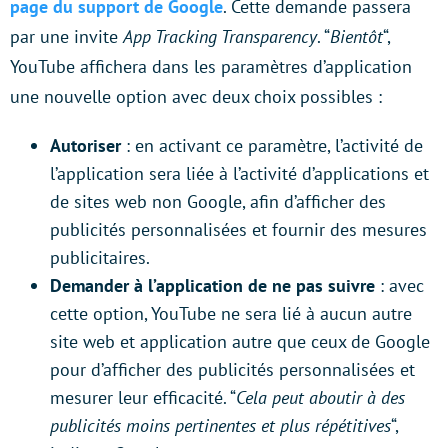
page du support de Google
. Cette demande passera
par une invite
App Tracking Transparency
. “
Bientôt
“,
YouTube affichera dans les paramètres d’application
une nouvelle option avec deux choix possibles :
Autoriser
: en activant ce paramètre, l’activité de
l’application sera liée à l’activité d’applications et
de sites web non Google, afin d’afficher des
publicités personnalisées et fournir des mesures
publicitaires.
Demander à l’application de ne pas suivre
: avec
cette option, YouTube ne sera lié à aucun autre
site web et application autre que ceux de Google
pour d’afficher des publicités personnalisées et
mesurer leur efficacité. “
Cela peut aboutir à des
publicités moins pertinentes et plus répétitives
“,