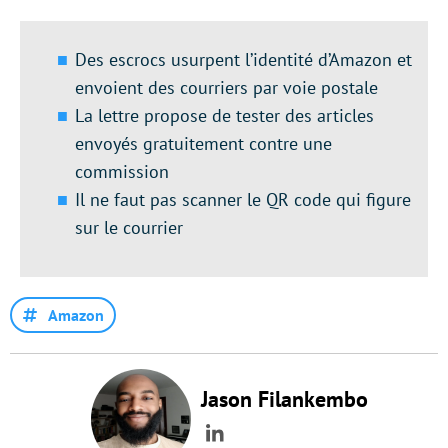
Des escrocs usurpent l’identité d’Amazon et
envoient des courriers par voie postale
La lettre propose de tester des articles
envoyés gratuitement contre une
commission
Il ne faut pas scanner le QR code qui figure
sur le courrier
Amazon
Jason Filankembo
LinkedIn