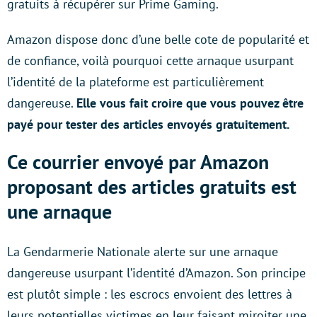
gratuits à récupérer sur Prime Gaming.
Amazon dispose donc d’une belle cote de popularité et
de confiance, voilà pourquoi cette arnaque usurpant
l’identité de la plateforme est particulièrement
dangereuse.
Elle vous fait croire que vous pouvez être
payé pour tester des articles envoyés gratuitement.
Ce courrier envoyé par Amazon
proposant des articles gratuits est
une arnaque
La Gendarmerie Nationale alerte sur une arnaque
dangereuse usurpant l’identité d’Amazon. Son principe
est plutôt simple : les escrocs envoient des lettres à
leurs potentielles victimes en leur faisant miroiter une