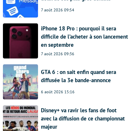
7 août 2026 09:54
iPhone 18 Pro : pourquoi il sera
difficile de l’acheter à son lancement
en septembre
7 août 2026 09:36
GTA 6 : on sait enfin quand sera
diffusée la 3e bande-annonce
6 août 2026 15:16
Disney+ va ravir les fans de foot
avec la diffusion de ce championnat
majeur