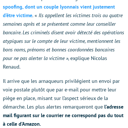
spoofing, dont un couple lyonnais vient justement
d’être victime
. «
Ils appellent les victimes trois ou quatre
semaines après et se présentent comme leur conseiller
bancaire. Les criminels disent avoir détecté des opérations
atypiques sur le compte de leur victime, mentionnent les
bons noms, prénoms et bonnes coordonnées bancaires
pour ne pas alerter la victime »,
explique Nicolas
Renaud
.
Il arrive que les arnaqueurs privilégient un envoi par
voie postale plutôt que par e-mail pour mettre leur
piège en place, misant sur l’aspect sérieux de la
démarche. Les plus alertes remarqueront que
l’adresse
mail figurant sur le courrier ne correspond pas du tout
à celle d’Amazon.