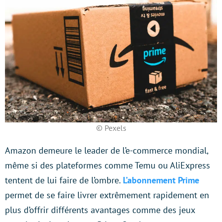
© Pexels
Amazon demeure le leader de l’e-commerce mondial,
même si des plateformes comme Temu ou AliExpress
tentent de lui faire de l’ombre.
L’abonnement Prime
permet de se faire livrer extrêmement rapidement en
plus d’offrir différents avantages comme des jeux