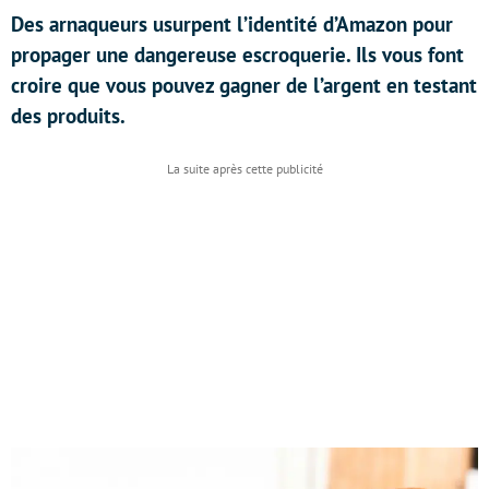
Des arnaqueurs usurpent l’identité d’Amazon pour
propager une dangereuse escroquerie. Ils vous font
croire que vous pouvez gagner de l’argent en testant
des produits.