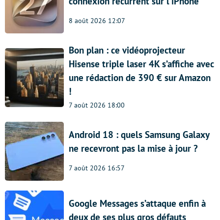
connexion récurrent sur l’iPhone
8 août 2026 12:07
Bon plan : ce vidéoprojecteur
Hisense triple laser 4K s’affiche avec
une rédaction de 390 € sur Amazon
!
7 août 2026 18:00
Android 18 : quels Samsung Galaxy
ne recevront pas la mise à jour ?
7 août 2026 16:57
Google Messages s’attaque enfin à
deux de ses plus gros défauts