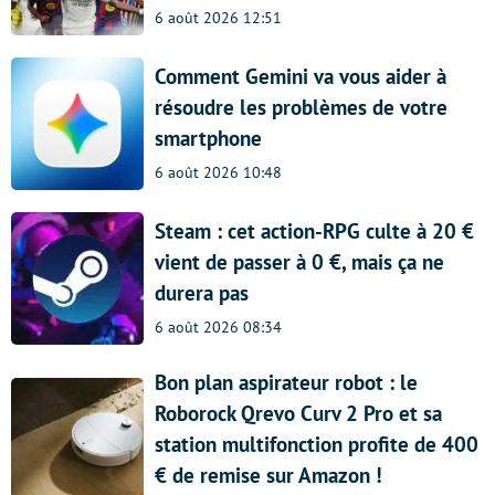
6 août 2026 12:51
Comment Gemini va vous aider à
résoudre les problèmes de votre
smartphone
6 août 2026 10:48
Steam : cet action-RPG culte à 20 €
vient de passer à 0 €, mais ça ne
durera pas
6 août 2026 08:34
Bon plan aspirateur robot : le
Roborock Qrevo Curv 2 Pro et sa
station multifonction profite de 400
€ de remise sur Amazon !