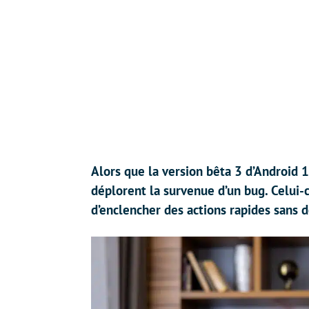
Alors que la version bêta 3 d’Android 1
déplorent la survenue d’un bug. Celui-c
d’enclencher des actions rapides sans 