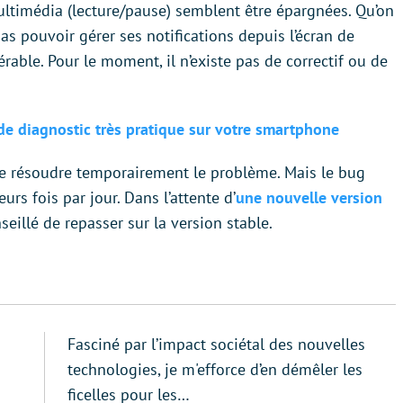
multimédia (lecture/pause) semblent être épargnées. Qu’on
pas pouvoir gérer ses notifications depuis l’écran de
rable. Pour le moment, il n’existe pas de correctif ou de
e diagnostic très pratique sur votre smartphone
e résoudre temporairement le problème. Mais le bug
urs fois par jour. Dans l’attente d’
une nouvelle version
seillé de repasser sur la version stable.
Fasciné par l’impact sociétal des nouvelles
technologies, je m'efforce d’en démêler les
ficelles pour les…