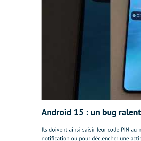
Android 15 : un bug ralenti
Ils doivent ainsi saisir leur code PIN au
notification ou pour déclencher une acti