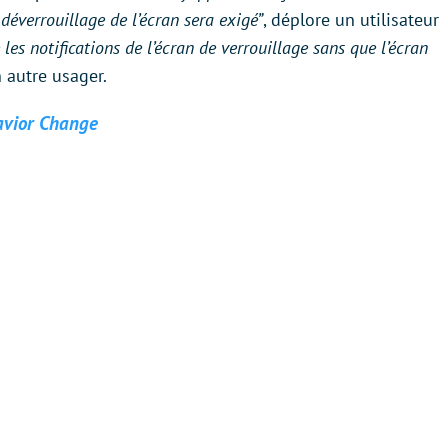
déverrouillage de l’écran sera exigé”
, déplore un utilisateur
 les notifications de l’écran de verrouillage sans que l’écran
n autre usager.
avior Change