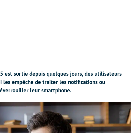
5 est sortie depuis quelques jours, des utilisateurs
i les empêche de traiter les notifications ou
déverrouiller leur smartphone.