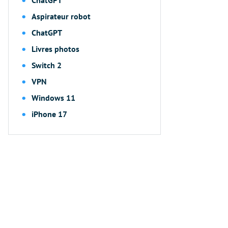
Aspirateur robot
ChatGPT
Livres photos
Switch 2
VPN
Windows 11
iPhone 17