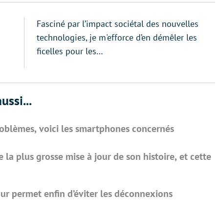
Fasciné par l’impact sociétal des nouvelles
technologies, je m'efforce d’en démêler les
ficelles pour les…
ussi...
oblèmes, voici les smartphones concernés
la plus grosse mise à jour de son histoire, et cette
our permet enfin d’éviter les déconnexions