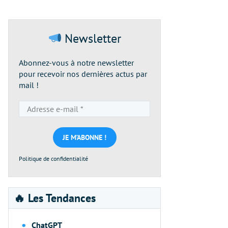
Newsletter
Abonnez-vous à notre newsletter
pour recevoir nos dernières actus par
mail !
Adresse
e-
mail
*
Politique de confidentialité
🔥 Les Tendances
ChatGPT