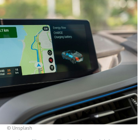
© Unsplash