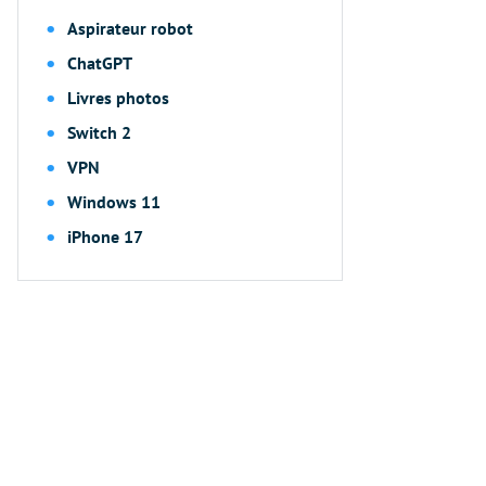
Aspirateur robot
ChatGPT
Livres photos
Switch 2
VPN
Windows 11
iPhone 17