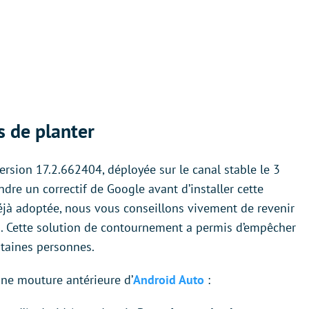
s de planter
ersion 17.2.662404, déployée sur le canal stable le 3
ttendre un correctif de Google avant d’installer cette
éjà adoptée, nous vous conseillons vivement de revenir
). Cette solution de contournement a permis d’empêcher
taines personnes.
ne mouture antérieure d’
Android Auto
: