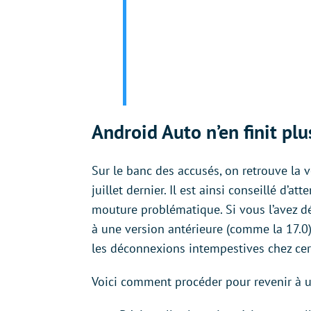
Android Auto n’en finit plu
Sur le banc des accusés, on retrouve la v
juillet dernier. Il est ainsi conseillé d’a
mouture problématique. Si vous l’avez d
à une version antérieure (comme la 17.0
les déconnexions intempestives chez cer
Voici comment procéder pour revenir à u