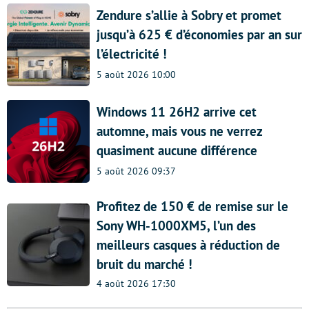
Zendure s’allie à Sobry et promet
jusqu’à 625 € d’économies par an sur
l’électricité !
5 août 2026 10:00
Windows 11 26H2 arrive cet
automne, mais vous ne verrez
quasiment aucune différence
5 août 2026 09:37
Profitez de 150 € de remise sur le
Sony WH-1000XM5, l’un des
meilleurs casques à réduction de
bruit du marché !
4 août 2026 17:30