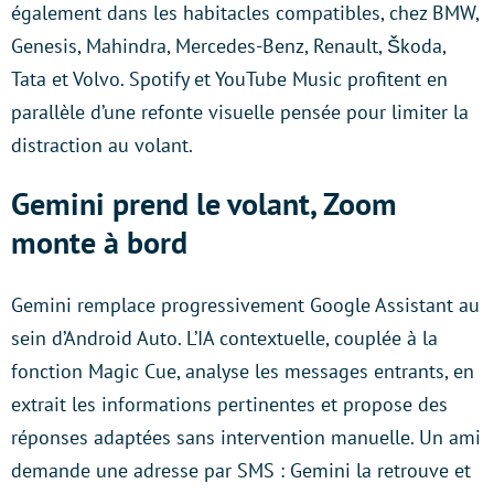
également dans les habitacles compatibles, chez BMW,
Genesis, Mahindra, Mercedes-Benz, Renault, Škoda,
Tata et Volvo. Spotify et YouTube Music profitent en
parallèle d’une refonte visuelle pensée pour limiter la
distraction au volant.
Gemini prend le volant, Zoom
monte à bord
Gemini remplace progressivement Google Assistant au
sein d’Android Auto. L’IA contextuelle, couplée à la
fonction Magic Cue, analyse les messages entrants, en
extrait les informations pertinentes et propose des
réponses adaptées sans intervention manuelle. Un ami
demande une adresse par SMS : Gemini la retrouve et