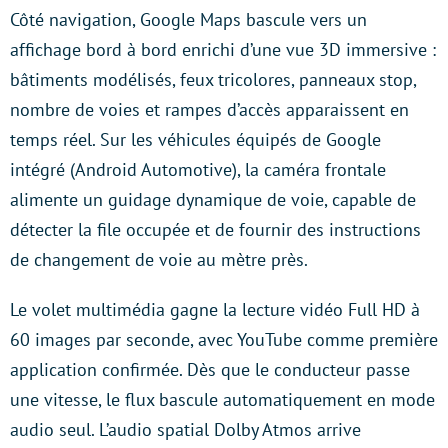
Côté navigation, Google Maps bascule vers un
affichage bord à bord enrichi d’une vue 3D immersive :
bâtiments modélisés, feux tricolores, panneaux stop,
nombre de voies et rampes d’accès apparaissent en
temps réel. Sur les véhicules équipés de Google
intégré (Android Automotive), la caméra frontale
alimente un guidage dynamique de voie, capable de
détecter la file occupée et de fournir des instructions
de changement de voie au mètre près.
Le volet multimédia gagne la lecture vidéo Full HD à
60 images par seconde, avec YouTube comme première
application confirmée. Dès que le conducteur passe
une vitesse, le flux bascule automatiquement en mode
audio seul. L’audio spatial Dolby Atmos arrive