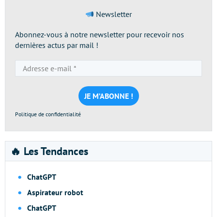
Newsletter
Abonnez-vous à notre newsletter pour recevoir nos
dernières actus par mail !
Adresse
e-
mail
*
Politique de confidentialité
🔥 Les Tendances
ChatGPT
Aspirateur robot
ChatGPT