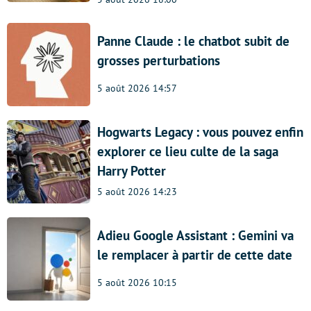
Panne Claude : le chatbot subit de
grosses perturbations
5 août 2026 14:57
Hogwarts Legacy : vous pouvez enfin
explorer ce lieu culte de la saga
Harry Potter
5 août 2026 14:23
Adieu Google Assistant : Gemini va
le remplacer à partir de cette date
5 août 2026 10:15