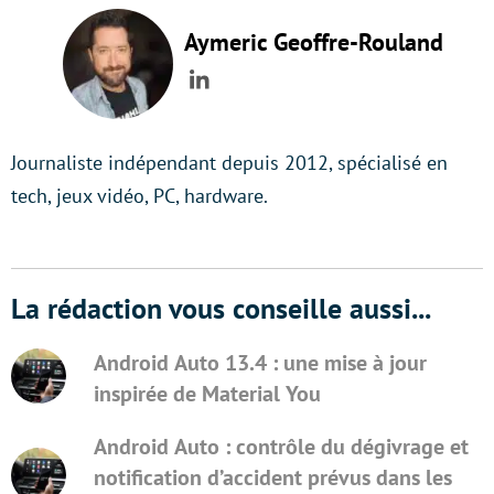
Aymeric Geoffre-Rouland
LinkedIn
Journaliste indépendant depuis 2012, spécialisé en
tech, jeux vidéo, PC, hardware.
La rédaction vous conseille aussi...
Android Auto 13.4 : une mise à jour
inspirée de Material You
Android Auto : contrôle du dégivrage et
notification d’accident prévus dans les