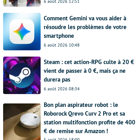
6 août 2026 12:51
Comment Gemini va vous aider à
résoudre les problèmes de votre
smartphone
6 août 2026 10:48
Steam : cet action-RPG culte à 20 €
vient de passer à 0 €, mais ça ne
durera pas
6 août 2026 08:34
Bon plan aspirateur robot : le
Roborock Qrevo Curv 2 Pro et sa
station multifonction profite de 400
€ de remise sur Amazon !
5 août 2026 18:00