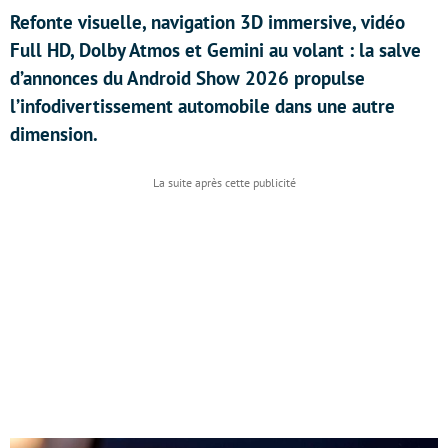
Refonte visuelle, navigation 3D immersive, vidéo
Full HD, Dolby Atmos et Gemini au volant : la salve
d’annonces du Android Show 2026 propulse
l’infodivertissement automobile dans une autre
dimension.