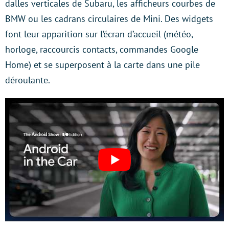
dalles verticales de Subaru, les afficheurs courbes de
BMW ou les cadrans circulaires de Mini. Des widgets
font leur apparition sur l’écran d’accueil (météo,
horloge, raccourcis contacts, commandes Google
Home) et se superposent à la carte dans une pile
déroulante.