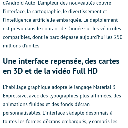
d’Android Auto. L’ampleur des nouveautés couvre
l’interface, la cartographie, le divertissement et
l’intelligence artificielle embarquée. Le déploiement
est prévu dans le courant de l’année sur les véhicules
compatibles, dont le parc dépasse aujourd’hui les 250
millions d’unités.
Une interface repensée, des cartes
en 3D et de la vidéo Full HD
L’habillage graphique adopte le langage Material 3
Expressive, avec des typographies plus affirmées, des
animations fluides et des fonds d’écran
personnalisables. L’interface s’adapte désormais à
toutes les formes d’écrans embarqués, y compris les