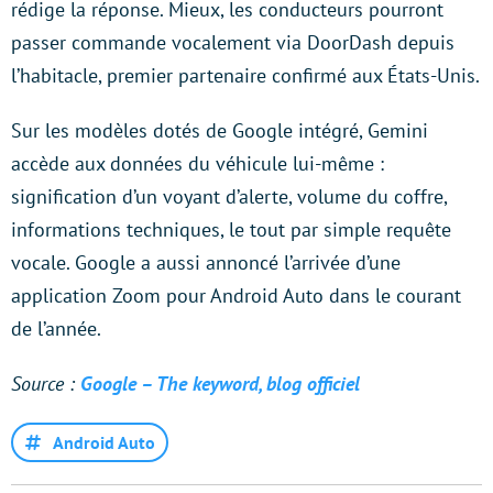
rédige la réponse. Mieux, les conducteurs pourront
passer commande vocalement via DoorDash depuis
l’habitacle, premier partenaire confirmé aux États-Unis.
Sur les modèles dotés de Google intégré, Gemini
accède aux données du véhicule lui-même :
signification d’un voyant d’alerte, volume du coffre,
informations techniques, le tout par simple requête
vocale. Google a aussi annoncé l’arrivée d’une
application Zoom pour Android Auto dans le courant
de l’année.
Source :
Google – The keyword, blog officiel
Android Auto