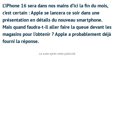
L’iPhone 16 sera dans nos mains d’ici la fin du mois,
c’est certain : Apple se lancera ce soir dans une
présentation en détails du nouveau smartphone.
Mais quand faudra-t-il aller faire la queue devant les
magasins pour l’obtenir ? Apple a probablement déjà
fourni la réponse.