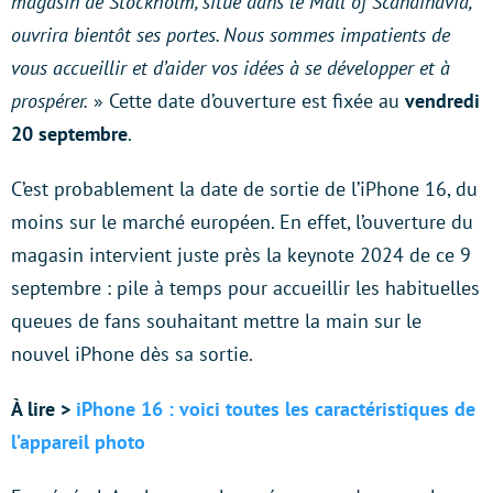
magasin de Stockholm, situé dans le Mall of Scandinavia,
ouvrira bientôt ses portes. Nous sommes impatients de
vous accueillir et d’aider vos idées à se développer et à
prospérer.
» Cette date d’ouverture est fixée au
vendredi
20 septembre
.
C’est probablement la date de sortie de l’iPhone 16, du
moins sur le marché européen. En effet, l’ouverture du
magasin intervient juste près la keynote 2024 de ce 9
septembre : pile à temps pour accueillir les habituelles
queues de fans souhaitant mettre la main sur le
nouvel iPhone dès sa sortie.
À lire >
iPhone 16 : voici toutes les caractéristiques de
l’appareil photo