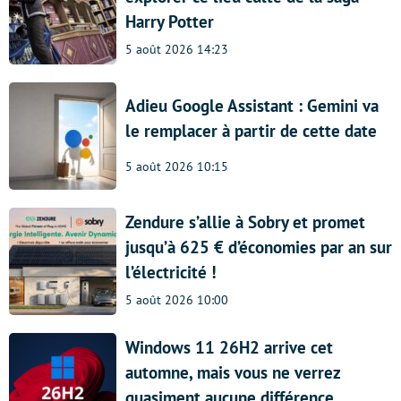
Harry Potter
5 août 2026 14:23
Adieu Google Assistant : Gemini va
le remplacer à partir de cette date
5 août 2026 10:15
Zendure s’allie à Sobry et promet
jusqu’à 625 € d’économies par an sur
l’électricité !
5 août 2026 10:00
Windows 11 26H2 arrive cet
automne, mais vous ne verrez
quasiment aucune différence