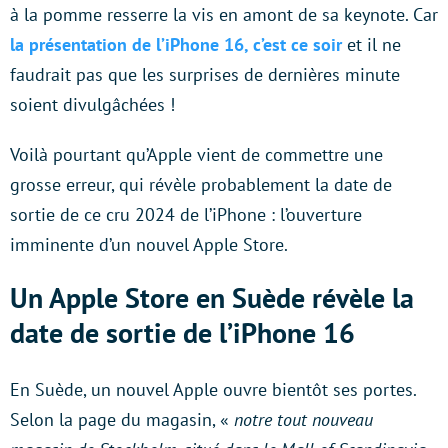
à la pomme resserre la vis en amont de sa keynote. Car
la présentation de l’iPhone 16, c’est ce soir
et il ne
faudrait pas que les surprises de dernières minute
soient divulgâchées !
Voilà pourtant qu’Apple vient de commettre une
grosse erreur, qui révèle probablement la date de
sortie de ce cru 2024 de l’iPhone : l’ouverture
imminente d’un nouvel Apple Store.
Un Apple Store en Suède révèle la
date de sortie de l’iPhone 16
En Suède, un nouvel Apple ouvre bientôt ses portes.
Selon la page du magasin, «
notre tout nouveau