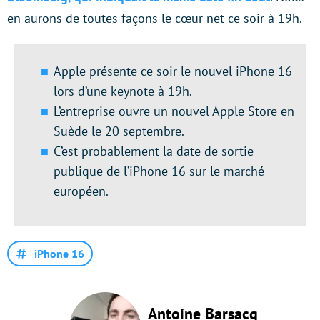
en aurons de toutes façons le cœur net ce soir à 19h.
Apple présente ce soir le nouvel iPhone 16
lors d’une keynote à 19h.
L’entreprise ouvre un nouvel Apple Store en
Suède le 20 septembre.
C’est probablement la date de sortie
publique de l’iPhone 16 sur le marché
européen.
iPhone 16
Antoine Barsacq