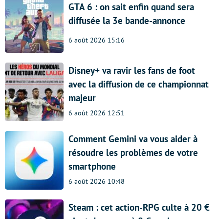
GTA 6 : on sait enfin quand sera
diffusée la 3e bande-annonce
6 août 2026 15:16
Disney+ va ravir les fans de foot
avec la diffusion de ce championnat
majeur
6 août 2026 12:51
Comment Gemini va vous aider à
résoudre les problèmes de votre
smartphone
6 août 2026 10:48
Steam : cet action-RPG culte à 20 €