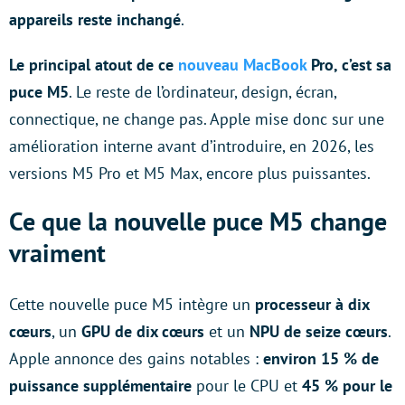
appareils reste inchangé
.
Le principal atout de ce
nouveau MacBook
Pro, c’est sa
puce M5
. Le reste de l’ordinateur, design, écran,
connectique, ne change pas. Apple mise donc sur une
amélioration interne avant d’introduire, en 2026, les
versions M5 Pro et M5 Max, encore plus puissantes.
Ce que la nouvelle puce M5 change
vraiment
Cette nouvelle puce M5 intègre un
processeur à dix
cœurs
, un
GPU de dix cœurs
et un
NPU de seize cœurs
.
Apple annonce des gains notables :
environ 15 % de
puissance supplémentaire
pour le CPU et
45 % pour le