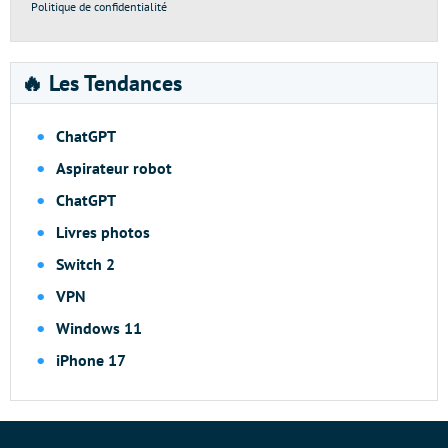
Politique de confidentialité
🔥 Les Tendances
ChatGPT
Aspirateur robot
ChatGPT
Livres photos
Switch 2
VPN
Windows 11
iPhone 17