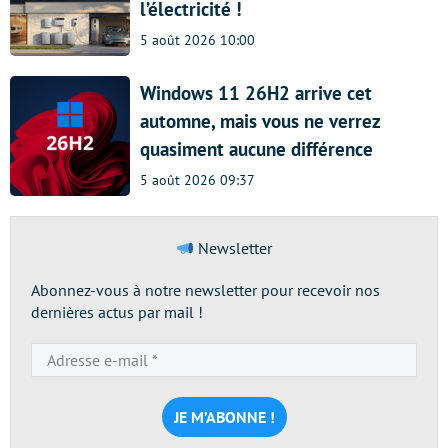
l’électricité !
5 août 2026 10:00
Windows 11 26H2 arrive cet
automne, mais vous ne verrez
quasiment aucune différence
5 août 2026 09:37
Newsletter
Abonnez-vous à notre newsletter pour recevoir nos
dernières actus par mail !
Adresse
e-
mail
*