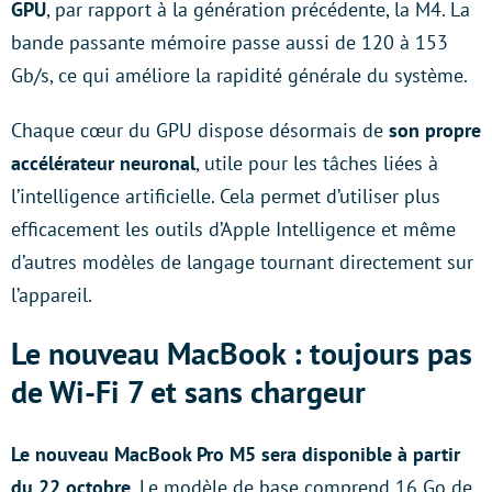
GPU
, par rapport à la génération précédente, la M4. La
bande passante mémoire passe aussi de 120 à 153
Gb/s, ce qui améliore la rapidité générale du système.
Chaque cœur du GPU dispose désormais de
son propre
accélérateur neuronal
, utile pour les tâches liées à
l’intelligence artificielle. Cela permet d’utiliser plus
efficacement les outils d’Apple Intelligence et même
d’autres modèles de langage tournant directement sur
l’appareil.
Le nouveau MacBook : toujours pas
de Wi-Fi 7 et sans chargeur
Le nouveau MacBook Pro M5 sera disponible à partir
du 22 octobre
. Le modèle de base comprend 16 Go de