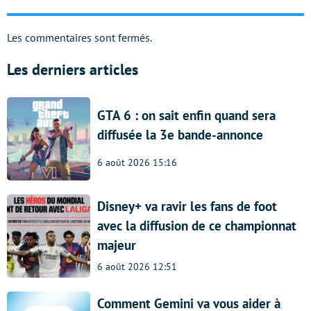
Les commentaires sont fermés.
Les derniers articles
GTA 6 : on sait enfin quand sera
diffusée la 3e bande-annonce
6 août 2026 15:16
Disney+ va ravir les fans de foot
avec la diffusion de ce championnat
majeur
6 août 2026 12:51
Comment Gemini va vous aider à