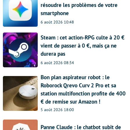
résoudre les problèmes de votre
smartphone
6 août 2026 10:48
Steam : cet action-RPG culte à 20 €
vient de passer à 0 €, mais ça ne
durera pas
6 août 2026 08:34
Bon plan aspirateur robot : le
Roborock Qrevo Curv 2 Pro et sa
station multifonction profite de 400
€ de remise sur Amazon !
5 août 2026 18:00
Panne Claude : le chatbot subit de