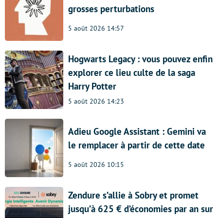
grosses perturbations
5 août 2026 14:57
Hogwarts Legacy : vous pouvez enfin
explorer ce lieu culte de la saga
Harry Potter
5 août 2026 14:23
Adieu Google Assistant : Gemini va
le remplacer à partir de cette date
5 août 2026 10:15
Zendure s’allie à Sobry et promet
jusqu’à 625 € d’économies par an sur