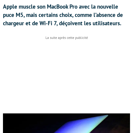
Apple muscle son MacBook Pro avec la nouvelle
puce M5, mais certains choix, comme l’absence de
chargeur et de Wi-Fi 7, déçoivent les utilisateurs.