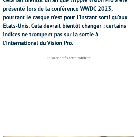
Cela fait bientôt un an que l’Apple Vision Pro a été
présenté lors de la conférence WWDC 2023,
pourtant le casque n’est pour l’instant sorti qu’aux
Etats-Unis. Cela devrait bientôt changer : certains
indices ne trompent pas sur la sortie à
l’international du Vision Pro.