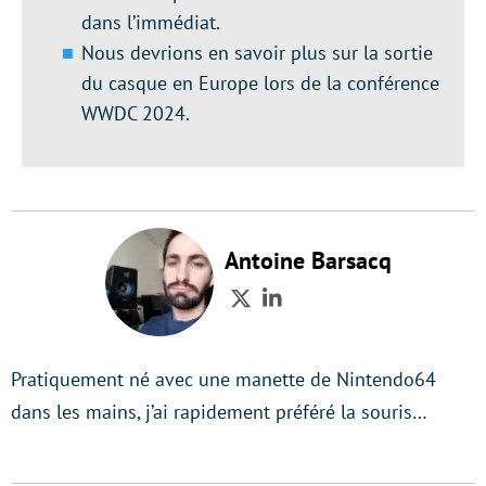
dans l’immédiat.
Nous devrions en savoir plus sur la sortie
du casque en Europe lors de la conférence
WWDC 2024.
Antoine Barsacq
Twitter
LinkedIn
Pratiquement né avec une manette de Nintendo64
dans les mains, j’ai rapidement préféré la souris…