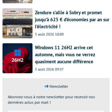
Zendure s’allie à Sobry et promet
jusqu’à 625 € d’économies par an sur
l’électricité !
5 août 2026 10:00
Windows 11 26H2 arrive cet
automne, mais vous ne verrez
quasiment aucune différence
5 août 2026 09:37
Newsletter
Abonnez-vous à notre newsletter pour recevoir nos
dernières actus par mail !