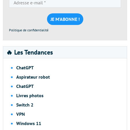
Adresse
e-
mail
*
Politique de confidentialité
🔥 Les Tendances
ChatGPT
Aspirateur robot
ChatGPT
Livres photos
Switch 2
VPN
Windows 11