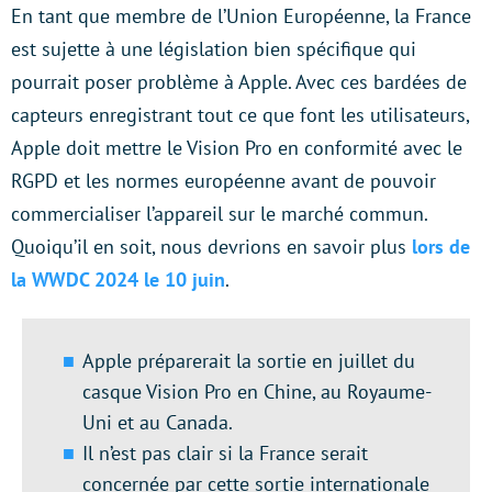
En tant que membre de l’Union Européenne, la France
est sujette à une législation bien spécifique qui
pourrait poser problème à Apple. Avec ces bardées de
capteurs enregistrant tout ce que font les utilisateurs,
Apple doit mettre le Vision Pro en conformité avec le
RGPD et les normes européenne avant de pouvoir
commercialiser l’appareil sur le marché commun.
Quoiqu’il en soit, nous devrions en savoir plus
lors de
la WWDC 2024 le 10 juin
.
Apple préparerait la sortie en juillet du
casque Vision Pro en Chine, au Royaume-
Uni et au Canada.
Il n’est pas clair si la France serait
concernée par cette sortie internationale