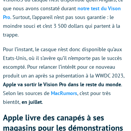
que nous avons constaté durant
notre test du Vison
Pro
. Surtout, l’appareil n’est pas sous garantie : le
moindre souci et c’est 3 500 dollars qui partent à la
trappe.
Pour l’instant, le casque n’est donc disponible qu’aux
Etats-Unis, où il s’avère qu’il n’emporte pas le succès
escompté. Pour relancer l’intérêt pour ce nouveau
produit un an après sa présentation à la WWDC 2023,
Apple va sortir le Vision Pro dans le reste du monde
.
Selon les sources de
MacRumors
, c’est pour très
bientôt,
en juillet
.
Apple livre des canapés à ses
magasins pour les démonstrations