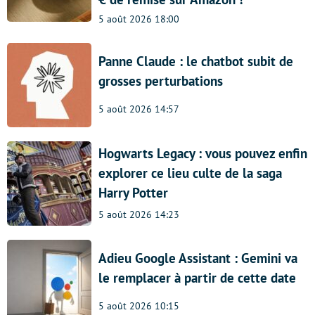
5 août 2026 18:00
Panne Claude : le chatbot subit de
grosses perturbations
5 août 2026 14:57
Hogwarts Legacy : vous pouvez enfin
explorer ce lieu culte de la saga
Harry Potter
5 août 2026 14:23
Adieu Google Assistant : Gemini va
le remplacer à partir de cette date
5 août 2026 10:15