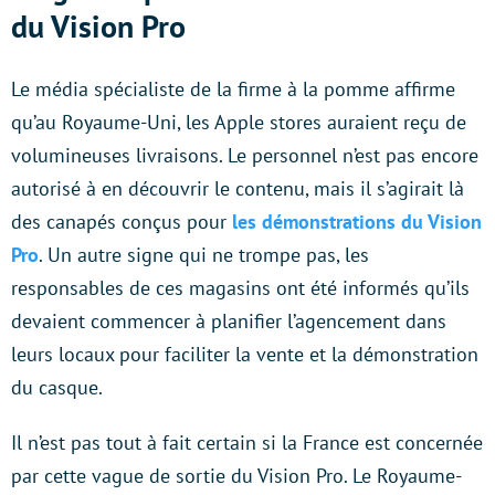
du Vision Pro
Le média spécialiste de la firme à la pomme affirme
qu’au Royaume-Uni, les Apple stores auraient reçu de
volumineuses livraisons. Le personnel n’est pas encore
autorisé à en découvrir le contenu, mais il s’agirait là
des canapés conçus pour
les démonstrations du Vision
Pro
. Un autre signe qui ne trompe pas, les
responsables de ces magasins ont été informés qu’ils
devaient commencer à planifier l’agencement dans
leurs locaux pour faciliter la vente et la démonstration
du casque.
Il n’est pas tout à fait certain si la France est concernée
par cette vague de sortie du Vision Pro. Le Royaume-