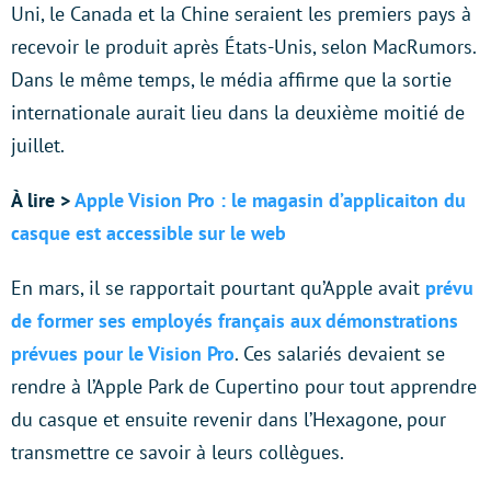
Uni, le Canada et la Chine seraient les premiers pays à
recevoir le produit après États-Unis, selon MacRumors.
Dans le même temps, le média affirme que la sortie
internationale aurait lieu dans la deuxième moitié de
juillet.
À lire >
Apple Vision Pro : le magasin d’applicaiton du
casque est accessible sur le web
En mars, il se rapportait pourtant qu’Apple avait
prévu
de former ses employés français aux démonstrations
prévues pour le Vision Pro
. Ces salariés devaient se
rendre à l’Apple Park de Cupertino pour tout apprendre
du casque et ensuite revenir dans l’Hexagone, pour
transmettre ce savoir à leurs collègues.