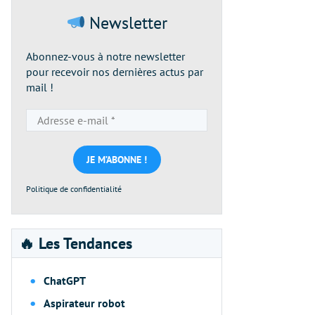
Newsletter
Abonnez-vous à notre newsletter
pour recevoir nos dernières actus par
mail !
Adresse
e-
mail
*
Politique de confidentialité
🔥 Les Tendances
ChatGPT
Aspirateur robot