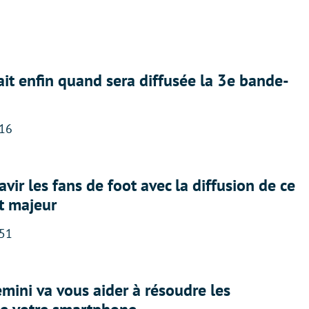
ait enfin quand sera diffusée la 3e bande-
:16
avir les fans de foot avec la diffusion de ce
t majeur
:51
ini va vous aider à résoudre les