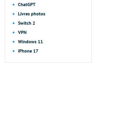
ChatGPT
Livres photos
Switch 2
VPN
Windows 11
iPhone 17