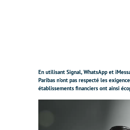
En utilisant Signal, WhatsApp et iMes
Paribas n’ont pas respecté les exigence
établissements financiers ont ainsi éc