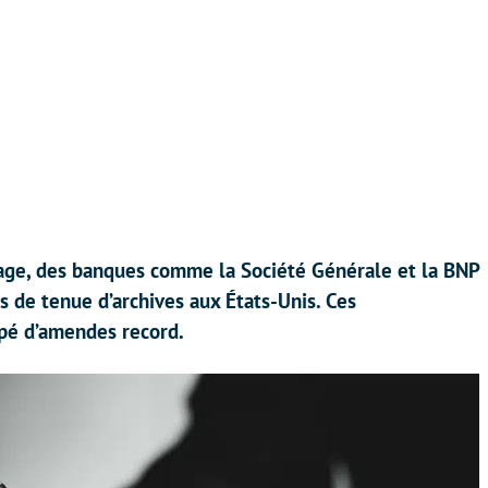
sage, des banques comme la Société Générale et la BNP
s de tenue d’archives aux États-Unis. Ces
opé d’amendes record.