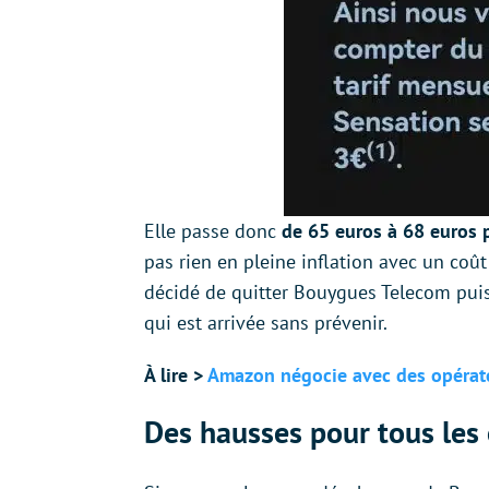
Elle passe donc
de 65 euros à 68 euros 
pas rien en pleine inflation avec un coût 
décidé de quitter Bouygues Telecom puis
qui est arrivée sans prévenir.
À lire >
Amazon négocie avec des opérateu
Des hausses pour tous les