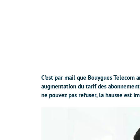
C’est par mail que Bouygues Telecom a
augmentation du tarif des abonnements 
ne pouvez pas refuser, la hausse est i