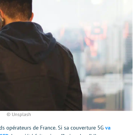
© Unsplash
ds opérateurs de France. Si sa couverture 5G
va