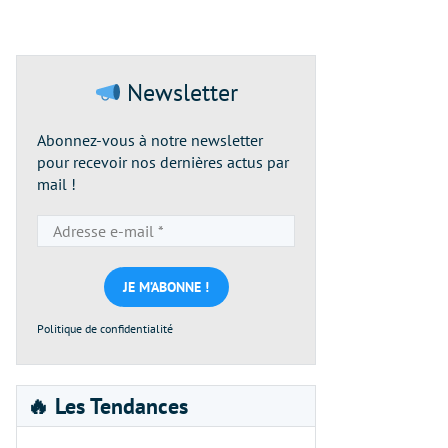
Newsletter
Abonnez-vous à notre newsletter
pour recevoir nos dernières actus par
mail !
Adresse
e-
mail
*
Politique de confidentialité
🔥 Les Tendances