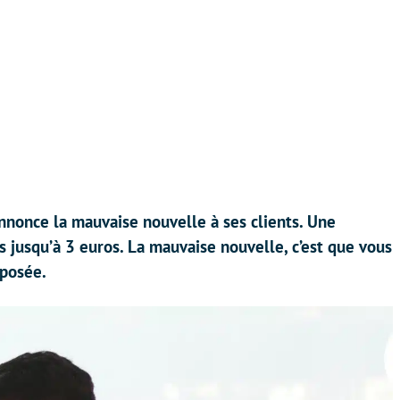
nnonce la mauvaise nouvelle à ses clients. Une
jusqu’à 3 euros. La mauvaise nouvelle, c’est que vous
mposée.