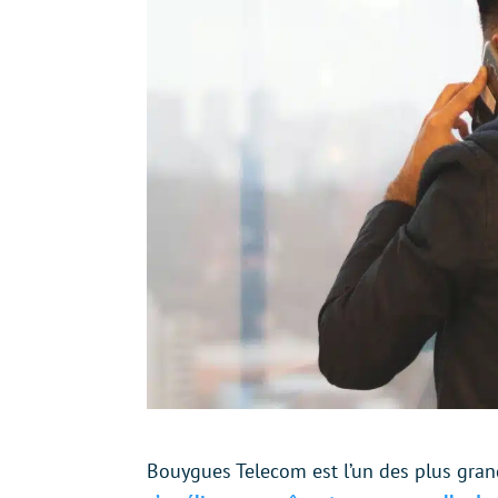
Bouygues Telecom est l’un des plus gran