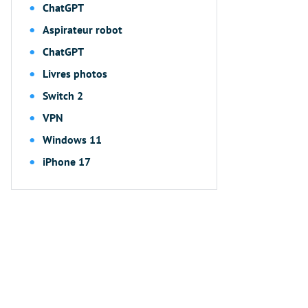
ChatGPT
Aspirateur robot
ChatGPT
Livres photos
Switch 2
VPN
Windows 11
iPhone 17