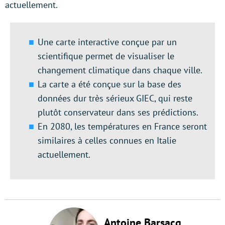
actuellement.
Une carte interactive conçue par un
scientifique permet de visualiser le
changement climatique dans chaque ville.
La carte a été conçue sur la base des
données dur très sérieux GIEC, qui reste
plutôt conservateur dans ses prédictions.
En 2080, les températures en France seront
similaires à celles connues en Italie
actuellement.
Antoine Barsacq