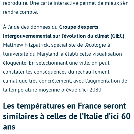
reproduire. Une carte interactive permet de mieux s’en
rendre compte.
À l’aide des données du
Groupe d’experts
intergouvernemental sur l’évolution du climat (GIEC)
,
Matthew Fitzpatrick, spécialiste de l’écologie à
l’université du Maryland, a établi cette visualisation
éloquente. En sélectionnant une ville, on peut
constater les conséquences du réchauffement
climatique très concrètement, avec l’augmentation de
la température moyenne prévue d’ici 2080.
Les températures en France seront
similaires à celles de l’Italie d’ici 60
ans