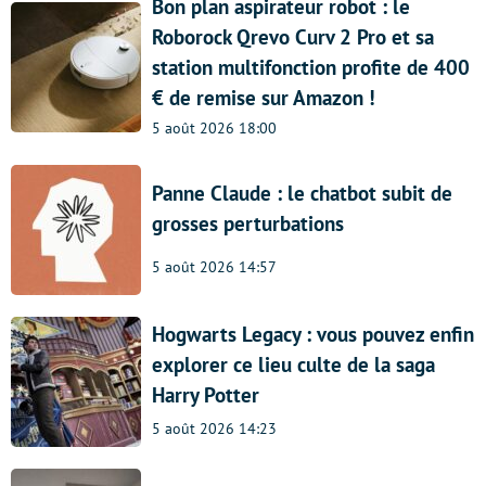
Bon plan aspirateur robot : le
Roborock Qrevo Curv 2 Pro et sa
station multifonction profite de 400
€ de remise sur Amazon !
5 août 2026 18:00
Panne Claude : le chatbot subit de
grosses perturbations
5 août 2026 14:57
Hogwarts Legacy : vous pouvez enfin
explorer ce lieu culte de la saga
Harry Potter
5 août 2026 14:23