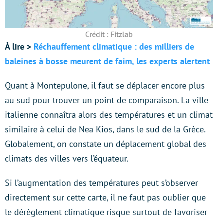
Crédit : Fitzlab
À lire >
Réchauffement climatique : des milliers de
baleines à bosse meurent de faim, les experts alertent
Quant à Montepulone, il faut se déplacer encore plus
au sud pour trouver un point de comparaison. La ville
italienne connaîtra alors des températures et un climat
similaire à celui de Nea Kios, dans le sud de la Grèce.
Globalement, on constate un déplacement global des
climats des villes vers l’équateur.
Si l’augmentation des températures peut s’observer
directement sur cette carte, il ne faut pas oublier que
le dérèglement climatique risque surtout de favoriser