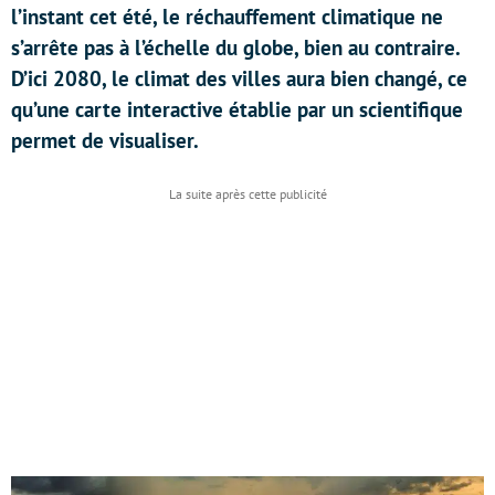
l’instant cet été, le réchauffement climatique ne
s’arrête pas à l’échelle du globe, bien au contraire.
D’ici 2080, le climat des villes aura bien changé, ce
qu’une carte interactive établie par un scientifique
permet de visualiser.