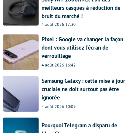
meilleurs casques à réduction de
bruit du marché !
4 août 2026 17:30
Pixel : Google va changer la façon
dont vous utilisez l’écran de
verrouillage
4 août 2026 16:42
Samsung Galaxy : cette mise à jour
cruciale ne doit surtout pas être
ignorée
4 août 2026 10:09
Pourquoi Telegram a disparu de