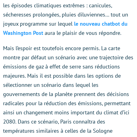
les épisodes climatiques extrêmes : canicules,
sécheresses prolongées, pluies diluviennes… tout un
joyeux programme sur lequel
le nouveau chatbot du
Washington Post
aura le plaisir de vous répondre.
Mais l’espoir est toutefois encore permis. La carte
montre par défaut un scénario avec une trajectoire des
émissions de gaz à effet de serre sans réductions
majeures. Mais il est possible dans les options de
sélectionner un scénario dans lequel les
gouvernements de la planète prennent des décisions
radicales pour la réduction des émissions, permettant
ainsi un changement moins important du climat d’ici
2080. Dans ce scénario, Paris connaîtra des
températures similaires à celles de la Sologne