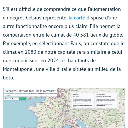
S’il est difficile de comprendre ce que l’augmentation
en degrés Celsius représente,
la carte
dispose d’une
autre fonctionnalité encore plus claire. Elle permet la
comparaison entre le climat de 40 581 lieux du globe.
Par exemple, en sélectionnant Paris, on constate que le
climat en 2080 de notre capitale sera similaire à celui
que connaissent en 2024 les habitants de
Montelupone , une ville d’Italie située au milieu de la
botte.