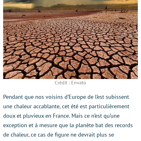
Crédit : Envato
Pendant que nos voisins d’Europe de l’est subissent
une chaleur accablante, cet été est particulièrement
doux et pluvieux en France. Mais ce n’est qu’une
exception et à mesure que la planète bat des records
de chaleur, ce cas de figure ne devrait plus se