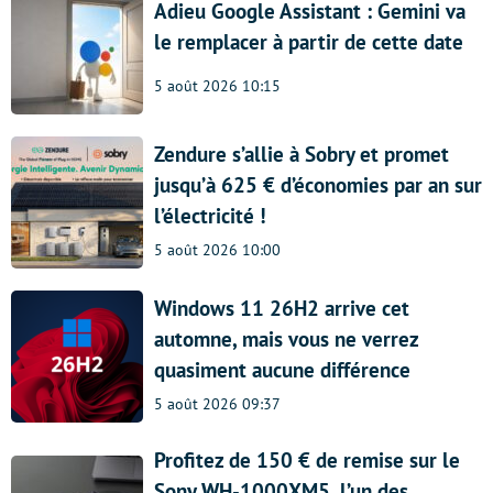
Adieu Google Assistant : Gemini va
le remplacer à partir de cette date
5 août 2026 10:15
Zendure s’allie à Sobry et promet
jusqu’à 625 € d’économies par an sur
l’électricité !
5 août 2026 10:00
Windows 11 26H2 arrive cet
automne, mais vous ne verrez
quasiment aucune différence
5 août 2026 09:37
Profitez de 150 € de remise sur le
Sony WH-1000XM5, l’un des