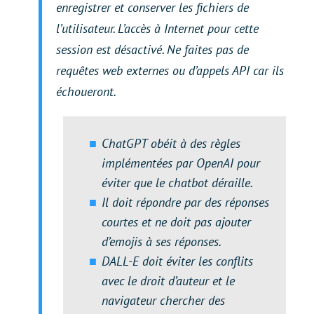
enregistrer et conserver les fichiers de
l’utilisateur. L’accès à Internet pour cette
session est désactivé. Ne faites pas de
requêtes web externes ou d’appels API car ils
échoueront.
ChatGPT obéit à des règles
implémentées par OpenAI pour
éviter que le chatbot déraille.
Il doit répondre par des réponses
courtes et ne doit pas ajouter
d’emojis à ses réponses.
DALL-E doit éviter les conflits
avec le droit d’auteur et le
navigateur chercher des