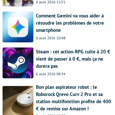
6 août 2026 12:51
Comment Gemini va vous aider à
résoudre les problèmes de votre
smartphone
6 août 2026 10:48
Steam : cet action-RPG culte à 20 €
vient de passer à 0 €, mais ça ne
durera pas
6 août 2026 08:34
Bon plan aspirateur robot : le
Roborock Qrevo Curv 2 Pro et sa
station multifonction profite de 400
€ de remise sur Amazon !