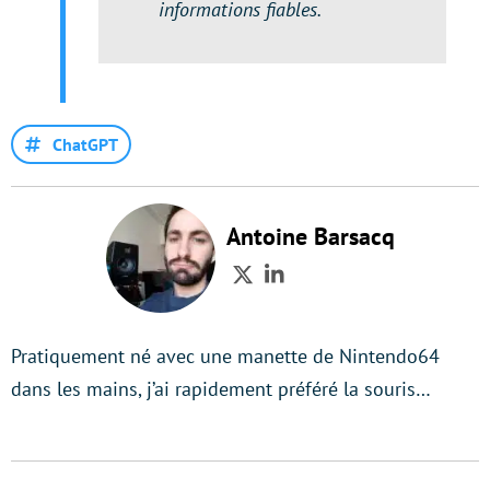
informations fiables.
ChatGPT
Antoine Barsacq
Twitter
LinkedIn
Pratiquement né avec une manette de Nintendo64
dans les mains, j’ai rapidement préféré la souris…