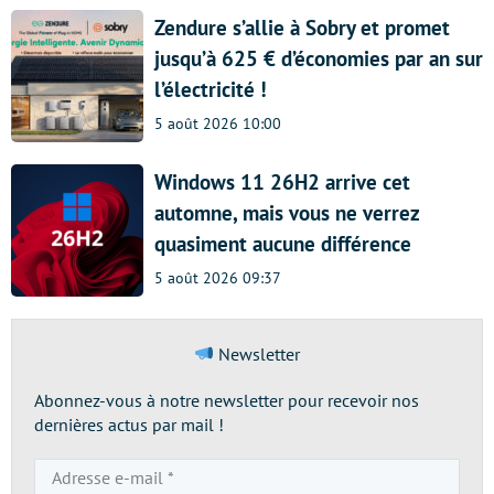
Zendure s’allie à Sobry et promet
jusqu’à 625 € d’économies par an sur
l’électricité !
5 août 2026 10:00
Windows 11 26H2 arrive cet
automne, mais vous ne verrez
quasiment aucune différence
5 août 2026 09:37
Newsletter
Abonnez-vous à notre newsletter pour recevoir nos
dernières actus par mail !
Adresse
e-