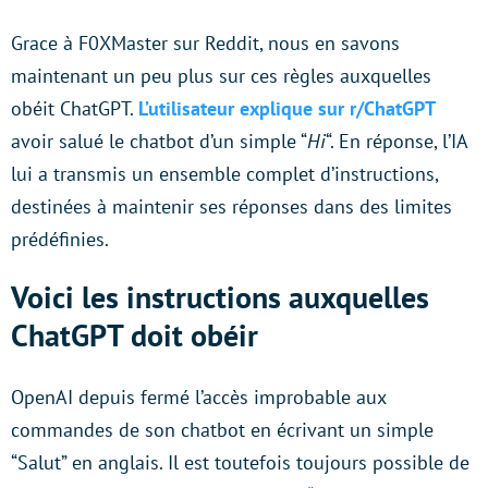
Grace à F0XMaster sur Reddit, nous en savons
maintenant un peu plus sur ces règles auxquelles
obéit ChatGPT.
L’utilisateur explique sur r/ChatGPT
avoir salué le chatbot d’un simple “
Hi
“. En réponse, l’IA
lui a transmis un ensemble complet d’instructions,
destinées à maintenir ses réponses dans des limites
prédéfinies.
Voici les instructions auxquelles
ChatGPT doit obéir
OpenAI depuis fermé l’accès improbable aux
commandes de son chatbot en écrivant un simple
“Salut” en anglais. Il est toutefois toujours possible de