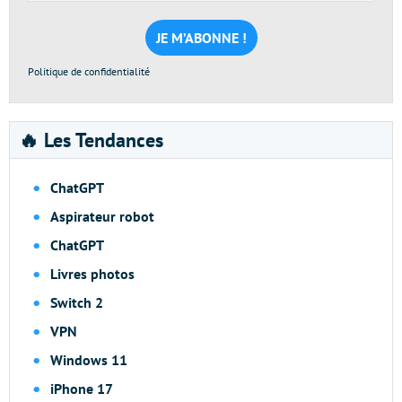
mail
*
Politique de confidentialité
🔥 Les Tendances
ChatGPT
Aspirateur robot
ChatGPT
Livres photos
Switch 2
VPN
Windows 11
iPhone 17