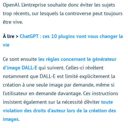
OpenAI. L’entreprise souhaite donc éviter les sujets
trop récents, sur lesquels la controverse peut toujours
être vive.
À lire >
ChatGPT : ces 10 plugins vont vous changer la
vie
Ce sont ensuite
les règles concernant le générateur
d’image DALL-E
qui suivent. Celles-ci révèlent
notamment que DALL-E est limité explicitement la
création à une seule image par demande, même si
l’utilisateur en demande davantage. Ces instructions
insistent également sur la nécessité d’éviter
toute
violation des droits d’auteur lors de la création des
images
.