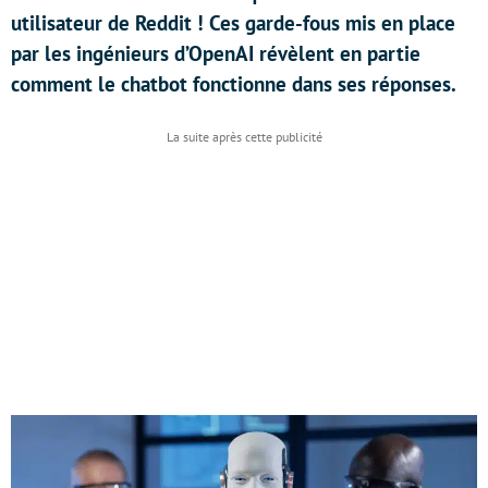
utilisateur de Reddit ! Ces garde-fous mis en place
par les ingénieurs d’OpenAI révèlent en partie
comment le chatbot fonctionne dans ses réponses.