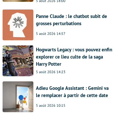
5 août 2026 18:00
Panne Claude : le chatbot subit de
grosses perturbations
5 août 2026 14:57
Hogwarts Legacy : vous pouvez enfin
explorer ce lieu culte de la saga
Harry Potter
5 août 2026 14:23
Adieu Google Assistant : Gemini va
le remplacer à partir de cette date
5 août 2026 10:15