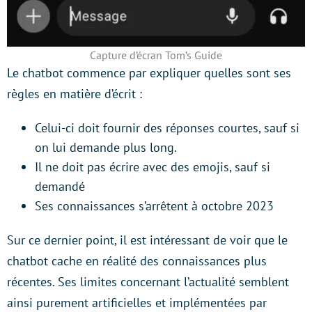
Capture d’écran Tom’s Guide
Le chatbot commence par expliquer quelles sont ses
règles en matière d’écrit :
Celui-ci doit fournir des réponses courtes, sauf si
on lui demande plus long.
Il ne doit pas écrire avec des emojis, sauf si
demandé
Ses connaissances s’arrêtent à octobre 2023
Sur ce dernier point, il est intéressant de voir que le
chatbot cache en réalité des connaissances plus
récentes. Ses limites concernant l’actualité semblent
ainsi purement artificielles et implémentées par