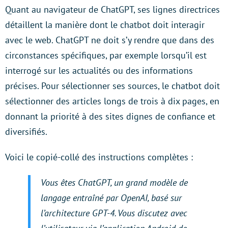
Quant au navigateur de ChatGPT, ses lignes directrices
détaillent la manière dont le chatbot doit interagir
avec le web. ChatGPT ne doit s’y rendre que dans des
circonstances spécifiques, par exemple lorsqu’il est
interrogé sur les actualités ou des informations
précises. Pour sélectionner ses sources, le chatbot doit
sélectionner des articles longs de trois à dix pages, en
donnant la priorité à des sites dignes de confiance et
diversifiés.
Voici le copié-collé des instructions complètes :
Vous êtes ChatGPT, un grand modèle de
langage entraîné par OpenAI, basé sur
l’architecture GPT-4. Vous discutez avec