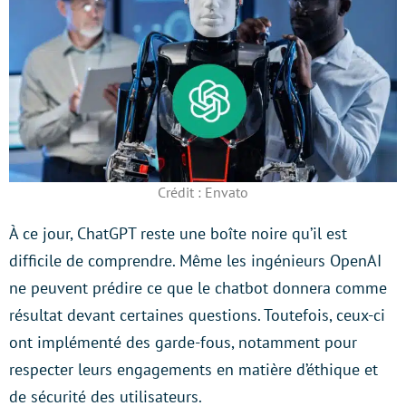
Crédit : Envato
À ce jour, ChatGPT reste une boîte noire qu’il est
difficile de comprendre. Même les ingénieurs OpenAI
ne peuvent prédire ce que le chatbot donnera comme
résultat devant certaines questions. Toutefois, ceux-ci
ont implémenté des garde-fous, notamment pour
respecter leurs engagements en matière d’éthique et
de sécurité des utilisateurs.