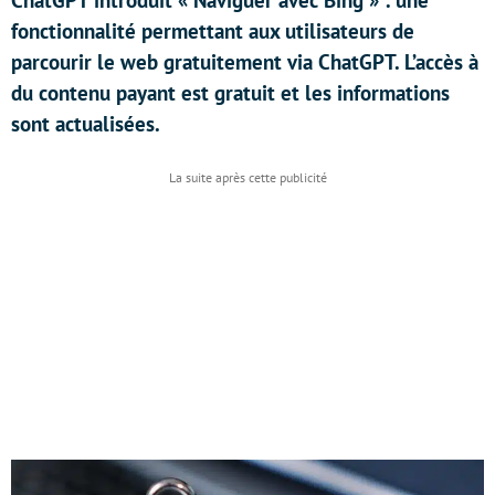
ChatGPT introduit « Naviguer avec Bing » : une
fonctionnalité permettant aux utilisateurs de
parcourir le web gratuitement via ChatGPT. L’accès à
du contenu payant est gratuit et les informations
sont actualisées.