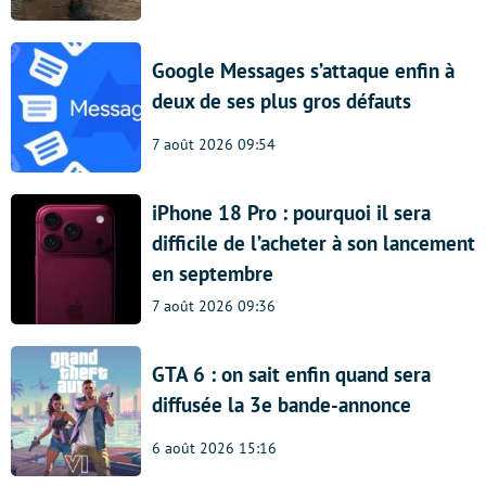
Google Messages s’attaque enfin à
deux de ses plus gros défauts
7 août 2026 09:54
iPhone 18 Pro : pourquoi il sera
difficile de l’acheter à son lancement
en septembre
7 août 2026 09:36
GTA 6 : on sait enfin quand sera
diffusée la 3e bande-annonce
6 août 2026 15:16