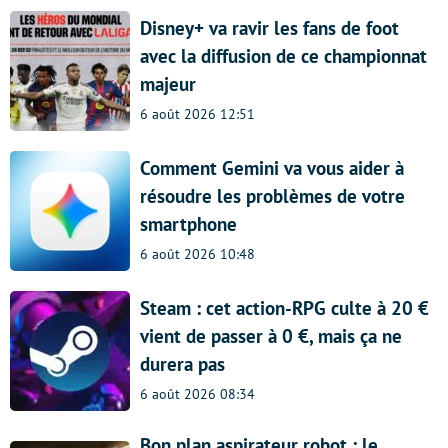
Disney+ va ravir les fans de foot
avec la diffusion de ce championnat
majeur
6 août 2026 12:51
Comment Gemini va vous aider à
résoudre les problèmes de votre
smartphone
6 août 2026 10:48
Steam : cet action-RPG culte à 20 €
vient de passer à 0 €, mais ça ne
durera pas
6 août 2026 08:34
Bon plan aspirateur robot : le