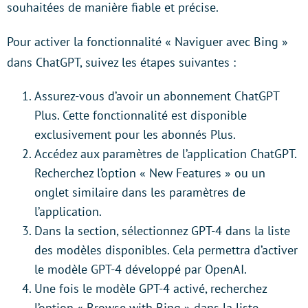
souhaitées de manière fiable et précise.
Pour activer la fonctionnalité « Naviguer avec Bing »
dans ChatGPT, suivez les étapes suivantes :
Assurez-vous d’avoir un abonnement ChatGPT
Plus. Cette fonctionnalité est disponible
exclusivement pour les abonnés Plus.
Accédez aux paramètres de l’application ChatGPT.
Recherchez l’option « New Features » ou un
onglet similaire dans les paramètres de
l’application.
Dans la section, sélectionnez GPT-4 dans la liste
des modèles disponibles. Cela permettra d’activer
le modèle GPT-4 développé par OpenAI.
Une fois le modèle GPT-4 activé, recherchez
l’option « Browse with Bing » dans la liste