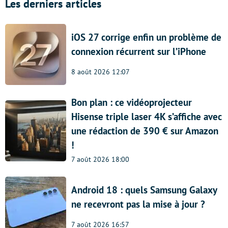
Les derniers articles
iOS 27 corrige enfin un problème de
connexion récurrent sur l’iPhone
8 août 2026 12:07
Bon plan : ce vidéoprojecteur
Hisense triple laser 4K s’affiche avec
une rédaction de 390 € sur Amazon
!
7 août 2026 18:00
Android 18 : quels Samsung Galaxy
ne recevront pas la mise à jour ?
7 août 2026 16:57