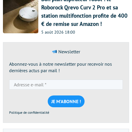
Roborock Qrevo Curv 2 Pro et sa
station multifonction profite de 400
€ de remise sur Amazon !
5 août 2026 18:00
Newsletter
Abonnez-vous à notre newsletter pour recevoir nos
dernières actus par mail !
Adresse
e-
mail
*
Politique de confidentialité