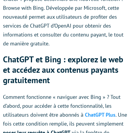
Browse with Bing. Développée par Microsoft, cette
nouveauté permet aux utilisateurs de profiter des
services de ChatGPT d’OpenAI pour obtenir des
informations et consulter du contenu payant, le tout
de manière gratuite.
ChatGPT et Bing : explorez le web
et accédez aux contenus payants
gratuitement
Comment fonctionne « naviguer avec Bing » ? Tout
d’abord, pour accéder à cette fonctionnalité, les
utilisateurs doivent être abonnés à
ChatGPT Plus
. Une
fois cette condition remplie, ils peuvent simplement
poser leur requête à ChatGPT
via la fenêtre de