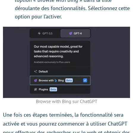
déroulante des fonctionnalités. Sélectionnez cette
option pour l’activer.
Browse with Bing sur ChatGPT
Une fois ces étapes terminées, la fonctionnalité sera
activée et vous pourrez commencer à utiliser ChatGPT
pour effectuer des recherches sur le web et obtenir des