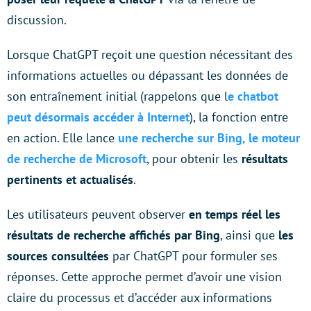
discussion.
Lorsque ChatGPT reçoit une question nécessitant des
informations actuelles ou dépassant les données de
son entraînement initial (rappelons que l
e chatbot
peut désormais accéder à Internet
), la fonction entre
en action. Elle lance
une recherche sur Bing, le moteur
de recherche de Microsoft
, pour obtenir les
résultats
pertinents et actualisés
.
Les utilisateurs peuvent observer
en temps réel les
résultats de recherche affichés par Bing
, ainsi que
les
sources consultées
par ChatGPT pour formuler ses
réponses. Cette approche permet d’avoir une vision
claire du processus et d’accéder aux informations