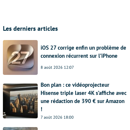
Les derniers articles
iOS 27 corrige enfin un problème de
connexion récurrent sur l’iPhone
8 août 2026 12:07
Bon plan : ce vidéoprojecteur
Hisense triple laser 4K s’affiche avec
une rédaction de 390 € sur Amazon
!
7 août 2026 18:00