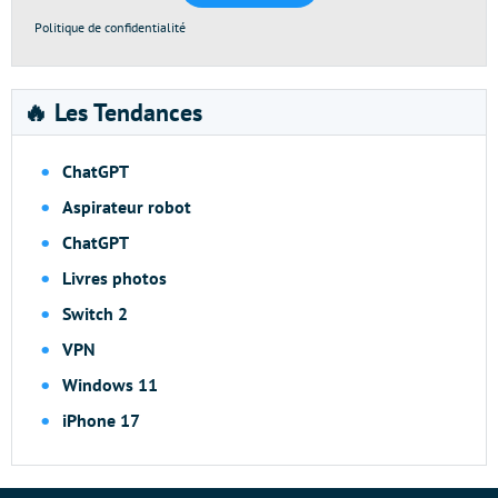
Politique de confidentialité
🔥 Les Tendances
ChatGPT
Aspirateur robot
ChatGPT
Livres photos
Switch 2
VPN
Windows 11
iPhone 17