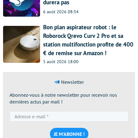
durera pas
6 août 2026 08:34
Bon plan aspirateur robot : le
Roborock Qrevo Curv 2 Pro et sa
station multifonction profite de 400
€ de remise sur Amazon !
5 août 2026 18:00
Newsletter
Abonnez-vous à notre newsletter pour recevoir nos
dernières actus par mail !
Adresse
e-
mail
*