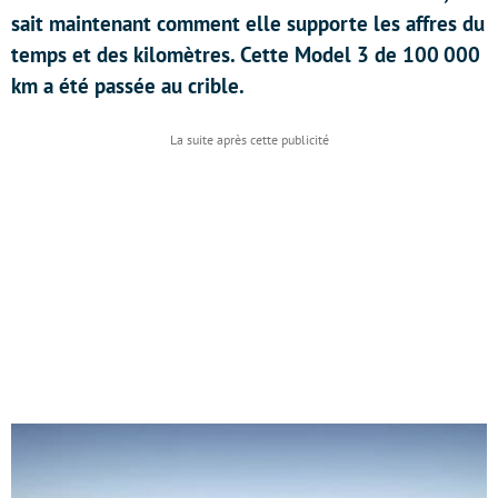
sait maintenant comment elle supporte les affres du
temps et des kilomètres. Cette Model 3 de 100 000
km a été passée au crible.