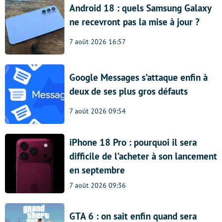
Android 18 : quels Samsung Galaxy
ne recevront pas la mise à jour ?
7 août 2026 16:57
Google Messages s’attaque enfin à
deux de ses plus gros défauts
7 août 2026 09:54
iPhone 18 Pro : pourquoi il sera
difficile de l’acheter à son lancement
en septembre
7 août 2026 09:36
GTA 6 : on sait enfin quand sera