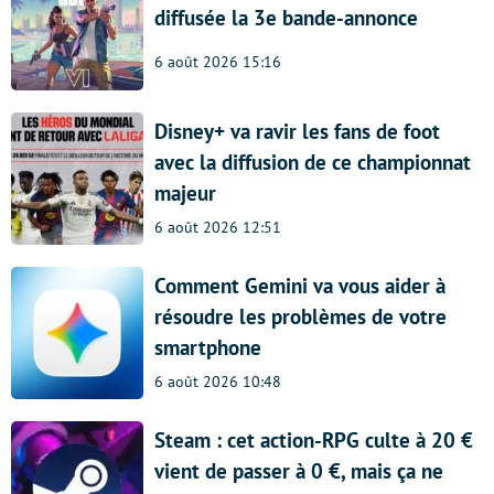
diffusée la 3e bande-annonce
6 août 2026 15:16
Disney+ va ravir les fans de foot
avec la diffusion de ce championnat
majeur
6 août 2026 12:51
Comment Gemini va vous aider à
résoudre les problèmes de votre
smartphone
6 août 2026 10:48
Steam : cet action-RPG culte à 20 €
vient de passer à 0 €, mais ça ne