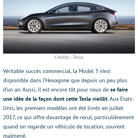
Crédits : Tesla
Véritable succès commercial, la Model 3 n’est
disponible dans l’Hexagone que depuis un peu plus
d’un an. Aussi, il est encore tôt pour nous de
se faire
une idée de la façon dont cette Tesla vieillit
. Aux États-
Unis, les premiers modèles ont été livrés en juillet
2017, ce qui offre davantage de recul, particulièrement
quand on regarde un véhicule de location, souvent
malmené.