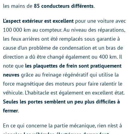
les mains de
85 conducteurs différents
.
L’aspect extérieur est excellent
pour une voiture avec
100 000 km au compteur. Au niveau des réparations,
les feux arrières ont été remplacés sous garantie à
cause d’un problème de condensation et un bras de
direction a dû être changé également ou 400 km. Il
note que
les plaquettes de frein sont pratiquement
neuves
grâce au freinage régénératif qui utilise la
force magnétique des moteurs pour faire ralentir le
véhicule. L’habitacle est également en excellent état.
Seules les portes semblent un peu plus difficiles à
fermer
.
En ce qui concerne la partie mécanique, rien n’est à