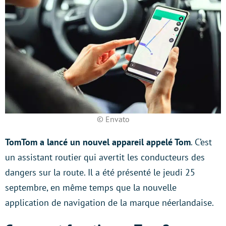
© Envato
TomTom a lancé un nouvel appareil appelé Tom
. C’est
un assistant routier qui avertit les conducteurs des
dangers sur la route. Il a été présenté le jeudi 25
septembre, en même temps que la nouvelle
application de navigation de la marque néerlandaise.