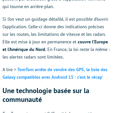
qui tourne en arrière-plan.
Si l’on veut un guidage détaillé, il est possible d’ouvrir
l’application. Celle-ci donne des indications précises
sur les routes, les limitations de vitesse et les radars.
Elle est mise à jour en permanence et
couvre l’Europe
et l’Amérique du Nord.
En France, la loi reste la même :
les alertes radars sont limitées.
A lire >
TomTom arrête de vendre des GPS, la liste des
Galaxy compatibles avec Android 15 : c’est le récap’
Une technologie basée sur la
communauté