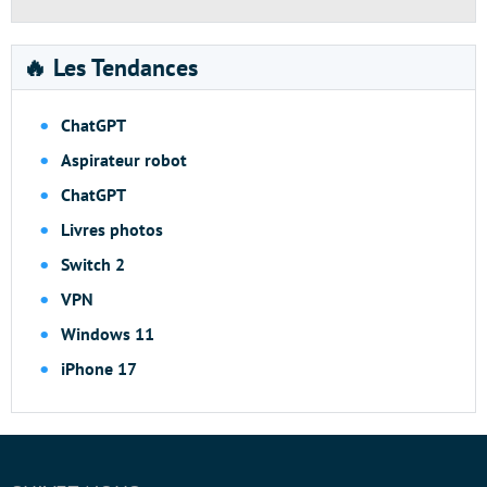
🔥 Les Tendances
ChatGPT
Aspirateur robot
ChatGPT
Livres photos
Switch 2
VPN
Windows 11
iPhone 17