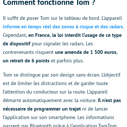
Comment fonctionne Tom ?
Il suffit de poser Tom sur le tableau de bord. L’appareil
informe en temps réel des zones à risque et des radars
.
Cependant,
en France, la loi interdit l’usage de ce type
de dispositif
pour signaler les radars. Les
contrevenants risquent
une amende de 1 500 euros
,
un retrait de 6 points
et parfois plus.
Tom se distingue par son design sans écran. L’objectif
est de limiter les distractions et de garder toute
l’attention du conducteur sur la route. L’appareil
démarre automatiquement avec la voiture.
Il n’est pas
nécessaire de programmer un trajet
ni de lancer
l’application sur son smartphone. Les informations
passent par Bluetooth grâce à l’application TomTom,