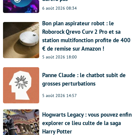
6 août 2026 08:34
Bon plan aspirateur robot : le
Roborock Qrevo Curv 2 Pro et sa
station multifonction profite de 400
€ de remise sur Amazon !
5 août 2026 18:00
Panne Claude : le chatbot subit de
grosses perturbations
5 août 2026 14:57
Hogwarts Legacy : vous pouvez enfin
explorer ce lieu culte de la saga
Harry Potter