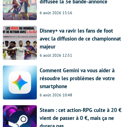
diffusée la 3e bande-annonce
6 août 2026 15:16
Disney+ va ravir les fans de foot
avec la diffusion de ce championnat
majeur
6 août 2026 12:51
Comment Gemini va vous aider à
résoudre les problèmes de votre
smartphone
6 août 2026 10:48
Steam : cet action-RPG culte à 20 €
vient de passer à 0 €, mais ça ne
durera pas