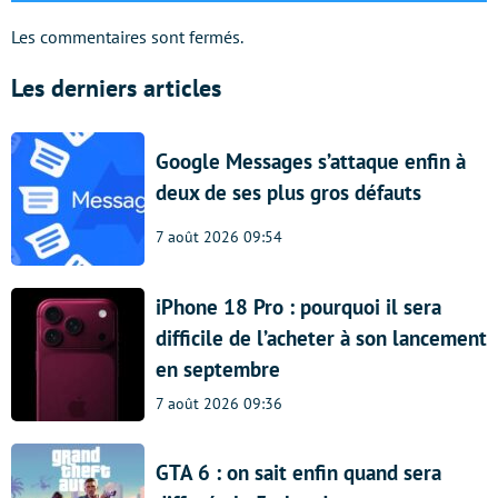
Les commentaires sont fermés.
Les derniers articles
Google Messages s’attaque enfin à
deux de ses plus gros défauts
7 août 2026 09:54
iPhone 18 Pro : pourquoi il sera
difficile de l’acheter à son lancement
en septembre
7 août 2026 09:36
GTA 6 : on sait enfin quand sera