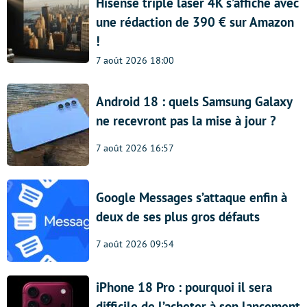
Hisense triple laser 4K s’affiche avec
une rédaction de 390 € sur Amazon
!
7 août 2026 18:00
Android 18 : quels Samsung Galaxy
ne recevront pas la mise à jour ?
7 août 2026 16:57
Google Messages s’attaque enfin à
deux de ses plus gros défauts
7 août 2026 09:54
iPhone 18 Pro : pourquoi il sera
difficile de l’acheter à son lancement