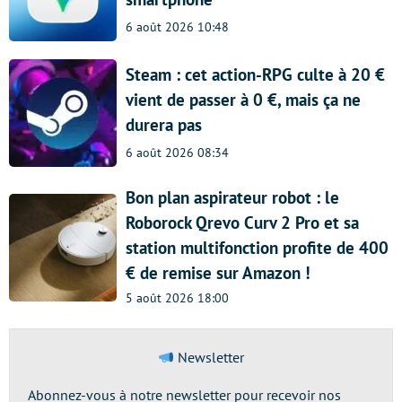
6 août 2026 10:48
Steam : cet action-RPG culte à 20 €
vient de passer à 0 €, mais ça ne
durera pas
6 août 2026 08:34
Bon plan aspirateur robot : le
Roborock Qrevo Curv 2 Pro et sa
station multifonction profite de 400
€ de remise sur Amazon !
5 août 2026 18:00
Newsletter
Abonnez-vous à notre newsletter pour recevoir nos