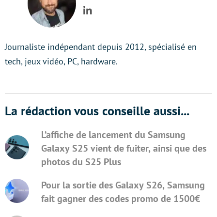
LinkedIn
Journaliste indépendant depuis 2012, spécialisé en
tech, jeux vidéo, PC, hardware.
La rédaction vous conseille aussi...
L’affiche de lancement du Samsung
Galaxy S25 vient de fuiter, ainsi que des
photos du S25 Plus
Pour la sortie des Galaxy S26, Samsung
fait gagner des codes promo de 1500€