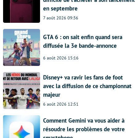
en septembre
7 août 2026 09:36
GTA 6 : on sait enfin quand sera
diffusée la 3e bande-annonce
6 août 2026 15:16
Disney+ va ravir les fans de foot
avec la diffusion de ce championnat
majeur
6 août 2026 12:51
Comment Gemini va vous aider à
résoudre les problèmes de votre
smartphone