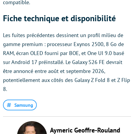
compatible.
Fiche technique et disponibilité
Les fuites précédentes dessinent un profil milieu de
gamme premium : processeur Exynos 2500, 8 Go de
RAM, écran OLED fourni par BOE, et One UI 9.0 basé
sur Android 17 préinstallé. Le Galaxy S26 FE devrait
être annoncé entre août et septembre 2026,
potentiellement aux côtés des Galaxy Z Fold 8 et Z Flip
8.
Samsung
Aymeric Geoffre-Rouland