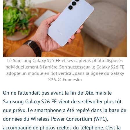
Le Samsung Galaxy S25 FE et ses capteurs photo disposés
individuellement à l’arrière. Son successeur, le Galaxy S26 FE,
adopte un module en îlot vertical, dans la lignée du Galaxy
S26. © Framesira
On ne l’attendait pas avant la fin de l’été, mais le
Samsung Galaxy S26 FE vient de se dévoiler plus tôt
que prévu. Le smartphone a été repéré dans la base de
données du Wireless Power Consortium (WPC),
accompagné de photos réelles du téléphone. C’est la