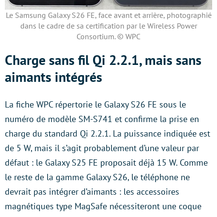
Le Samsung Galaxy S26 FE, face avant et arrière, photographié
dans le cadre de sa certification par le Wireless Power
Consortium. © WPC
Charge sans fil Qi 2.2.1, mais sans
aimants intégrés
La fiche WPC répertorie le Galaxy S26 FE sous le
numéro de modèle SM-S741 et confirme la prise en
charge du standard Qi 2.2.1. La puissance indiquée est
de 5 W, mais il s’agit probablement d’une valeur par
défaut : le Galaxy S25 FE proposait déjà 15 W. Comme
le reste de la gamme Galaxy S26, le téléphone ne
devrait pas intégrer d’aimants : les accessoires
magnétiques type MagSafe nécessiteront une coque