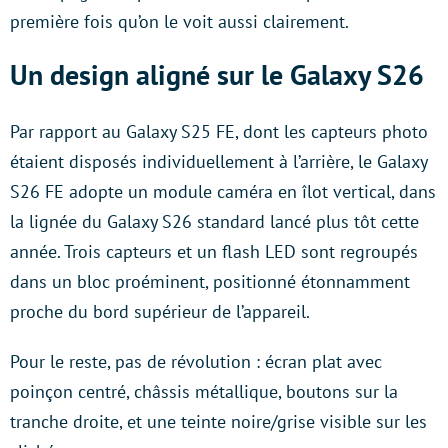
première fois qu’on le voit aussi clairement.
Un design aligné sur le Galaxy S26
Par rapport au Galaxy S25 FE, dont les capteurs photo
étaient disposés individuellement à l’arrière, le Galaxy
S26 FE adopte un module caméra en îlot vertical, dans
la lignée du Galaxy S26 standard lancé plus tôt cette
année. Trois capteurs et un flash LED sont regroupés
dans un bloc proéminent, positionné étonnamment
proche du bord supérieur de l’appareil.
Pour le reste, pas de révolution : écran plat avec
poinçon centré, châssis métallique, boutons sur la
tranche droite, et une teinte noire/grise visible sur les