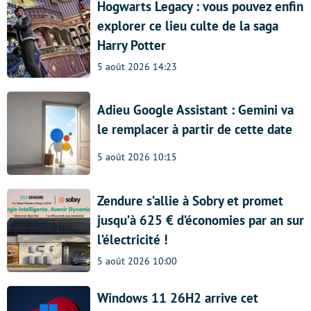
Hogwarts Legacy : vous pouvez enfin
explorer ce lieu culte de la saga
Harry Potter
5 août 2026 14:23
Adieu Google Assistant : Gemini va
le remplacer à partir de cette date
5 août 2026 10:15
Zendure s’allie à Sobry et promet
jusqu’à 625 € d’économies par an sur
l’électricité !
5 août 2026 10:00
Windows 11 26H2 arrive cet