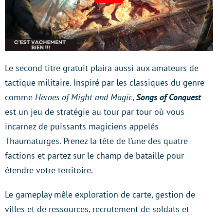
Le second titre gratuit plaira aussi aux amateurs de
tactique militaire. Inspiré par les classiques du genre
comme
Heroes of Might and Magic
,
Songs of Conquest
est un jeu de stratégie au tour par tour où vous
incarnez de puissants magiciens appelés
Thaumaturges. Prenez la tête de l’une des quatre
factions et partez sur le champ de bataille pour
étendre votre territoire.
Le gameplay mêle exploration de carte, gestion de
villes et de ressources, recrutement de soldats et