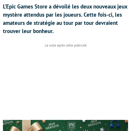
L’Epic Games Store a dévoilé les deux nouveaux jeux
mystère attendus par les joueurs. Cette fois-ci, les
amateurs de stratégie au tour par tour devraient
trouver leur bonheur.