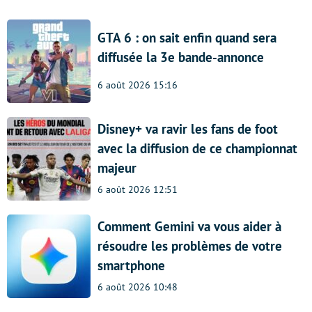
GTA 6 : on sait enfin quand sera
diffusée la 3e bande-annonce
6 août 2026 15:16
Disney+ va ravir les fans de foot
avec la diffusion de ce championnat
majeur
6 août 2026 12:51
Comment Gemini va vous aider à
résoudre les problèmes de votre
smartphone
6 août 2026 10:48