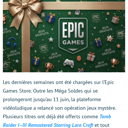
Les dernières semaines ont été chargées sur l’Epic
Games Store. Outre les Méga Soldes qui se
prolongeront jusqu’au 11 juin, la plateforme
vidéoludique a relancé son opération jeux mystère.
Plusieurs titres ont déjà été offerts comme
Tomb
Raider I–III Remastered Starring Lara Croft
et tout