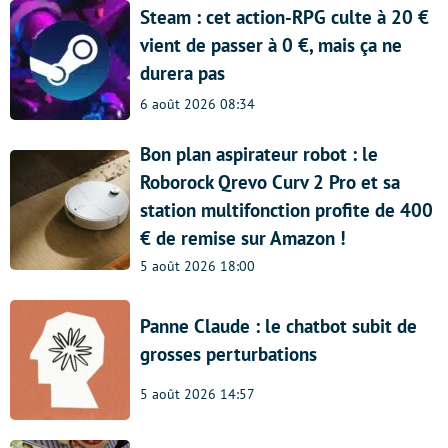
Steam : cet action-RPG culte à 20 €
vient de passer à 0 €, mais ça ne
durera pas
6 août 2026 08:34
Bon plan aspirateur robot : le
Roborock Qrevo Curv 2 Pro et sa
station multifonction profite de 400
€ de remise sur Amazon !
5 août 2026 18:00
Panne Claude : le chatbot subit de
grosses perturbations
5 août 2026 14:57