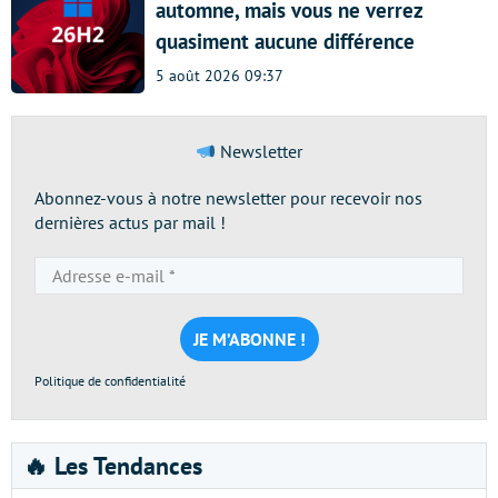
automne, mais vous ne verrez
quasiment aucune différence
5 août 2026 09:37
Newsletter
Abonnez-vous à notre newsletter pour recevoir nos
dernières actus par mail !
Adresse
e-
mail
*
Politique de confidentialité
🔥 Les Tendances