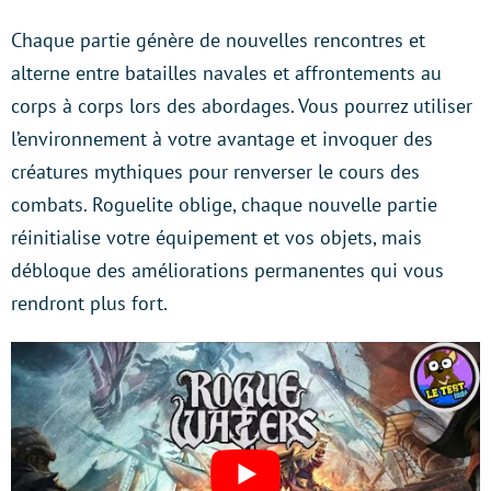
Chaque partie génère de nouvelles rencontres et
alterne entre batailles navales et affrontements au
corps à corps lors des abordages. Vous pourrez utiliser
l’environnement à votre avantage et invoquer des
créatures mythiques pour renverser le cours des
combats. Roguelite oblige, chaque nouvelle partie
réinitialise votre équipement et vos objets, mais
débloque des améliorations permanentes qui vous
rendront plus fort.