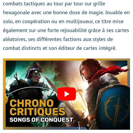
combats tactiques au tour par tour sur grille
hexagonale avec une bonne dose de magie. Jouable en
solo, en coopération ou en multijoueur, ce titre mise
également sur une forte rejouabilité grâce à ses cartes
aléatoires, ses différentes factions aux styles de
combat distincts et son éditeur de cartes intégré.