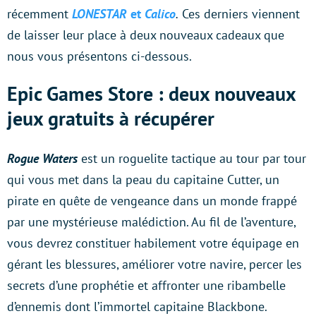
récemment
LONESTAR
et
Calico
.
Ces derniers viennent
de laisser leur place à deux nouveaux cadeaux que
nous vous présentons ci-dessous.
Epic Games Store : deux nouveaux
jeux gratuits à récupérer
Rogue Waters
est un roguelite tactique au tour par tour
qui vous met dans la peau du capitaine Cutter, un
pirate en quête de vengeance dans un monde frappé
par une mystérieuse malédiction. Au fil de l’aventure,
vous devrez constituer habilement votre équipage en
gérant les blessures, améliorer votre navire, percer les
secrets d’une prophétie et affronter une ribambelle
d’ennemis dont l’immortel capitaine Blackbone.