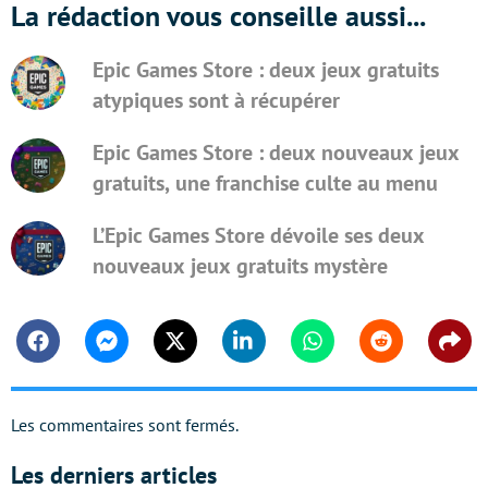
La rédaction vous conseille aussi...
Epic Games Store : deux jeux gratuits
atypiques sont à récupérer
Epic Games Store : deux nouveaux jeux
gratuits, une franchise culte au menu
L’Epic Games Store dévoile ses deux
nouveaux jeux gratuits mystère
Facebook
Messenger
Twitter
Linkedin
Whatsapp
Reddit
Shar
Les commentaires sont fermés.
Les derniers articles