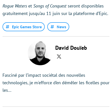
Rogue Waters
et
Songs of Conquest
seront disponibles
gratuitement jusqu’au 11 juin sur la plateforme d’Epic.
Epic Games Store
News
David Douïeb
Twitter
Fasciné par l’impact sociétal des nouvelles
technologies, je m'efforce d’en démêler les ficelles pour
les…