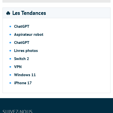
🔥 Les Tendances
ChatGPT
Aspirateur robot
ChatGPT
Livres photos
Switch 2
VPN
Windows 11
iPhone 17
SUIVEZ-NOUS