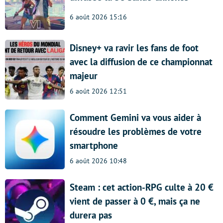
6 août 2026 15:16
Disney+ va ravir les fans de foot
avec la diffusion de ce championnat
majeur
6 août 2026 12:51
Comment Gemini va vous aider à
résoudre les problèmes de votre
smartphone
6 août 2026 10:48
Steam : cet action-RPG culte à 20 €
vient de passer à 0 €, mais ça ne
durera pas