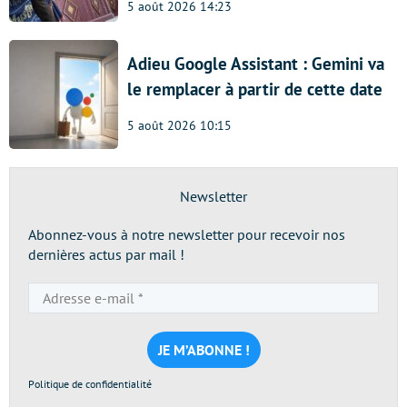
5 août 2026 14:23
Adieu Google Assistant : Gemini va
le remplacer à partir de cette date
5 août 2026 10:15
Newsletter
Abonnez-vous à notre newsletter pour recevoir nos
dernières actus par mail !
Adresse
e-
mail
*
Politique de confidentialité