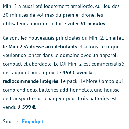
Mini 2 a aussi été légèrement améliorée. Au lieu des
30 minutes de vol max du premier drone, les
utilisateurs pourront le faire voler
31 minutes
.
Ce sont les nouveautés principales du Mini 2. En effet,
le Mini 2 s’adresse aux débutants
et à tous ceux qui
veulent se lancer dans le domaine avec un appareil
compact et abordable. Le DJI Mini 2 est commercialisé
dès aujourd’hui au prix de
459 € avec la
radiocommande intégrée
. Le pack Fly More Combo qui
comprend deux batteries additionnelles, une housse
de transport et un chargeur pour trois batteries est
vendu à
599 €
.
Source :
Engadget