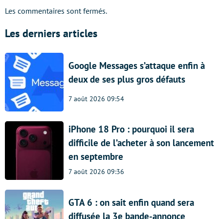
Les commentaires sont fermés.
Les derniers articles
Google Messages s’attaque enfin à
deux de ses plus gros défauts
7 août 2026 09:54
iPhone 18 Pro : pourquoi il sera
difficile de l’acheter à son lancement
en septembre
7 août 2026 09:36
GTA 6 : on sait enfin quand sera
diffusée la 3e bande-annonce