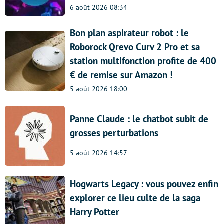
6 août 2026 08:34
Bon plan aspirateur robot : le
Roborock Qrevo Curv 2 Pro et sa
station multifonction profite de 400
€ de remise sur Amazon !
5 août 2026 18:00
Panne Claude : le chatbot subit de
grosses perturbations
5 août 2026 14:57
Hogwarts Legacy : vous pouvez enfin
explorer ce lieu culte de la saga
Harry Potter