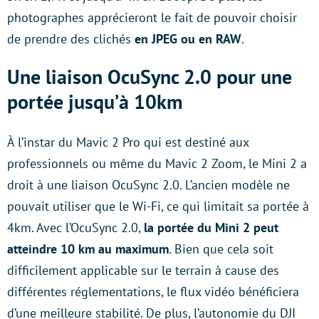
photographes apprécieront le fait de pouvoir choisir
de prendre des clichés
en JPEG ou en RAW
.
Une liaison OcuSync 2.0 pour une
portée jusqu’à 10km
À l’instar du Mavic 2 Pro qui est destiné aux
professionnels ou même du Mavic 2 Zoom, le Mini 2 a
droit à une liaison OcuSync 2.0. L’ancien modèle ne
pouvait utiliser que le Wi-Fi, ce qui limitait sa portée à
4km. Avec l’OcuSync 2.0,
la portée du Mini 2 peut
atteindre 10 km au maximum
. Bien que cela soit
difficilement applicable sur le terrain à cause des
différentes réglementations, le flux vidéo bénéficiera
d’une meilleure stabilité. De plus, l’autonomie du DJI