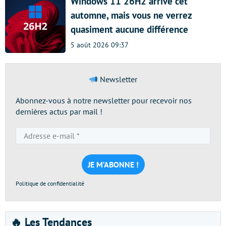
Windows 11 26H2 arrive cet
automne, mais vous ne verrez
quasiment aucune différence
5 août 2026 09:37
Newsletter
Abonnez-vous à notre newsletter pour recevoir nos
dernières actus par mail !
Adresse
e-
mail
*
Politique de confidentialité
🔥 Les Tendances