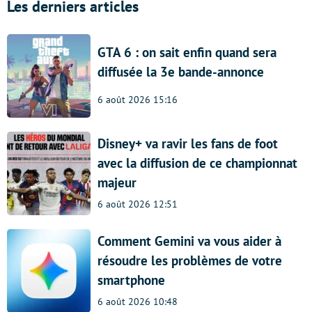
Les derniers articles
GTA 6 : on sait enfin quand sera
diffusée la 3e bande-annonce
6 août 2026 15:16
Disney+ va ravir les fans de foot
avec la diffusion de ce championnat
majeur
6 août 2026 12:51
Comment Gemini va vous aider à
résoudre les problèmes de votre
smartphone
6 août 2026 10:48