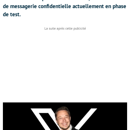
de messagerie confidentielle actuellement en phase
de test.