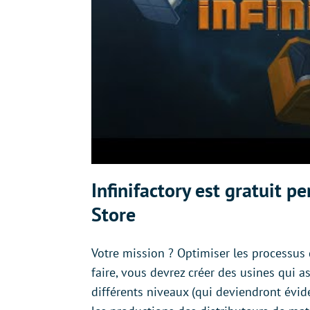
Infinifactory est gratuit 
Store
Votre mission ? Optimiser les processus 
faire, vous devrez créer des usines qui
différents niveaux (qui deviendront évi