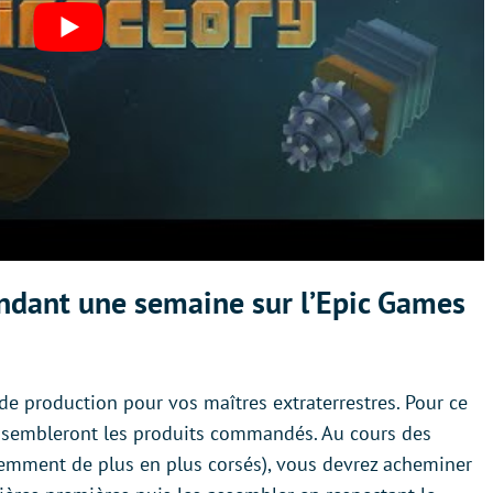
pendant une semaine sur l’Epic Games
de production pour vos maîtres extraterrestres. Pour ce
 assembleront les produits commandés. Au cours des
demment de plus en plus corsés), vous devrez acheminer