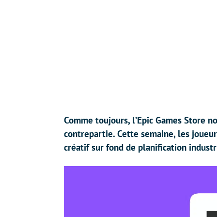
Comme toujours, l’Epic Games Store nou
contrepartie. Cette semaine, les joueurs
créatif sur fond de planification industr