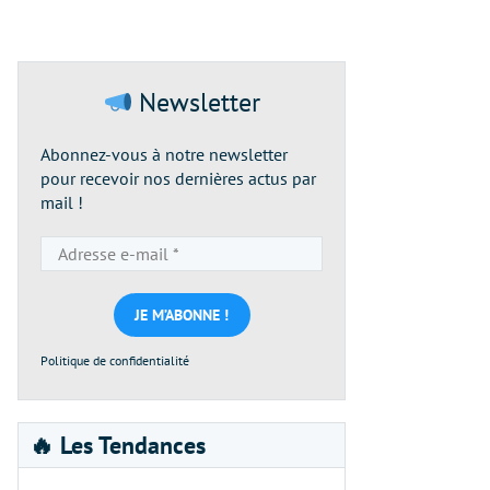
Newsletter
Abonnez-vous à notre newsletter
pour recevoir nos dernières actus par
mail !
Adresse
e-
mail
*
Politique de confidentialité
🔥 Les Tendances