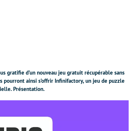
s gratifie d’un nouveau jeu gratuit récupérable sans
 pourront ainsi s’offrir Infinifactory, un jeu de puzzle
ielle. Présentation.