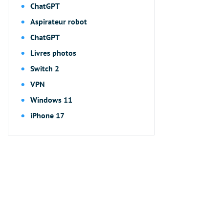
ChatGPT
Aspirateur robot
ChatGPT
Livres photos
Switch 2
VPN
Windows 11
iPhone 17