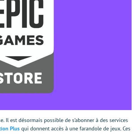
e. Il est désormais possible de s’abonner à des services
tion Plus
qui donnent accès à une farandole de jeux. Ces