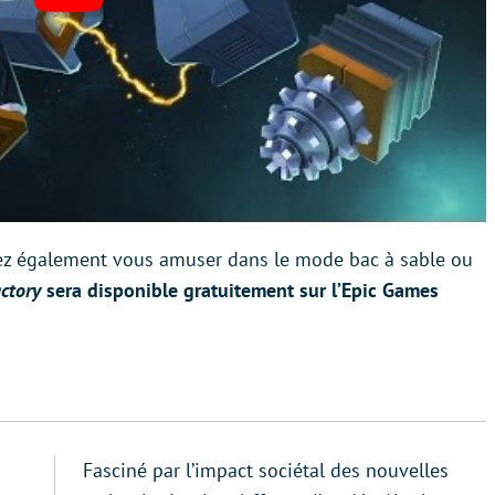
ez également vous amuser dans le mode bac à sable ou
actory
sera disponible gratuitement sur l’Epic Games
Fasciné par l’impact sociétal des nouvelles