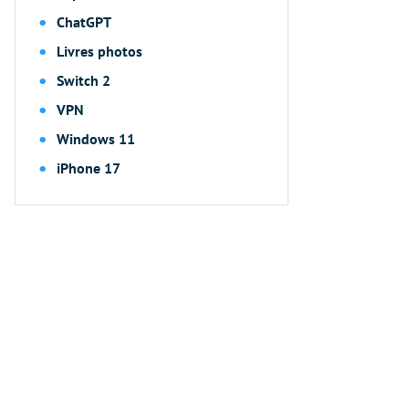
ChatGPT
Livres photos
Switch 2
VPN
Windows 11
iPhone 17