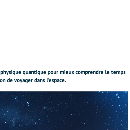
a physique quantique pour mieux comprendre le temps
çon de voyager dans l’espace.