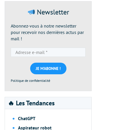
Newsletter
Abonnez-vous à notre newsletter
pour recevoir nos dernières actus par
mail !
Adresse
e-
mail
*
Politique de confidentialité
🔥 Les Tendances
ChatGPT
Aspirateur robot