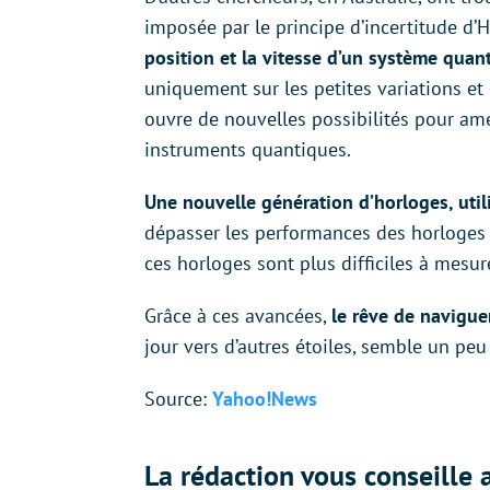
imposée par le principe d’incertitude d’H
position et la vitesse d’un système qua
uniquement sur les petites variations et
ouvre de nouvelles possibilités pour amé
instruments quantiques.
Une nouvelle génération d’horloges, util
dépasser les performances des horloges 
ces horloges sont plus difficiles à mesur
Grâce à ces avancées,
le rêve de navigue
jour vers d’autres étoiles, semble un peu 
Source:
Yahoo!News
La rédaction vous conseille a