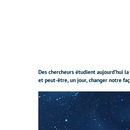
Des chercheurs étudient aujourd’hui l
et peut-être, un jour, changer notre fa