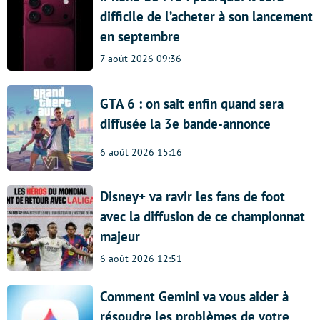
difficile de l’acheter à son lancement
en septembre
7 août 2026 09:36
GTA 6 : on sait enfin quand sera
diffusée la 3e bande-annonce
6 août 2026 15:16
Disney+ va ravir les fans de foot
avec la diffusion de ce championnat
majeur
6 août 2026 12:51
Comment Gemini va vous aider à
résoudre les problèmes de votre