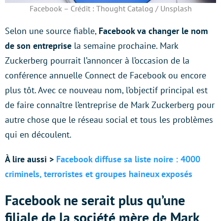
Facebook – Crédit : Thought Catalog / Unsplash
Selon une source fiable,
Facebook va changer le nom
de son entreprise
la semaine prochaine. Mark
Zuckerberg pourrait l’annoncer à l’occasion de la
conférence annuelle Connect de Facebook ou encore
plus tôt. Avec ce nouveau nom, l’objectif principal est
de faire connaître l’entreprise de Mark Zuckerberg pour
autre chose que le réseau social et tous les problèmes
qui en découlent.
À lire aussi >
Facebook diffuse sa liste noire : 4000
criminels, terroristes et groupes haineux exposés
Facebook ne serait plus qu’une
filiale de la société mère de Mark