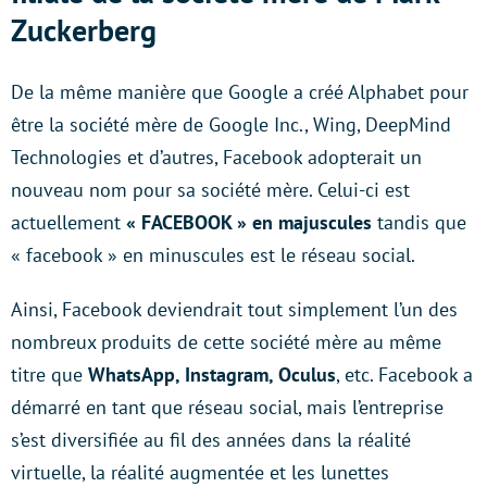
Zuckerberg
De la même manière que Google a créé Alphabet pour
être la société mère de Google Inc., Wing, DeepMind
Technologies et d’autres, Facebook adopterait un
nouveau nom pour sa société mère. Celui-ci est
actuellement
« FACEBOOK » en majuscules
tandis que
« facebook » en minuscules est le réseau social.
Ainsi, Facebook deviendrait tout simplement l’un des
nombreux produits de cette société mère au même
titre que
WhatsApp, Instagram, Oculus
, etc. Facebook a
démarré en tant que réseau social, mais l’entreprise
s’est diversifiée au fil des années dans la réalité
virtuelle, la réalité augmentée et les lunettes