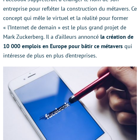
entreprise pour refléter la construction du métavers. Ce
concept qui mêle le virtuel et la réalité pour former
« l’Internet de demain » est le plus grand projet de
Mark Zuckerberg. Il a d’ailleurs annoncé
la création de
10 000 emplois en Europe pour bâtir ce métavers
qui
intéresse de plus en plus d’entreprises.