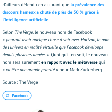
d’ailleurs défendu en assurant que
la prévalence des
discours haineux a chuté de près de 50 % grâce à
l’intelligence artificielle
.
Selon
The Verge
, le nouveau nom de Facebook
«
pourrait avoir quelque chose à voir avec Horizon, le nom
de l’univers en réalité virtuelle que Facebook développe
depuis plusieurs années
». Quoi qu’il en soit, le nouveau
nom sera sûrement
en rapport avec le métaverse
qui
«
va être une grande priorité
» pour Mark Zuckerberg.
Source : The Verge
Facebook