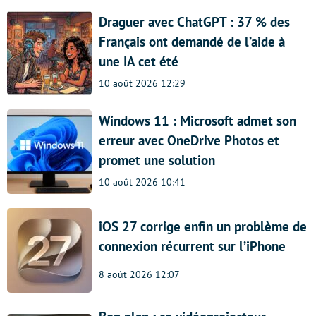
Draguer avec ChatGPT : 37 % des
Français ont demandé de l’aide à
une IA cet été
10 août 2026 12:29
Windows 11 : Microsoft admet son
erreur avec OneDrive Photos et
promet une solution
10 août 2026 10:41
iOS 27 corrige enfin un problème de
connexion récurrent sur l’iPhone
8 août 2026 12:07