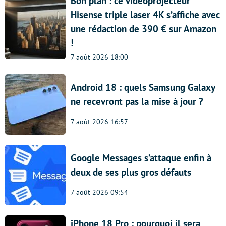
Bon plan : ce vidéoprojecteur
Hisense triple laser 4K s’affiche avec
une rédaction de 390 € sur Amazon
!
7 août 2026 18:00
Android 18 : quels Samsung Galaxy
ne recevront pas la mise à jour ?
7 août 2026 16:57
Google Messages s’attaque enfin à
deux de ses plus gros défauts
7 août 2026 09:54
iPhone 18 Pro : pourquoi il sera