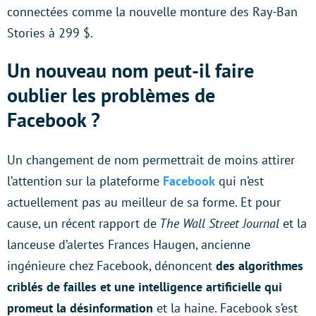
connectées comme la nouvelle monture des Ray-Ban
Stories à 299 $.
Un nouveau nom peut-il faire
oublier les problèmes de
Facebook ?
Un changement de nom permettrait de moins attirer
l’attention sur la plateforme
Facebook
qui n’est
actuellement pas au meilleur de sa forme. Et pour
cause, un récent rapport de
The Wall Street Journal
et la
lanceuse d’alertes Frances Haugen, ancienne
ingénieure chez Facebook, dénoncent
des algorithmes
criblés de failles et une intelligence artificielle qui
promeut la désinformation
et la haine. Facebook s’est