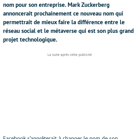
nom pour son entreprise. Mark Zuckerberg
annoncerait prochainement ce nouveau nom qui
permettrait de mieux faire la différence entre le
réseau social et le métaverse qui est son plus grand
projet technologique.
Facebook s’apprêterait à changer le nom de son