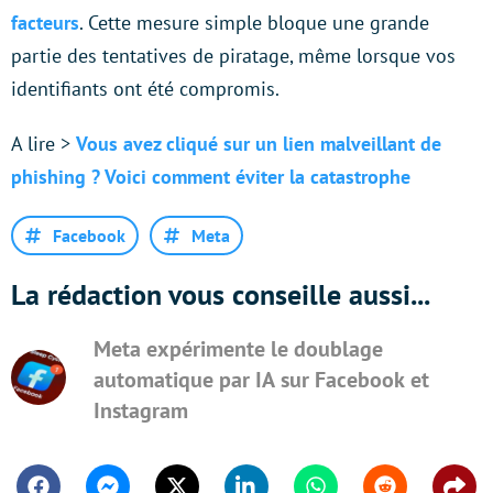
facteurs
. Cette mesure simple bloque une grande
partie des tentatives de piratage, même lorsque vos
identifiants ont été compromis.
A lire >
Vous avez cliqué sur un lien malveillant de
phishing ? Voici comment éviter la catastrophe
Facebook
Meta
La rédaction vous conseille aussi...
Meta expérimente le doublage
automatique par IA sur Facebook et
Instagram