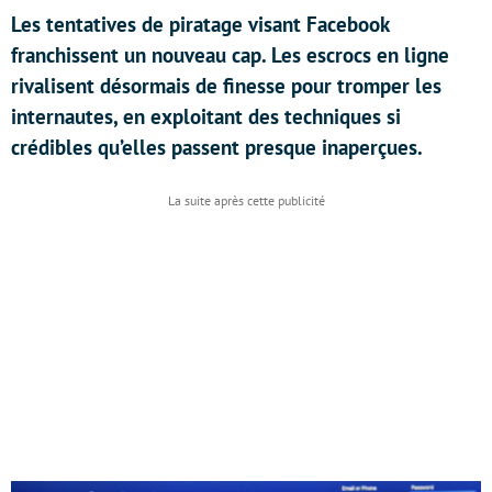
Les tentatives de piratage visant Facebook
franchissent un nouveau cap. Les escrocs en ligne
rivalisent désormais de finesse pour tromper les
internautes, en exploitant des techniques si
crédibles qu’elles passent presque inaperçues.