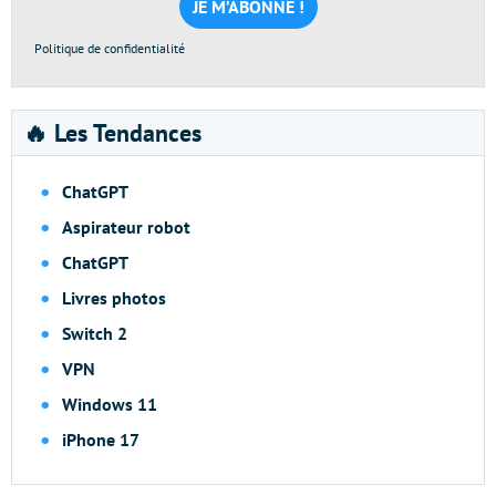
*
Politique de confidentialité
🔥 Les Tendances
ChatGPT
Aspirateur robot
ChatGPT
Livres photos
Switch 2
VPN
Windows 11
iPhone 17