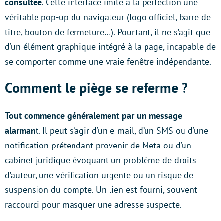
consultée
. Cette interface imite à la perfection une
véritable pop-up du navigateur (logo officiel, barre de
titre, bouton de fermeture…). Pourtant, il ne s’agit que
d’un élément graphique intégré à la page, incapable de
se comporter comme une vraie fenêtre indépendante.
Comment le piège se referme ?
Tout commence généralement par un message
alarmant
. Il peut s’agir d’un e-mail, d’un SMS ou d’une
notification prétendant provenir de Meta ou d’un
cabinet juridique évoquant un problème de droits
d’auteur, une vérification urgente ou un risque de
suspension du compte. Un lien est fourni, souvent
raccourci pour masquer une adresse suspecte.