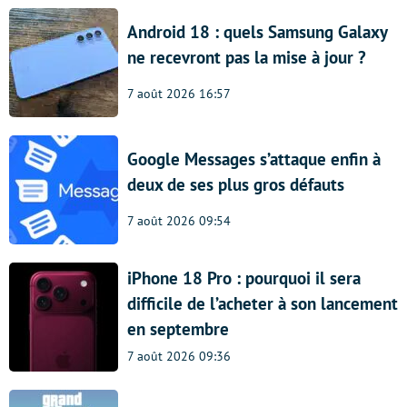
Android 18 : quels Samsung Galaxy
ne recevront pas la mise à jour ?
7 août 2026 16:57
Google Messages s’attaque enfin à
deux de ses plus gros défauts
7 août 2026 09:54
iPhone 18 Pro : pourquoi il sera
difficile de l’acheter à son lancement
en septembre
7 août 2026 09:36