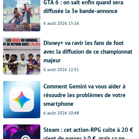
GTA 6 : on sait enfin quand sera
diffusée la 3e bande-annonce
6 août 2026 15:16
Disney+ va ravir les fans de foot
avec la diffusion de ce championnat
majeur
6 août 2026 12:51
Comment Gemini va vous aider à
résoudre les problèmes de votre
smartphone
6 août 2026 10:48
Steam : cet action-RPG culte à 20 €
vient de passer à 0 €, mais ça ne