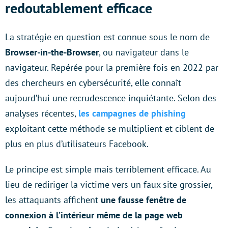
redoutablement efficace
La stratégie en question est connue sous le nom de
Browser-in-the-Browser
, ou navigateur dans le
navigateur. Repérée pour la première fois en 2022 par
des chercheurs en cybersécurité, elle connaît
aujourd’hui une recrudescence inquiétante. Selon des
analyses récentes,
les campagnes de phishing
exploitant cette méthode se multiplient et ciblent de
plus en plus d’utilisateurs Facebook.
Le principe est simple mais terriblement efficace. Au
lieu de rediriger la victime vers un faux site grossier,
les attaquants affichent
une fausse fenêtre de
connexion à l’intérieur même de la page web