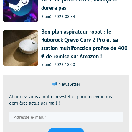
durera pas
6 août 2026 08:34
Bon plan aspirateur robot : le
Roborock Qrevo Curv 2 Pro et sa
station multifonction profite de 400
€ de remise sur Amazon !
5 août 2026 18:00
Newsletter
Abonnez-vous à notre newsletter pour recevoir nos
dernières actus par mail !
Adresse
e-
mail