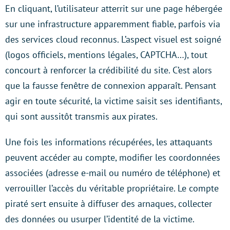
En cliquant, l’utilisateur atterrit sur une page hébergée
sur une infrastructure apparemment fiable, parfois via
des services cloud reconnus. L’aspect visuel est soigné
(logos officiels, mentions légales, CAPTCHA…), tout
concourt à renforcer la crédibilité du site. C’est alors
que la fausse fenêtre de connexion apparaît. Pensant
agir en toute sécurité, la victime saisit ses identifiants,
qui sont aussitôt transmis aux pirates.
Une fois les informations récupérées, les attaquants
peuvent accéder au compte, modifier les coordonnées
associées (adresse e-mail ou numéro de téléphone) et
verrouiller l’accès du véritable propriétaire. Le compte
piraté sert ensuite à diffuser des arnaques, collecter
des données ou usurper l’identité de la victime.