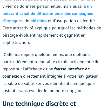
vivier de données personnelles, mais aussi à
un
puissant canal de diffusion pour des campagnes
d’arnaques
, de
phishing
et d’usurpation d’identité.
Cette attractivité explique pourquoi les méthodes de
piratage évoluent rapidement et gagnent en
sophistication.
D’ailleurs, depuis quelque temps, une méthode
particulièrement redoutable circule activement. Elle
repose sur l’affichage d’une
fausse interface de
connexion
directement intégrée à votre navigateur,
capable de subtiliser vos identifiants en quelques
instants, sans éveiller le moindre soupçon.
Une technique discrète et