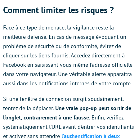
Comment limiter les risques ?
Face à ce type de menace, la vigilance reste la
meilleure défense. En cas de message évoquant un
problème de sécurité ou de conformité, évitez de
cliquer sur les liens fournis. Accédez directement à
Facebook en saisissant vous-même l’adresse officielle
dans votre navigateur. Une véritable alerte apparaîtra
aussi dans les notifications internes de votre compte.
Si une fenêtre de connexion surgit soudainement,
tentez de la déplacer.
Une vraie pop-up peut sortir de
l’onglet, contrairement à une fausse
. Enfin, vérifiez
systématiquement l’URL avant d’entrer vos identifiants
et activez sans attendre
l’authentification à deux